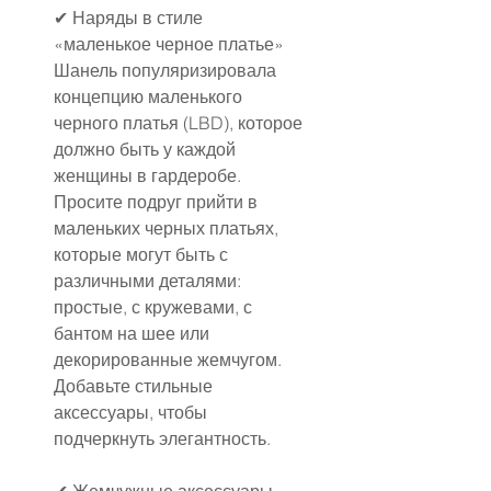
✔ Наряды в стиле 
«маленькое черное платье»
Шанель популяризировала 
концепцию маленького 
черного платья (LBD), которое 
должно быть у каждой 
женщины в гардеробе. 
Просите подруг прийти в 
маленьких черных платьях, 
которые могут быть с 
различными деталями: 
простые, с кружевами, с 
бантом на шее или 
декорированные жемчугом. 
Добавьте стильные 
аксессуары, чтобы 
подчеркнуть элегантность.