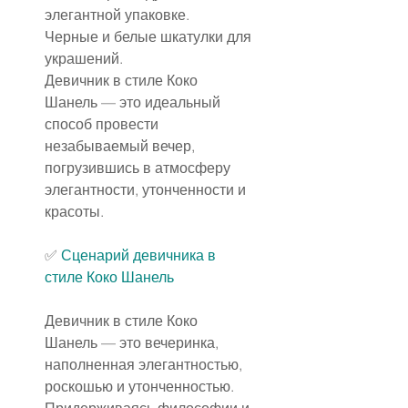
элегантной упаковке.
Черные и белые шкатулки для 
украшений.
Девичник в стиле Коко 
Шанель — это идеальный 
способ провести 
незабываемый вечер, 
погрузившись в атмосферу 
элегантности, утонченности и 
красоты.
✅ 
Сценарий
 девичника в 
стиле Коко Шанель
Девичник в стиле Коко 
Шанель — это вечеринка, 
наполненная элегантностью, 
роскошью и утонченностью. 