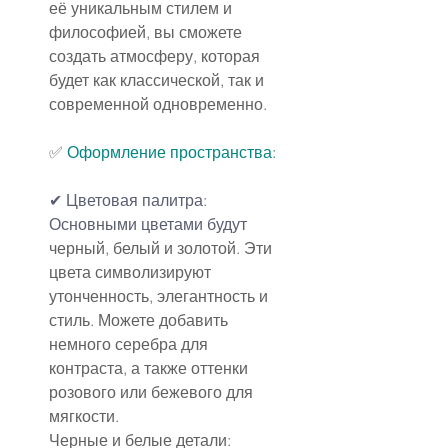
её уникальным стилем и 
философией, вы сможете 
создать атмосферу, которая 
будет как классической, так и 
современной одновременно.
✅ 
Оформление пространства:
✔ 
Цветовая палитра
:
Основными цветами будут 
черный, белый и золотой. Эти 
цвета символизируют 
утонченность, элегантность и 
стиль. Можете добавить 
немного серебра для 
контраста, а также оттенки 
розового или бежевого для 
мягкости.
Черные и белые детали: 