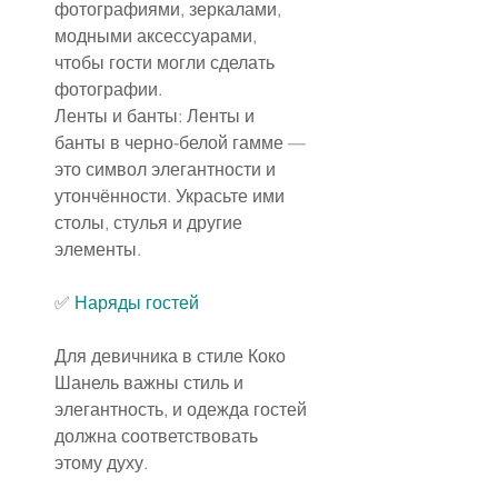
фотографиями, зеркалами, 
модными аксессуарами, 
чтобы гости могли сделать 
фотографии.
Ленты и банты: Ленты и 
банты в черно-белой гамме — 
это символ элегантности и 
утончённости. Украсьте ими 
столы, стулья и другие 
элементы.
✅ 
Наряды гостей
Для девичника в стиле Коко 
Шанель важны стиль и 
элегантность, и одежда гостей 
должна соответствовать 
этому духу.