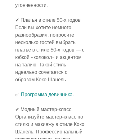
утонченности.
✔ Платья в стиле 50-х годов
Если вы хотите немного 
разнообразия, попросите 
несколько гостей выбрать 
платье в стиле 50-х годов — с 
юбкой «колокол» и акцентом 
на талию. Такой стиль 
идеально сочетается с 
образом Коко Шанель.
✅ 
Программа девичника:
✔ Модный мастер-класс:
Организуйте мастер-класс по 
стилю и макияжу в стиле Коко 
Шанель. Профессиональный 