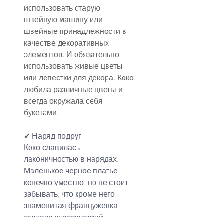
использовать старую 
швейную машину или 
швейные принадлежности в 
качестве декоративных 
элементов. И обязательно 
использовать живые цветы 
или лепестки для декора. Коко 
любила различные цветы и 
всегда окружала себя 
букетами.
✔ 
Наряд подруг
Коко славилась 
лаконичностью в нарядах. 
Маленькое черное платье 
конечно уместно, но не стоит 
забывать, что кроме него 
знаменитая француженка 