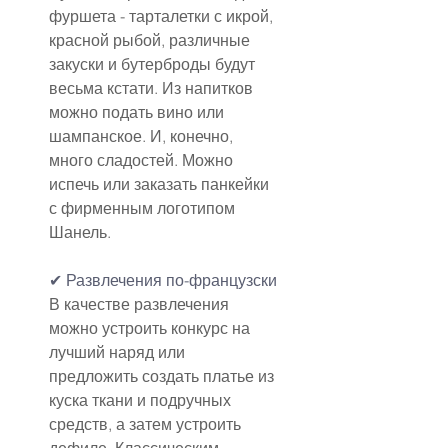
фуршета - тарталетки с икрой, 
красной рыбой, различные 
закуски и бутерброды будут 
весьма кстати. Из напитков 
можно подать вино или 
шампанское. И, конечно, 
много сладостей. Можно 
испечь или заказать панкейки 
с фирменным логотипом 
Шанель.
✔ Развлечения по-французски
В качестве развлечения 
можно устроить конкурс на 
лучший наряд или 
предложить создать платье из 
куска ткани и подручных 
средств, а затем устроить 