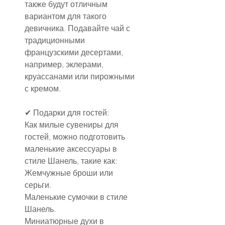
также будут отличным 
вариантом для такого 
девичника. Подавайте чай с 
традиционными 
французскими десертами, 
например, эклерами, 
круассанами или пирожными 
с кремом.
✔ Подарки для гостей:
Как милые сувениры для 
гостей, можно подготовить 
маленькие аксессуары в 
стиле Шанель, такие как:
Жемчужные броши или 
серьги.
Маленькие сумочки в стиле 
Шанель.
Миниатюрные духи в 