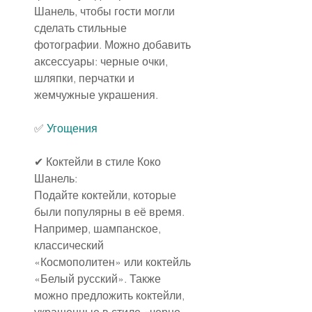
Шанель, чтобы гости могли 
сделать стильные 
фотографии. Можно добавить 
аксессуары: черные очки, 
шляпки, перчатки и 
жемчужные украшения.
✅
 Угощения
✔ Коктейли в стиле Коко 
Шанель:
Подайте коктейли, которые 
были популярны в её время. 
Например, шампанское, 
классический 
«Космополитен» или коктейль 
«Белый русский». Также 
можно предложить коктейли, 