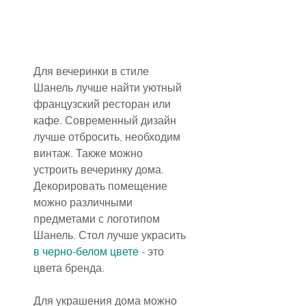
Для вечеринки в стиле 
Шанель лучше найти уютный 
французский ресторан или 
кафе. Современный дизайн 
лучше отбросить, необходим 
винтаж. Также можно 
устроить вечеринку дома. 
Декорировать помещение 
можно различными 
предметами с логотипом 
Шанель. Стол лучше украсить 
в черно-белом цвете
 - это 
цвета бренда.
Для украшения дома можно 