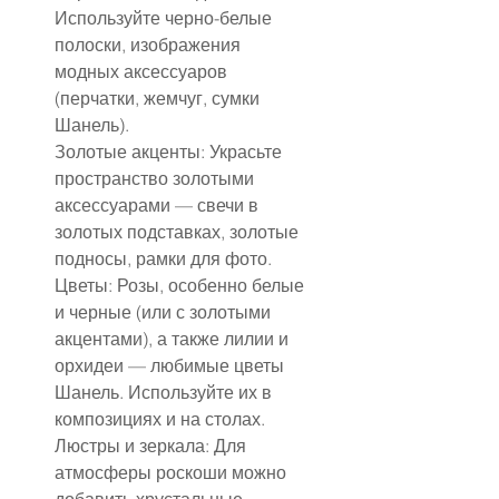
Используйте черно-белые 
полоски, изображения 
модных аксессуаров 
(перчатки, жемчуг, сумки 
Шанель).
Золотые акценты: Украсьте 
пространство золотыми 
аксессуарами — свечи в 
золотых подставках, золотые 
подносы, рамки для фото.
Цветы: Розы, особенно белые 
и черные (или с золотыми 
акцентами), а также лилии и 
орхидеи — любимые цветы 
Шанель. Используйте их в 
композициях и на столах.
Люстры и зеркала: Для 
атмосферы роскоши можно 