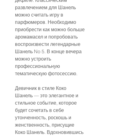
дефиле. Классическим 
развлечением для Шанель 
можно считать игру в 
парфюмеров. Необходимо 
приобрести как можно больше 
аромамасел и попробовать 
воспроизвести легендарные 
Шанель No 5. В конце вечера 
можно устроить 
профессиональную 
тематическую фотосессию.
Девичник в стиле Коко 
Шанель — это элегантное и 
стильное событие, которое 
будет сочетать в себе 
утонченность, роскошь и 
женственность, присущие 
Коко Шанель. Вдохновившись 