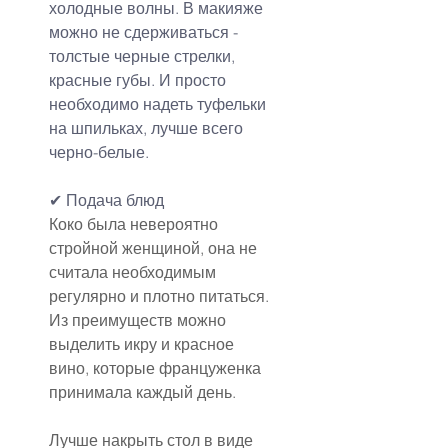
холодные волны. В макияже 
можно не сдерживаться - 
толстые черные стрелки, 
красные губы. И просто 
необходимо надеть туфельки 
на шпильках, лучше всего 
черно-белые.
✔ Подача блюд
Коко была невероятно 
стройной женщиной, она не 
считала необходимым 
регулярно и плотно питаться. 
Из преимуществ можно 
выделить икру и красное 
вино, которые француженка 
принимала каждый день.
Лучше накрыть стол в виде 