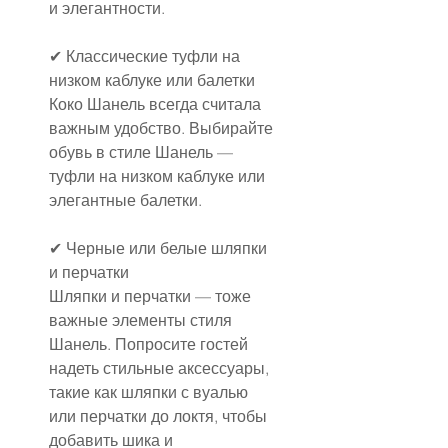
и элегантности.
✔ Классические туфли на 
низком каблуке или балетки
Коко Шанель всегда считала 
важным удобство. Выбирайте 
обувь в стиле Шанель — 
туфли на низком каблуке или 
элегантные балетки.
✔ Черные или белые шляпки 
и перчатки
Шляпки и перчатки — тоже 
важные элементы стиля 
Шанель. Попросите гостей 
надеть стильные аксессуары, 
такие как шляпки с вуалью 
или перчатки до локтя, чтобы 
добавить шика и 