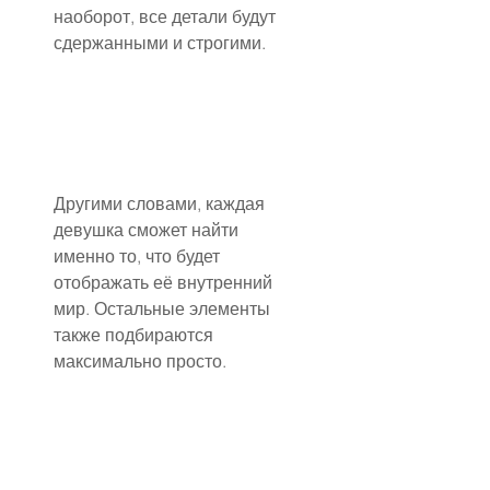
наоборот, все детали будут 
сдержанными и строгими.
Другими словами, каждая 
девушка сможет найти 
именно то, что будет 
отображать её внутренний 
мир. Остальные элементы 
также подбираются 
максимально просто.