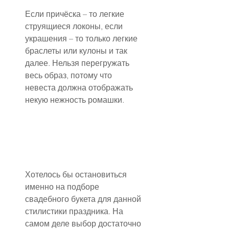
Если причёска – то легкие 
струящиеся локоны, если 
украшения – то только легкие 
браслеты или кулоны и так 
далее. Нельзя перегружать 
весь образ, потому что 
невеста должна отображать 
некую нежность ромашки.
Хотелось бы остановиться 
именно на подборе 
свадебного букета для данной 
стилистики праздника. На 
самом деле выбор достаточно 