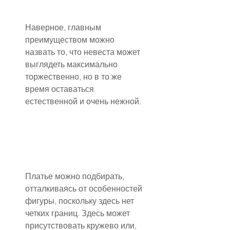
Наверное, главным 
преимуществом можно 
назвать то, что невеста может 
выглядеть максимально 
торжественно, но в то же 
время оставаться 
естественной и очень нежной.
Платье можно подбирать, 
отталкиваясь от особенностей 
фигуры, поскольку здесь нет 
четких границ. Здесь может 
присутствовать кружево или, 