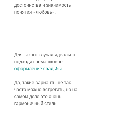
достоинства и значимость 
понятия «любовь».
Для такого случая идеально 
подходит ромашковое 
оформление свадьбы
.
Да, такие варианты не так 
часто можно встретить, но на 
самом деле это очень 
гармоничный стиль.