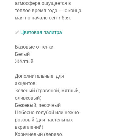
атмосфера ощущается в 
тёплое время года — с конца 
мая по начало сентября.
✅ 
Цветовая палитра
Базовые оттенки:
Белый
Жёлтый
Дополнительные, для 
акцентов:
Зелёный (травяной, мятный, 
оливковый)
Бежевый, песочный
Небесно-голубой или нежно-
розовый (для пастельных 
вкраплений)
Коричневый (дерево, 