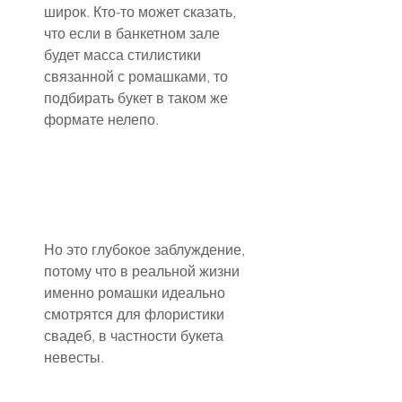
широк. Кто-то может сказать, 
что если в банкетном зале 
будет масса стилистики 
связанной с ромашками, то 
подбирать букет в таком же 
формате нелепо.
Но это глубокое заблуждение, 
потому что в реальной жизни 
именно ромашки идеально 
смотрятся для флористики 
свадеб, в частности букета 
невесты.