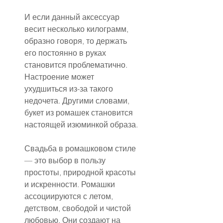
И если данный аксессуар 
весит несколько килограмм, 
образно говоря, то держать 
его постоянно в руках 
становится проблематично. 
Настроение может 
ухудшиться из-за такого 
недочета. Другими словами, 
букет из ромашек становится 
настоящей изюминкой образа.
Свадьба в ромашковом стиле 
— это выбор в пользу 
простоты, природной красоты 
и искренности. Ромашки 
ассоциируются с летом, 
детством, свободой и чистой 
любовью. Они создают на 