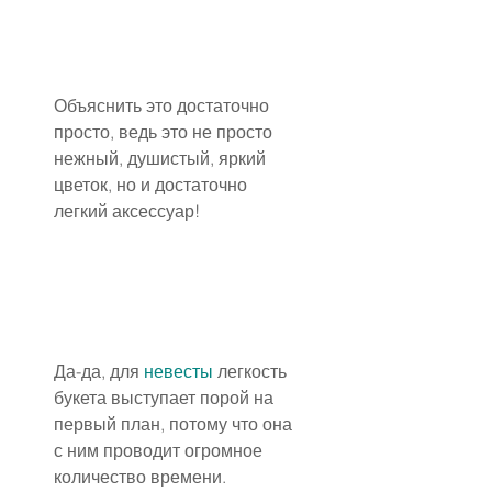
Объяснить это достаточно 
просто, ведь это не просто 
нежный, душистый, яркий 
цветок, но и достаточно 
легкий аксессуар!
Да-да, для 
невесты
 легкость 
букета выступает порой на 
первый план, потому что она 
с ним проводит огромное 
количество времени.