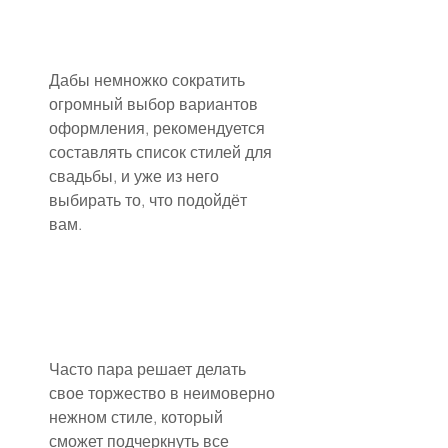
Дабы немножко сократить 
огромный выбор вариантов 
оформления, рекомендуется 
составлять список стилей для 
свадьбы, и уже из него 
выбирать то, что подойдёт 
вам.
Часто пара решает делать 
свое торжество в неимоверно 
нежном стиле, который 
сможет подчеркнуть все 