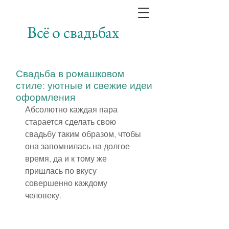
Всё о свадьбах
Свадьба в ромашковом
стиле: уютные и свежие идеи
оформления
Абсолютно каждая пара 
старается сделать свою 
свадьбу таким образом, чтобы 
она запомнилась на долгое 
время, да и к тому же 
пришлась по вкусу 
совершенно каждому 
человеку.