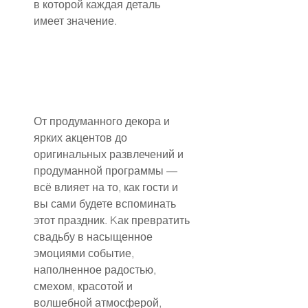
в которой каждая деталь 
имеет значение.
От продуманного декора и 
ярких акцентов до 
оригинальных развлечений и 
продуманной программы — 
всё влияет на то, как гости и 
вы сами будете вспоминать 
этот праздник. Kак превратить 
свадьбу в насыщенное 
эмоциями событие, 
наполненное радостью, 
смехом, красотой и 
волшебной атмосферой, 