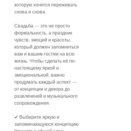
которую хочется переживать 
снова и снова.
Свадьба — это не просто 
формальность, а праздник 
чувств, эмоций и красоты, 
который должен запомниться 
вам и вашим гостям на всю 
жизнь. Чтобы сделать её по-
настоящему яркой и 
эмоциональной, важно 
продумать каждый аспект — 
от концепции и декора до 
развлечений и музыкального 
сопровождения.
✔ Выберите яркую и 
запоминающуюся концепцию