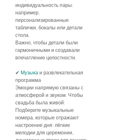
индивидуальность пары: 
например, 
персонализированные 
таблички, бокалы или детали 
стола.
Важно, чтобы детали были 
гармоничными и создавали 
впечатление целостности.
✔ 
Музыка
 и развлекательная 
программа
Эмоции напрямую связаны с 
атмосферой и звуком. Чтобы 
свадьба была живой:
Подберите музыкальные 
номера, которые отражают 
настроение дня: лёгкие 
мелодии для церемонии, 