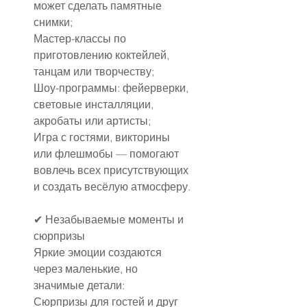
может сделать памятные 
снимки;
Мастер-классы по 
приготовлению коктейлей, 
танцам или творчеству;
Шоу-программы: фейерверки, 
световые инсталляции, 
акробаты или артисты;
Игра с гостями, викторины 
или флешмобы — помогают 
вовлечь всех присутствующих 
и создать весёлую атмосферу.
✔ Незабываемые моменты и 
сюрпризы
Яркие эмоции создаются 
через маленькие, но 
значимые детали:
Сюрпризы для гостей и друг 