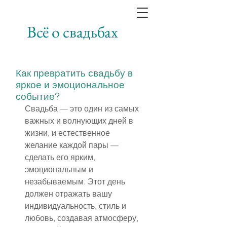
Всё о свадьбах
Как превратить свадьбу в
яркое и эмоциональное
событие?
Свадьба — это один из самых 
важных и волнующих дней в 
жизни, и естественное 
желание каждой пары — 
сделать его ярким, 
эмоциональным и 
незабываемым. Этот день 
должен отражать вашу 
индивидуальность, стиль и 
любовь, создавая атмосферу, 