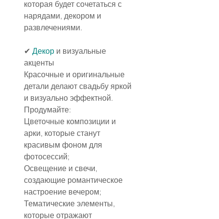
которая будет сочетаться с 
нарядами, декором и 
развлечениями.
✔ 
Декор
 и визуальные 
акценты
Красочные и оригинальные 
детали делают свадьбу яркой 
и визуально эффектной. 
Продумайте:
Цветочные композиции и 
арки, которые станут 
красивым фоном для 
фотосессий;
Освещение и свечи, 
создающие романтическое 
настроение вечером;
Тематические элементы, 
которые отражают 