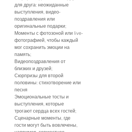
для друга: неожиданные 
выступления, видео-
поздравления или 
оригинальные подарки;
Моменты с фотозоной или live-
фотографией, чтобы каждый 
мог сохранить эмоции на 
память;
Видеопоздравления от 
близких и друзей;
Сюрпризы для второй 
половины: стихотворение или 
песня
Эмоциональные тосты и 
выступления, которые 
трогают сердца всех гостей;
Сценарные моменты, где 
гости могут быть вовлечены, 