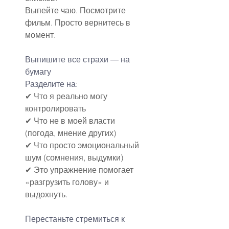
Выпейте чаю. Посмотрите 
фильм. Просто вернитесь в 
момент.
Выпишите все страхи — на 
бумагу
Разделите на:
✔ Что я реально могу 
контролировать
✔ Что не в моей власти 
(погода, мнение других)
✔ Что просто эмоциональный 
шум (сомнения, выдумки)
✔ Это упражнение помогает 
«разгрузить голову» и 
выдохнуть.
Перестаньте стремиться к 