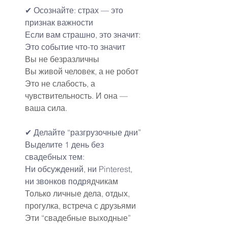
✔ Осознайте: страх — это 
признак важности
Если вам страшно, это значит:
Это событие что-то значит
Вы не безразличны
Вы живой человек, а не робот
Это не слабость, а 
чувствительность. И она — 
ваша сила.
✔ Делайте “разгрузочные дни”
Выделите 1 день без 
свадебных тем:
Ни обсуждений, ни Pinterest, 
ни звонков подря
дчикам
Только личные дела, отдых, 
прогулка, встреча с друзьями
Эти “свадебные выходные” 