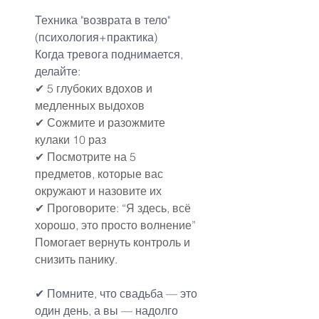
Техника "возврата в тело" 
(психология+практика)
Когда тревога поднимается, 
делайте:
✔ 5 глубоких вдохов и 
медленных выдохов
✔ Сожмите и разожмите 
кулаки 10 раз
✔ Посмотрите на 5 
предметов, которые вас 
окружают и назовите их
✔ Проговорите: “Я здесь, всё 
хорошо, это просто волнение”
Помогает вернуть контроль и 
снизить панику.
✔ Помните, что свадьба — это 
один день, а вы — надолго