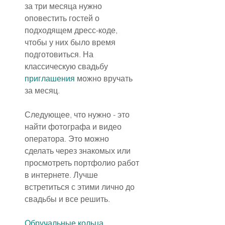
за три месяца нужно 
оповестить гостей о 
подходящем дресс-коде, 
чтобы у них было время 
подготовиться. На 
классическую свадьбу 
приглашения
 можно вручать 
за месяц.
Следующее, что нужно - это 
найти фотографа и видео 
оператора. Это можно 
сделать через знакомых или 
просмотреть портфолио работ 
в интернете. Лучше 
встретиться с этими лично до 
свадьбы и все решить.
Обручальные кольца