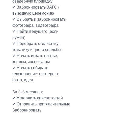
свадебную площадку
✔ Забронировать ЗАГС / 
выездную церемонию
✔ Выбрать и забронировать 
фотографа, видеографа
✔ Найти ведущего (если 
нужен)
✔ Подобрать стилистику, 
тематику и цвета свадьбы
✔ Начать искать платье, 
костюм, аксессуары
✔ Начать собирать 
вдохновение: пинтерест, 
фото, идеи
За 3–6 месяцев:
✔ Утвердить список гостей
✔ Отправить пригласительные
Забронировать: