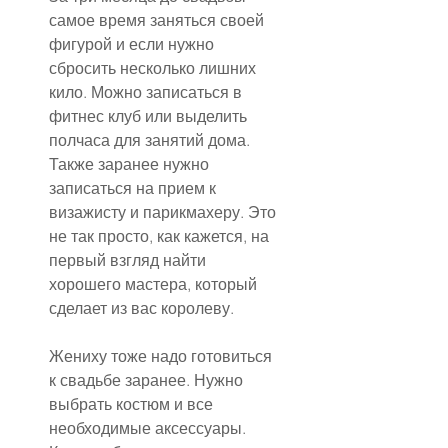
самое время заняться своей 
фигурой и если нужно 
сбросить несколько лишних 
кило. Можно записаться в 
фитнес клуб или выделить 
полчаса для занятий дома. 
Также заранее нужно 
записаться на прием к 
визажисту и парикмахеру. Это 
не так просто, как кажется, на 
первый взгляд найти 
хорошего мастера, который 
сделает из вас королеву.
Жениху тоже надо готовиться 
к свадьбе заранее. Нужно 
выбрать костюм и все 
необходимые аксессуары. 