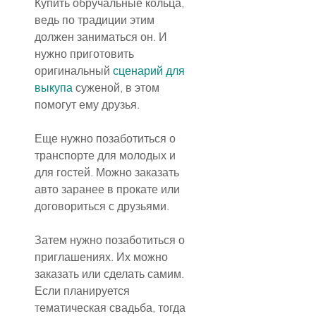
Купить обручальные кольца, 
ведь по традиции этим 
должен заниматься он. И 
нужно приготовить 
оригинальный 
сценарий для 
выкупа
 суженой, в этом 
помогут ему друзья.
Еще нужно позаботиться о 
транспорте для молодых и 
для гостей. Можно заказать 
авто заранее в прокате или 
договориться с друзьями.
Затем нужно позаботиться о 
приглашениях. Их можно 
заказать или сделать самим.
Если планируется 
тематическая свадьба, тогда 