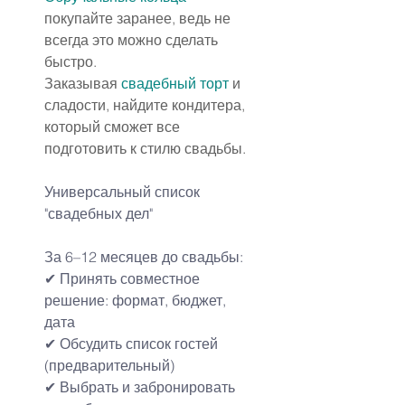
покупайте заранее, ведь не 
всегда это можно сделать 
быстро.
Заказывая 
свадебный торт
 и 
сладости, найдите кондитера, 
который сможет все 
подготовить к стилю свадьбы.
Универсальный список 
"свадебных дел"
За 6–12 месяцев до свадьбы:
✔ Принять совместное 
решение: формат, бюджет, 
дата
✔ Обсудить список гостей 
(предварительный)
✔ Выбрать и забронировать 