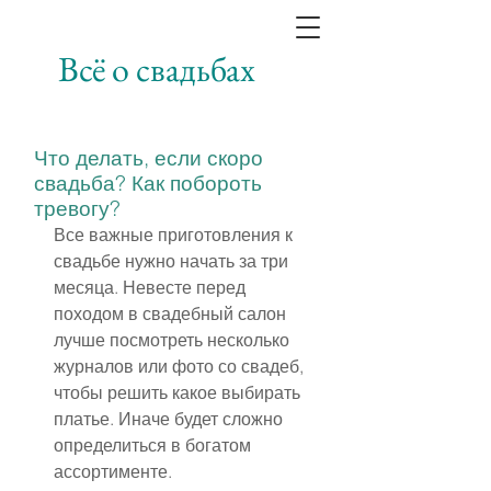
Всё о свадьбах
Что делать, если скоро
свадьба? Как побороть
тревогу?
Все важные приготовления к 
свадьбе нужно начать за три 
месяца. Невесте перед 
походом в свадебный салон 
лучше посмотреть несколько 
журналов или фото со свадеб, 
чтобы решить какое выбирать 
платье. Иначе будет сложно 
определиться в богатом 
ассортименте.