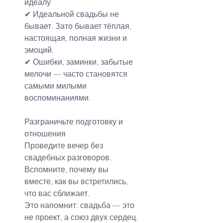
идеалу
✔ Идеальной свадьбы не 
бывает. Зато бывает тёплая, 
настоящая, полная жизни и 
эмоций.
✔ Ошибки, заминки, забытые 
мелочи — часто становятся 
самыми милыми 
воспоминаниями.
Разграничьте подготовку и 
отношения
Проведите вечер без 
свадебных разговоров. 
Вспомните, почему вы 
вместе, как вы встретились, 
что вас сближает.
Это напомнит: свадьба — это 
не проект, а союз двух сердец.