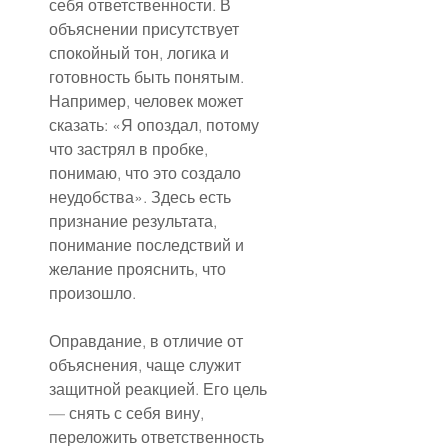
себя ответственности. В 
объяснении присутствует 
спокойный тон, логика и 
готовность быть понятым. 
Например, человек может 
сказать: «Я опоздал, потому 
что застрял в пробке, 
понимаю, что это создало 
неудобства». Здесь есть 
признание результата, 
понимание последствий и 
желание прояснить, что 
произошло.
Оправдание, в отличие от 
объяснения, чаще служит 
защитной реакцией. Его цель 
— снять с себя вину, 
переложить ответственность 