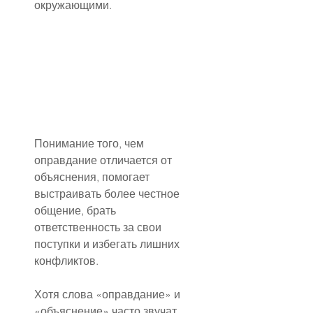
окружающими.
Понимание того, чем 
оправдание отличается от 
объяснения, помогает 
выстраивать более честное 
общение, брать 
ответственность за свои 
поступки и избегать лишних 
конфликтов.
Хотя слова «оправдание» и 
«объяснение» часто звучат 