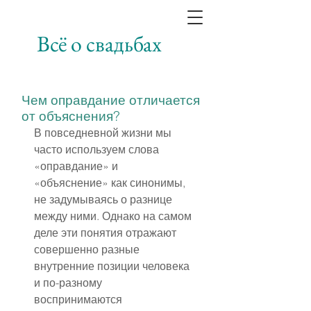
Всё о свадьбах
Чем оправдание отличается
от объяснения?
В повседневной жизни мы 
часто используем слова 
«оправдание» и 
«объяснение» как синонимы, 
не задумываясь о разнице 
между ними. Однако на самом 
деле эти понятия отражают 
совершенно разные 
внутренние позиции человека 
и по-разному 
воспринимаются 