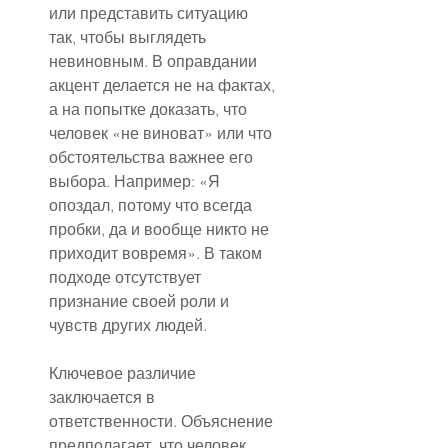
или представить ситуацию 
так, чтобы выглядеть 
невиновным. В оправдании 
акцент делается не на фактах, 
а на попытке доказать, что 
человек «не виноват» или что 
обстоятельства важнее его 
выбора. Например: «Я 
опоздал, потому что всегда 
пробки, да и вообще никто не 
приходит вовремя». В таком 
подходе отсутствует 
признание своей роли и 
чувств других людей.
Ключевое различие 
заключается в 
ответственности. Объяснение 
предполагает, что человек 