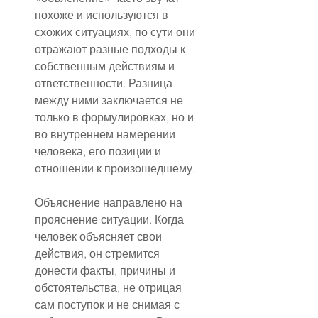
похоже и используются в 
схожих ситуациях, по сути они 
отражают разные подходы к 
собственным действиям и 
ответственности. Разница 
между ними заключается не 
только в формулировках, но и 
во внутреннем намерении 
человека, его позиции и 
отношении к произошедшему.
Объяснение направлено на 
прояснение ситуации. Когда 
человек объясняет свои 
действия, он стремится 
донести факты, причины и 
обстоятельства, не отрицая 
сам поступок и не снимая с 