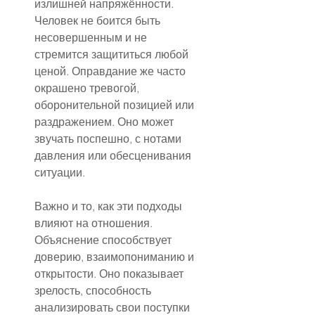
излишней напряжённости. 
Человек не боится быть 
несовершенным и не 
стремится защититься любой 
ценой. Оправдание же часто 
окрашено тревогой, 
оборонительной позицией или 
раздражением. Оно может 
звучать поспешно, с нотами 
давления или обесценивания 
ситуации.
Важно и то, как эти подходы 
влияют на отношения. 
Объяснение способствует 
доверию, взаимопониманию и 
открытости. Оно показывает 
зрелость, способность 
анализировать свои поступки 