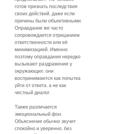
готов признать последствия 
своих действий, даже если 
причины были объективными. 
Оправдание же часто 
сопровождается отрицанием 
ответственности или её 
минимизацией. Именно 
поэтому оправдания нередко 
вызывают раздражение у 
окружающих: они 
воспринимаются как попытка 
уйти от ответа, а не как 
честный диалог.
Также различается 
эмоциональный фон. 
Объяснение обычно звучит 
спокойно и уверенно, без 