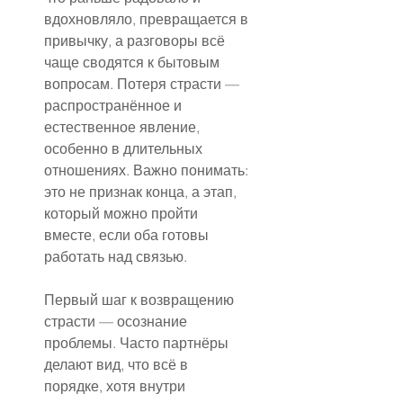
вдохновляло, превращается в 
привычку, а разговоры всё 
чаще сводятся к бытовым 
вопросам. Потеря страсти — 
распространённое и 
естественное явление, 
особенно в длительных 
отношениях. Важно понимать: 
это не признак конца, а этап, 
который можно пройти 
вместе, если оба готовы 
работать над связью.
Первый шаг к возвращению 
страсти — осознание 
проблемы. Часто партнёры 
делают вид, что всё в 
порядке, хотя внутри 