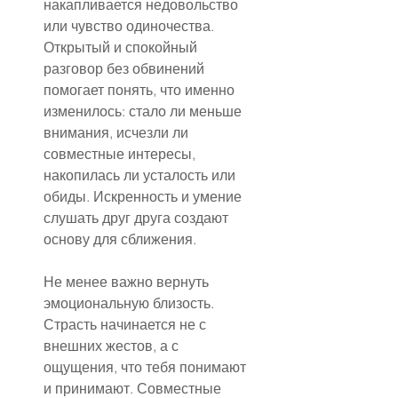
накапливается недовольство 
или чувство одиночества. 
Открытый и спокойный 
разговор без обвинений 
помогает понять, что именно 
изменилось: стало ли меньше 
внимания, исчезли ли 
совместные интересы, 
накопилась ли усталость или 
обиды. Искренность и умение 
слушать друг друга создают 
основу для сближения.
Не менее важно вернуть 
эмоциональную близость. 
Страсть начинается не с 
внешних жестов, а с 
ощущения, что тебя понимают 
и принимают. Совместные 