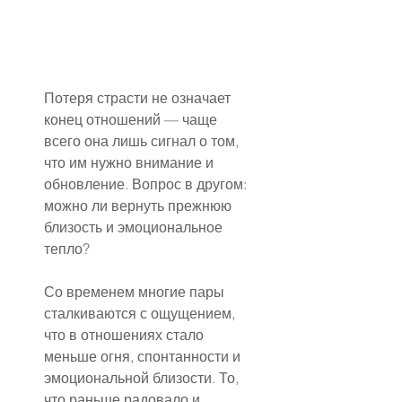
Потеря страсти не означает 
конец отношений — чаще 
всего она лишь сигнал о том, 
что им нужно внимание и 
обновление. Вопрос в другом: 
можно ли вернуть прежнюю 
близость и эмоциональное 
тепло?
Со временем многие пары 
сталкиваются с ощущением, 
что в отношениях стало 
меньше огня, спонтанности и 
эмоциональной близости. То, 
что раньше радовало и 