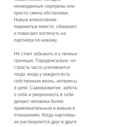
неожиданные сюрпризы или 
просто смена обстановки. 
Новые впечатления, 
пережитые вместе, сближают 
и помогают взглянуть на 
партнёра по-новому.
Не стоит забывать и о личных 
границах. Парадоксально, но 
страсть часто усиливается 
тогда, когда у каждого есть 
собственная жизнь, интересы 
и цели. Саморазвитие, забота 
о себе и уверенность в себе 
делают человека более 
привлекательным и живым в 
отношениях. Когда партнёры 
не растворяются друг в друге 