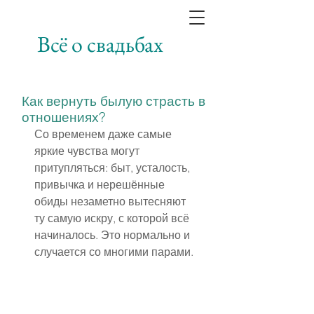
Всё о свадьбах
Как вернуть былую страсть в
отношениях?
Со временем даже самые 
яркие чувства могут 
притупляться: быт, усталость, 
привычка и нерешённые 
обиды незаметно вытесняют 
ту самую искру, с которой всё 
начиналось. Это нормально и 
случается со многими парами.