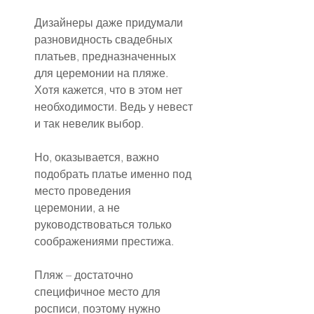
Дизайнеры даже придумали 
разновидность свадебных 
платьев, предназначенных 
для церемонии на пляже. 
Хотя кажется, что в этом нет 
необходимости. Ведь у невест 
и так невелик выбор.
Но, оказывается, важно 
подобрать платье именно под 
место проведения 
церемонии, а не 
руководствоваться только 
соображениями престижа.
Пляж – достаточно 
специфичное место для 
росписи, поэтому нужно 