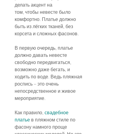
делать акцент на
том, чтобы невесте было 
комфортно. Платье должно 
быть из лёгких тканей, без 
корсета и сложных фасонов.
В первую очередь, платье 
должно давать невесте 
свободно передвигаться, 
возможно даже бегать, и 
ходить по воде. Ведь пляжная 
роспись – это очень 
непосредственное и живое 
мероприятие.
Как правило, 
свадебное 
платье
 в пляжном стиле по 
фасону намного проще