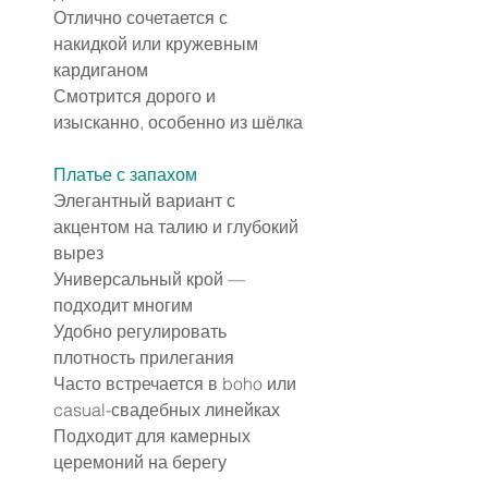
Отлично сочетается с 
накидкой или кружевным 
кардиганом
Смотрится дорого и 
изысканно, особенно из шёлка
Платье с запахом
Элегантный вариант с 
акцентом на талию и глубокий 
вырез
Универсальный крой — 
подходит многим
Удобно регулировать 
плотность прилегания
Часто встречается в boho или 
casual-свадебных линейках
Подходит для камерных 
церемоний на берегу