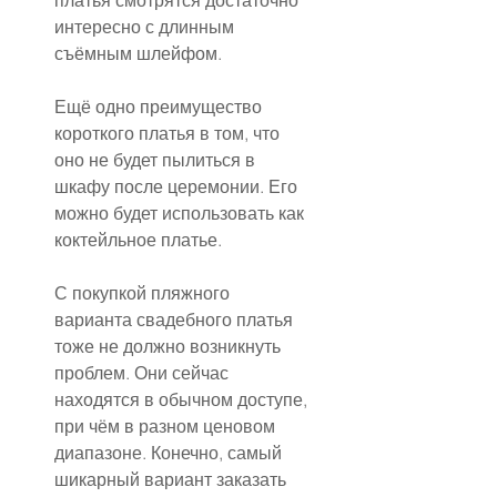
платья смотрятся достаточно 
интересно с длинным 
съёмным шлейфом.
Ещё одно преимущество 
короткого платья в том, что 
оно не будет пылиться в 
шкафу после церемонии. Его 
можно будет использовать как 
коктейльное платье.
С покупкой пляжного 
варианта свадебного платья 
тоже не должно возникнуть 
проблем. Они сейчас 
находятся в обычном доступе, 
при чём в разном ценовом 
диапазоне. Конечно, самый 
шикарный вариант заказать 