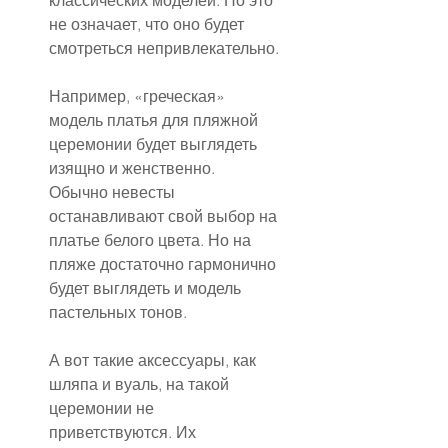
классических моделей. Но это 
не означает, что оно будет 
смотреться непривлекательно.
Например, «греческая» 
модель платья для пляжной 
церемонии будет выглядеть 
изящно и женственно. 
Обычно невесты 
останавливают свой выбор на 
платье белого цвета. Но на 
пляже достаточно гармонично 
будет выглядеть и модель 
пастельных тонов.
А вот такие аксессуары, как 
шляпа и вуаль, на такой 
церемонии не 
приветствуются. Их 