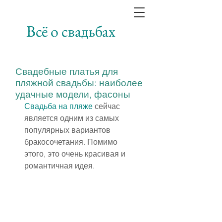
Всё о свадьбах
Свадебные платья для
пляжной свадьбы: наиболее
удачные модели, фасоны
Свадьба на пляже
 сейчас 
является одним из самых 
популярных вариантов 
бракосочетания. Помимо 
этого, это очень красивая и 
романтичная идея.