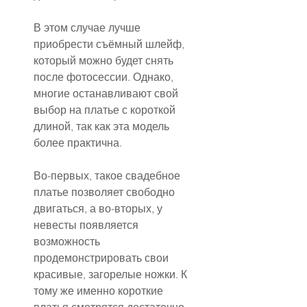
В этом случае лучше 
приобрести съёмный шлейф, 
который можно будет снять 
после фотосессии. Однако, 
многие останавливают свой 
выбор на платье с короткой 
длиной, так как эта модель 
более практична.
Во-первых, такое свадебное 
платье позволяет свободно 
двигаться, а во-вторых, у 
невесты появляется 
возможность 
продемонстрировать свои 
красивые, загорелые ножки. К 
тому же именно короткие 