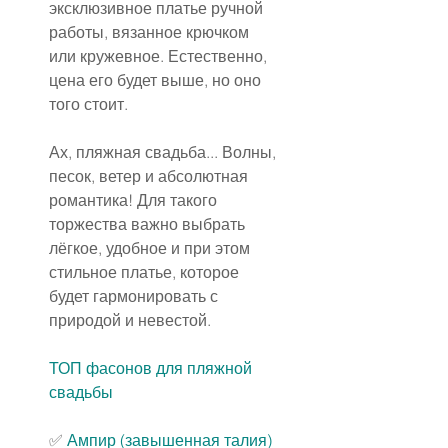
эксклюзивное платье ручной 
работы, вязанное крючком 
или кружевное. Естественно, 
цена его будет выше, но оно 
того стоит.
Ах, пляжная свадьба... Волны, 
песок, ветер и абсолютная 
романтика! Для такого 
торжества важно выбрать 
лёгкое, удобное и при этом 
стильное платье, которое 
будет гармонировать с 
природой и невестой.
ТОП фасонов для пляжной 
свадьбы
✅
Ампир (завышенная талия)