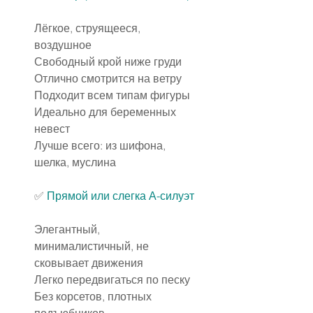
Лёгкое, струящееся, 
воздушное
Свободный крой ниже груди
Отлично смотрится на ветру
Подходит всем типам фигуры
Идеально для беременных 
невест
Лучше всего: из шифона, 
шелка, муслина
✅ 
Прямой или слегка А-силуэт
Элегантный, 
минималистичный, не 
сковывает движения
Легко передвигаться по песку
Без корсетов, плотных 