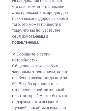
Исследования показывают, 
что слишком много времени в 
этих приложениях вредно для 
психического здоровья, кроме 
того, это может привести к 
тому, что вы почувствуете 
себя измотанным и 
подавленным.
✔ 
Сообщите о своих 
потребностях
Общение - ключ к любым 
здоровым отношениям, но это 
особенно важно, когда вам за 
50. Вы оба привносите в 
отношения свой жизненный 
опыт, который может быть как 
подарком, так и вызовом. 
Лучший способ максимально 