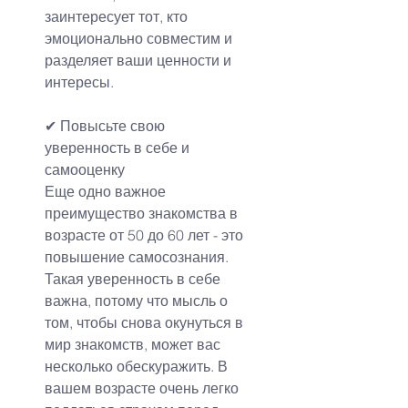
заинтересует тот, кто 
эмоционально совместим и 
разделяет ваши ценности и 
интересы.
✔ 
Повысьте свою 
уверенность в себе и 
самооценку
Еще одно важное 
преимущество знакомства в 
возрасте от 50 до 60 лет - это 
повышение самосознания. 
Такая уверенность в себе 
важна, потому что мысль о 
том, чтобы снова окунуться в 
мир знакомств, может вас 
несколько обескуражить. В 
вашем возрасте очень легко 