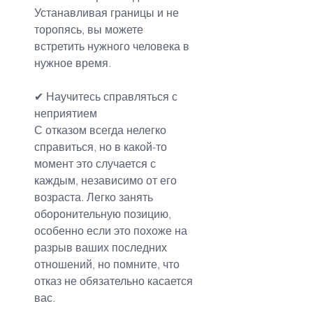
Устанавливая границы и не 
торопясь, вы можете 
встретить нужного человека в 
нужное время.
✔ 
Научитесь справляться с 
неприятием
С отказом всегда нелегко 
справиться, но в какой-то 
момент это случается с 
каждым, независимо от его 
возраста. Легко занять 
оборонительную позицию, 
особенно если это похоже на 
разрыв ваших последних 
отношений, но помните, что 
отказ не обязательно касается 
вас.