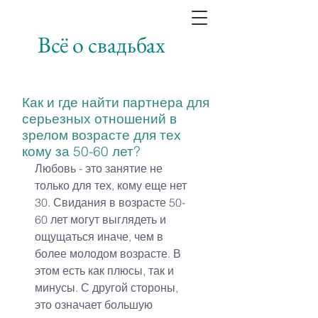
Всё о свадьбах
Как и где найти партнера для
серьезных отношений в
зрелом возрасте для тех
кому за 50-60 лет?
Любовь - это занятие не 
только для тех, кому еще нет 
30. Свидания в возрасте 50-
60 лет могут выглядеть и 
ощущаться иначе, чем в 
более молодом возрасте. В 
этом есть как плюсы, так и 
минусы. С другой стороны, 
это означает большую 