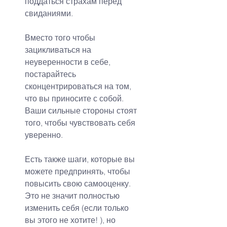
поддаться страхам перед 
свиданиями.
Вместо того чтобы 
зацикливаться на 
неуверенности в себе, 
постарайтесь 
сконцентрироваться на том, 
что вы приносите с собой. 
Ваши сильные стороны стоят 
того, чтобы чувствовать себя 
уверенно.
Есть также шаги, которые вы 
можете предпринять, чтобы 
повысить свою самооценку. 
Это не значит полностью 
изменить себя (если только 
вы этого не хотите! ), но 