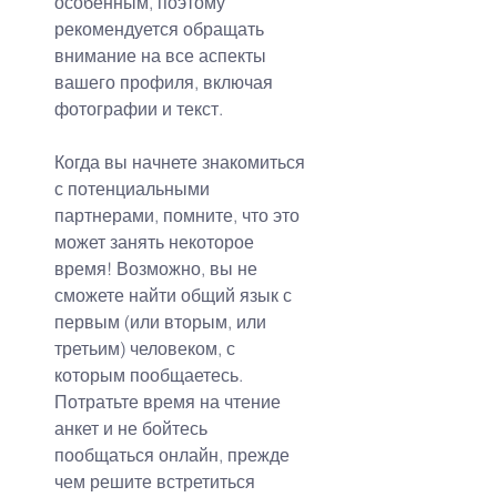
особенным, поэтому 
рекомендуется обращать 
внимание на все аспекты 
вашего профиля, включая 
фотографии и текст.
Когда вы начнете знакомиться 
с потенциальными 
партнерами, помните, что это 
может занять некоторое 
время! Возможно, вы не 
сможете найти общий язык с 
первым (или вторым, или 
третьим) человеком, с 
которым пообщаетесь. 
Потратьте время на чтение 
анкет и не бойтесь 
пообщаться онлайн, прежде 
чем решите встретиться 