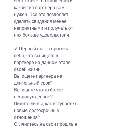
чего хотите от отношений и 
какой тип партнера вам 
нужен. Все это позволяет 
сделать свидания менее 
неприятными и получать от 
них больше удовольствия.
✔ 
Первый шаг - спросить 
себя, что вы ищете в 
партнере на данном этапе 
своей жизни.
Вы ищете партнера на 
длительный срок?
Вы ищете что-то более 
непринужденное?
Видите ли вы, как вступаете в 
новые долгосрочные 
отношения?
Оглянитесь на свои прошлые 