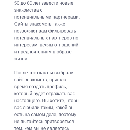
50 до 60 лет завести новые 
знакомства с 
потенциальными партнерами. 
Сайты знакомств также 
позволяют вам фильтровать 
потенциальных партнеров по 
интересам, целям отношений 
и предпочтениям в образе 
жизни.
После того как вы выбрали 
сайт знакомств, пришло 
время создать профиль, 
который будет отражать вас 
настоящего. Вы хотите, чтобы 
вас любили таким, какой вы 
есть на самом деле, поэтому 
не пытайтесь притворяться 
тем, кем вы не являетесь!