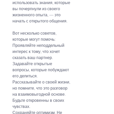
использовать знания, которые 
вы почерпнули из своего 
жизненного опыта, — это 
начать с открытого общения.
Вот несколько советов, 
которые могут помочь:
Проявляйте неподдельный 
интерес к тому, что хочет 
сказать ваш партнер.
Задавайте открытые 
вопросы, которые побуждают 
его делиться.
Рассказывайте о своей жизни, 
но помните, что это разговор 
на взаимовыгодной основе.
Будьте откровенны в своих 
чувствах.
Сохраняйте оптимизм. Не 