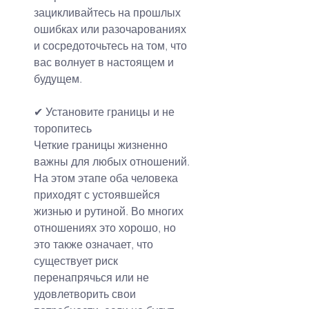
зацикливайтесь на прошлых 
ошибках или разочарованиях 
и сосредоточьтесь на том, что 
вас волнует в настоящем и 
будущем.
✔ 
Установите границы и не 
торопитесь
Четкие границы жизненно 
важны для любых отношений. 
На этом этапе оба человека 
приходят с устоявшейся 
жизнью и рутиной. Во многих 
отношениях это хорошо, но 
это также означает, что 
существует риск 
перенапрячься или не 
удовлетворить свои 