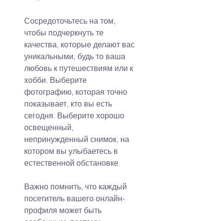
Сосредоточьтесь на том, 
чтобы подчеркнуть те 
качества, которые делают вас 
уникальными, будь то ваша 
любовь к путешествиям или к 
хобби. Выберите 
фотографию, которая точно 
показывает, кто вы есть 
сегодня. Выберите хорошо 
освещенный, 
непринужденный снимок, на 
котором вы улыбаетесь в 
естественной обстановке.
Важно помнить, что каждый 
посетитель вашего онлайн-
профиля может быть 