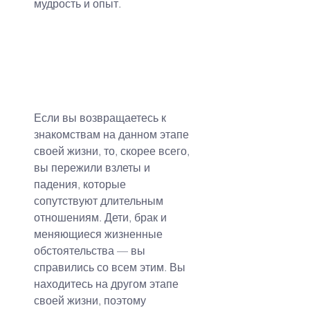
мудрость и опыт.
Если вы возвращаетесь к 
знакомствам на данном этапе 
своей жизни, то, скорее всего, 
вы пережили взлеты и 
падения, которые 
сопутствуют длительным 
отношениям. Дети, брак и 
меняющиеся жизненные 
обстоятельства — вы 
справились со всем этим. Вы 
находитесь на другом этапе 
своей жизни, поэтому 