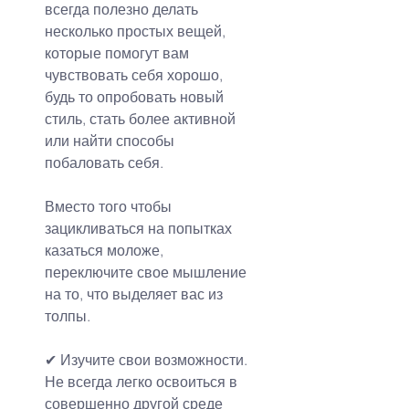
всегда полезно делать 
несколько простых вещей, 
которые помогут вам 
чувствовать себя хорошо, 
будь то опробовать новый 
стиль, стать более активной 
или найти способы 
побаловать себя.
Вместо того чтобы 
зацикливаться на попытках 
казаться моложе, 
переключите свое мышление 
на то, что выделяет вас из 
толпы.
✔ 
Изучите свои возможности.
Не всегда легко освоиться в 
совершенно другой среде 