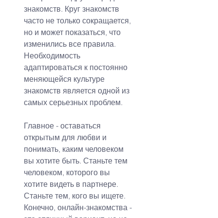
знакомств. Круг знакомств 
часто не только сокращается, 
но и может показаться, что 
изменились все правила. 
Необходимость 
адаптироваться к постоянно 
меняющейся культуре 
знакомств является одной из 
самых серьезных проблем.
Главное - оставаться 
открытым для любви и 
понимать, каким человеком 
вы хотите быть. Станьте тем 
человеком, которого вы 
хотите видеть в партнере. 
Станьте тем, кого вы ищете. 
Конечно, онлайн-знакомства - 