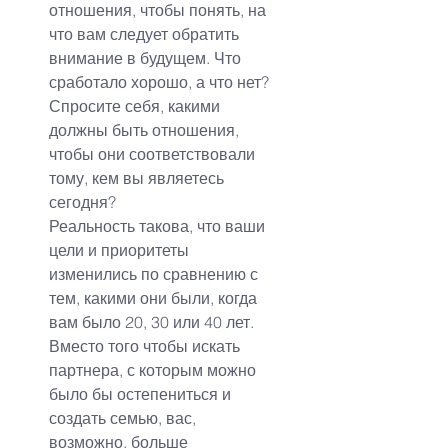
отношения, чтобы понять, на 
что вам следует обратить 
внимание в будущем. Что 
сработало хорошо, а что нет?
Спросите себя, какими 
должны быть отношения, 
чтобы они соответствовали 
тому, кем вы являетесь 
сегодня?
Реальность такова, что ваши 
цели и приоритеты 
изменились по сравнению с 
тем, какими они были, когда 
вам было 20, 30 или 40 лет. 
Вместо того чтобы искать 
партнера, с которым можно 
было бы остепениться и 
создать семью, вас, 
возможно, больше 