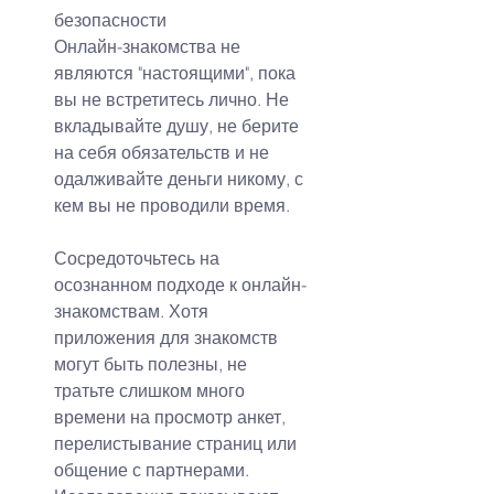
безопасности
Онлайн-знакомства не 
являются "настоящими", пока 
вы не встретитесь лично. Не 
вкладывайте душу, не берите 
на себя обязательств и не 
одалживайте деньги никому, с 
кем вы не проводили время.
Сосредоточьтесь на 
осознанном подходе к онлайн-
знакомствам. Хотя 
приложения для знакомств 
могут быть полезны, не 
тратьте слишком много 
времени на просмотр анкет, 
перелистывание страниц или 
общение с партнерами. 