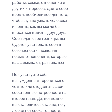
работы, семьи, отношений и 
других интересов. Дайте себе 
время, необходимое для того, 
чтобы лучше узнать человека 
и понять, как вы могли бы 
вписаться в жизнь друг друга. 
Соблюдая свои границы, вы 
будете чувствовать себя в 
безопасности, позволяя 
новым отношениям, которые 
вас связывают, развиваться.
Не чувствуйте себя 
вынужденным торопиться с 
чем-то или отодвигать свои 
собственные потребности на 
второй план. Да, возможно, 
вы становитесь старше, но у 
любви нет срока годности. 