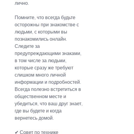
лично.
Помните, что всегда будьте 
осторожны при знакомстве с 
людьми, с которыми вы 
познакомились онлайн. 
Следите за 
предупреждающими знаками, 
в том числе за людьми, 
которые сразу же требуют 
слишком много личной 
информации и подробностей. 
Всегда полезно встретиться в 
общественном месте и 
убедиться, что ваш друг знает, 
где вы будете и когда 
вернетесь домой.
✔ 
Совет по технике 