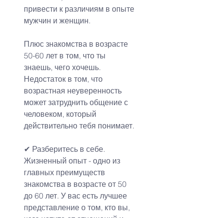
привести к различиям в опыте 
мужчин и женщин.
Плюс знакомства в возрасте 
50-60 лет в том, что ты 
знаешь, чего хочешь. 
Недостаток в том, что 
возрастная неуверенность 
может затруднить общение с 
человеком, который 
действительно тебя понимает.
✔ 
Разберитесь в себе.
Жизненный опыт - одно из 
главных преимуществ 
знакомства в возрасте от 50 
до 60 лет. У вас есть лучшее 
представление о том, кто вы, 