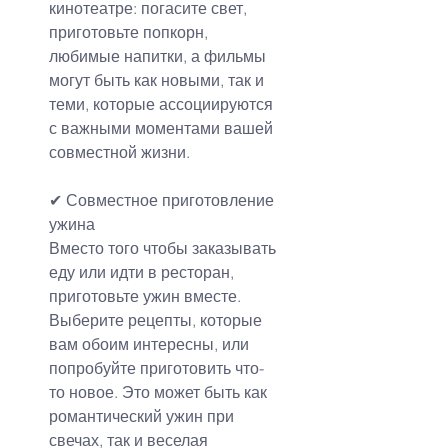
кинотеатре: погасите свет, 
приготовьте попкорн, 
любимые напитки, а фильмы 
могут быть как новыми, так и 
теми, которые ассоциируются 
с важными моментами вашей 
совместной жизни.
✔ Совместное приготовление 
ужина
Вместо того чтобы заказывать 
еду или идти в ресторан, 
приготовьте ужин вместе. 
Выберите рецепты, которые 
вам обоим интересны, или 
попробуйте приготовить что-
то новое. Это может быть как 
романтический ужин при 
свечах, так и веселая 