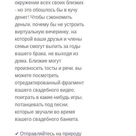
окруже
нии всех своих близких 
- но это обошлось бы в кучу 
денег! Чтобы сэкономить 
деньги, почему бы не устроить 
виртуальную вечеринку, на 
которой ваши друзья и члены 
семьи смогут выпить за годы 
вашего брака, не выходя из 
дома. Близкие могут 
произносить тосты и речи, вы 
можете посмотреть 
отредактированный фрагмент 
вашего свадебного видео, 
поиграть в какие-нибудь игры, 
потанцевать под песни, 
которые звучали во время 
вашего свадебного банкета.
✔
Отправляйтесь на природу