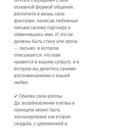
основной формой общения, 
воплотите в жизнь свои 
фантазии, написав любовные 
письма своему партнеру и 
обменявшись ими. И это не 
должны быть стихи или проза 
— письмо, в котором 
описывается, что вам 
нравится в вашем супруге, и в 
котором вы делитесь своими 
воспоминаниями о вашей 
любви.
✔
Обнови свои клятвы
Да, возобновление клятвы в 
принципе может быть 
запланировано как вторая 
свадьба, с церемонией и 