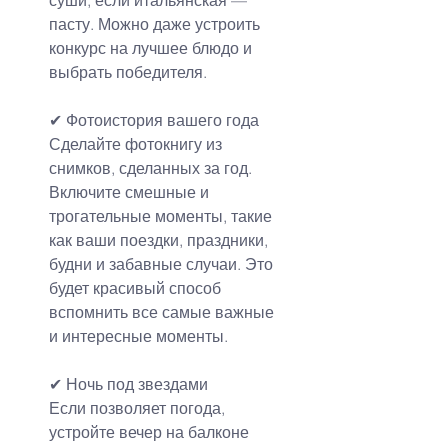
пасту. Можно даже устроить 
конкурс на лучшее блюдо и 
выбрать победителя.
✔ Фотоистория вашего года
Сделайте фотокнигу из 
снимков, сделанных за год. 
Включите смешные и 
трогательные моменты, такие 
как ваши поездки, праздники, 
будни и забавные случаи. Это 
будет красивый способ 
вспомнить все самые важные 
и интересные моменты.
✔ Ночь под звездами
Если позволяет погода, 
устройте вечер на балконе 