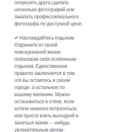
попросить друга сделать 
несколько фотографий или 
заказать профессионального 
фотографа по доступной цене.
✔
Наслаждайтесь отдыхом
Отдохните от своей 
повседневной жизни, 
побаловав себя особенным 
отдыхом. Единственное 
правило заключается в том, 
что вы остаетесь в своем 
городе, а остальное по 
вашему желанию. Можно 
остановиться в отеле, если 
хотите немного потратиться, 
или просто взять выходной и 
заняться каким — нибудь 
увлекательным делом. 