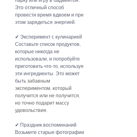
Это отличный способ 
провести время вдвоем и при 
этом зарядиться энергией.
✔ Эксперимент с кулинарией
Составьте список продуктов, 
которые никогда не 
использовали, и попробуйте 
приготовить что-то, используя 
эти ингредиенты. Это может 
быт
ь забавным 
экспериментом, который 
получится или не получится, 
но точно подарит массу 
удовольствия.
✔ Праздник воспоминаний
Возьмите старые фотографии 