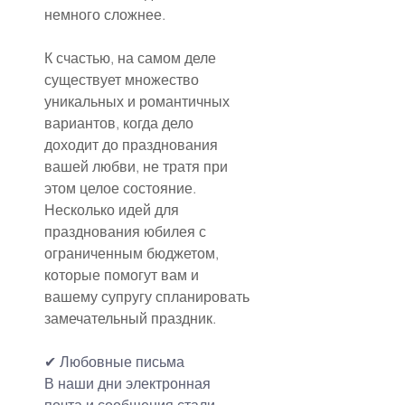
немного сложнее.
К счастью, на самом деле 
существует множество 
уникальных и романтичных 
вариантов, когда дело 
доходит до празднования 
вашей любви, не тратя при 
этом целое состояние. 
Несколько идей для 
празднования юбилея с 
ограниченным бюджетом, 
которые помогут вам и 
вашему супругу спланировать 
замечательный праздник.
✔
Любовные письма
В наши дни электронная 
почта и сообщения стали 