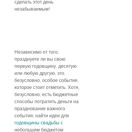
сделать этот день 
незабываемым!
Независимо от того, 
празднуете ли вы свою 
первую годовщину, десятую 
или любую другую, это, 
безусловно, особое событие, 
которое стоит отметить. Хотя, 
безусловно, есть бюджетные 
способы потратить деньги на 
празднование важного 
события, найти идеи для 
годовщины свадьбы
 с 
небольшим бюджетом 