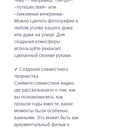
«путешествия» или 
«пижамная вечеринка». 
Можно сделать фотографии в 
любом уголке вашего дома 
или даже на улице. Для 
создания атмосферы 
используйте реквизит, 
сделанный своими руками.
✔
Создание совместного 
творчества
Снимите совместное видео, 
где рассказываете о том, как 
вы познакомились, как 
прошли годы вместе, какие 
моменты были особенно 
важными. Это может быть как 
документальный фильм о 