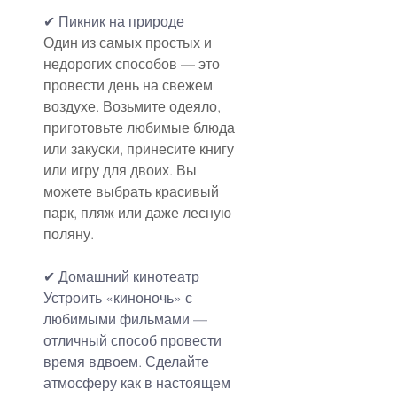
✔ Пикник на природе
Один из самых простых и 
недорогих способов — это 
провести день на свежем 
воздухе. Возьмите одеяло, 
приготовьте любимые блюда 
или закуски, принесите книгу 
или игру для двоих. Вы 
можете выбрать красивый 
парк, пляж или даже лесную 
поляну.
✔ Домашний кинотеатр
Устроить «киноночь» с 
любимыми фильмами — 
отличный способ провести 
время вдвоем. Сделайте 
атмосферу как в настоящем 