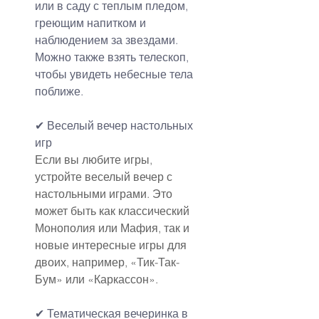
или в саду с теплым пледом, 
греющим напитком и 
наблюдением за звездами. 
Можно также взять телескоп, 
чтобы увидеть небесные тела 
поближе.
✔ Веселый вечер настольных 
игр
Если вы любите игры, 
устройте веселый вечер с 
настольными играми. Это 
может быть как классический 
Монополия или Мафия, так и 
новые интересные игры для 
двоих, например, «Тик-Так-
Бум» или «Каркассон».
✔ Тематическая вечеринка в 