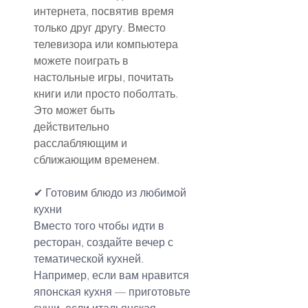
интернета, посвятив время 
только друг другу. Вместо 
телевизора или компьютера 
можете поиграть в 
настольные игры, почитать 
книги или просто поболтать. 
Это может быть 
действительно 
расслабляющим и 
сближающим временем.
✔ Готовим блюдо из любимой 
кухни
Вместо того чтобы идти в 
ресторан, создайте вечер с 
тематической кухней. 
Например, если вам нравится 
японская кухня — приготовьте 
суши, если итальянская — 