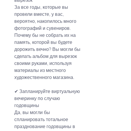
За все годы, которые вы 
провели вместе, у вас, 
вероятно, накопилось много 
фотографий и сувениров. 
Почему бы не собрать их на 
память, которой вы будете 
дорожить вечно? Вы могли бы 
сделать альбом для вырезок 
своими руками, используя 
материалы из местного 
художественного магазина.
✔
Запланируйте виртуальную 
вечеринку по случаю 
годовщины
Да, вы могли бы 
спланировать тотальное 
празднование годовщины в 