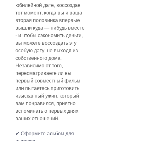
юбилейной дате, воссоздав 
тот момент, когда вы и ваша 
вторая половинка впервые 
вышли куда — нибудь вместе 
- и чтобы сэкономить деньги, 
вы можете воссоздать эту 
особую дату, не выходя из 
собственного дома. 
Независимо от того, 
пересматриваете ли вы 
первый совместный фильм 
или пытаетесь приготовить 
изысканный ужин, который 
вам понравился, приятно 
вспоминать о первых днях 
ваших отношений.
✔
Оформите альбом для 
вырезок