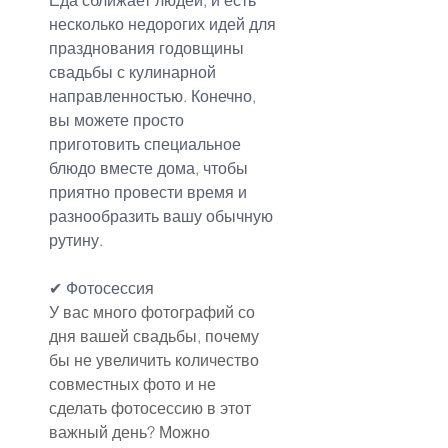
несколько недорогих идей для 
празднования годовщины 
свадьбы с кулинарной 
направленностью. Конечно, 
вы можете просто 
приготовить специальное 
блюдо вместе дома, чтобы 
приятно провести время и 
разнообразить вашу обычную 
рутину.
✔
Фотосессия
У вас много фотографий со 
дня вашей свадьбы, почему 
бы не увеличить количество 
совместных фото и не 
сделать фотосессию в этот 
важный день? Можно 