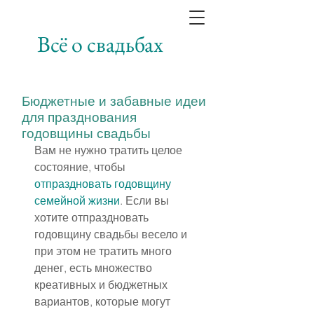
Всё о свадьбах
Бюджетные и забавные идеи
для празднования
годовщины свадьбы
Вам не нужно тратить целое 
состояние, чтобы 
отпраздновать годовщину 
семейной жизни
. Если вы 
хотите отпраздновать 
годовщину свадьбы весело и 
при этом не тратить много 
денег, есть множество 
креативных и бюджетных 
вариантов, которые могут 