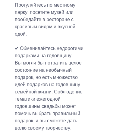
Прогуляйтесь по местному 
парку, посетите музей или 
пообедайте в ресторане с 
красивым видом и вкусной 
едой.
✔
Обменивайтесь недорогими 
подарками на годовщину
Вы могли бы потратить целое 
состояние на необычный 
подарок, но есть множество 
идей подарков на годовщину 
семейной жизни. Соблюдение 
тематики ежегодной 
годовщины свадьбы может 
помочь выбрать правильный 
подарок, и вы сможете дать 
волю своему творчеству.