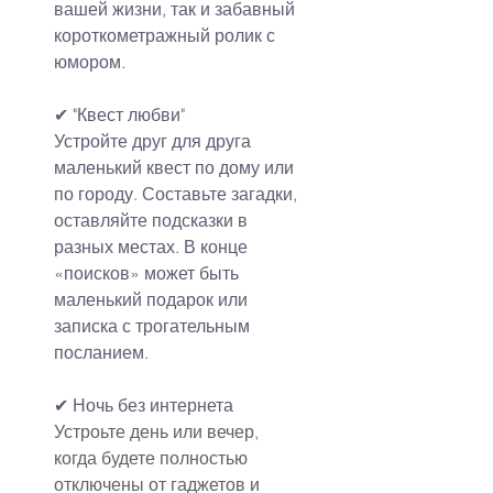
вашей жизни, так и забавный 
короткометражный ролик с 
юмором.
✔ "Квест любви"
Устройте друг для друга 
маленький квест по дому или 
по городу. Составьте загадки, 
оставляйте подсказки в 
разных местах. В конце 
«поисков» может быть 
маленький подарок или 
записка с трогательным 
посланием.
✔ Ночь без интернета
Устроьте день или вечер, 
когда будете полностью 
отключены от гаджетов и 