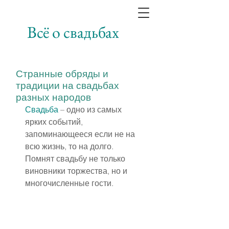
Всё о свадьбах
Странные обряды и
традиции на свадьбах
разных народов
Свадьба
 – одно из самых 
ярких событий, 
запоминающееся если не на 
всю жизнь, то на долго. 
Помнят свадьбу не только 
виновники торжества, но и 
многочисленные гости.