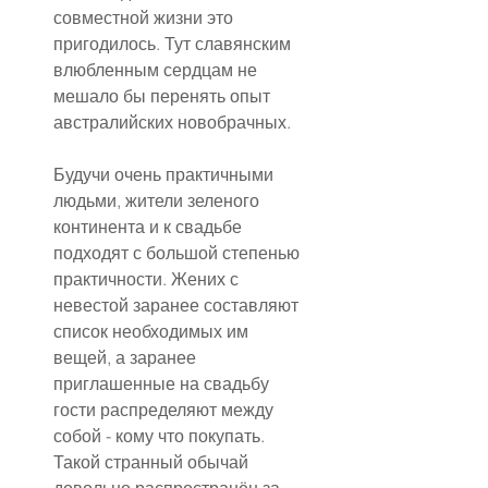
совместной жизни это 
пригодилось. Тут славянским 
влюбленным сердцам не 
мешало бы перенять опыт 
австралийских новобрачных.
Будучи очень практичными 
людьми, жители зеленого 
континента и к свадьбе 
подходят с большой степенью 
практичности. Жених с 
невестой заранее составляют 
список необходимых им 
вещей, а заранее 
приглашенные на свадьбу 
гости распределяют между 
собой - кому что покупать. 
Такой странный обычай 