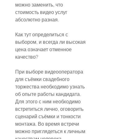
можно заменить, что 
стоимость видео услуг 
абсолютно разная. 
Как тут определиться с 
выбором, и всегда ли высокая 
цена означает отменное 
качество?
При выборе видеооператора 
для съёмки свадебного 
торжества необходимо узнать 
об опыте работы кандидата. 
Для этого с ним необходимо 
встретиться лично, оговорить 
сценарий съёмки и тонкости 
монтажа. Во время встречи 
можно приглядеться к личным 
качествам человека.