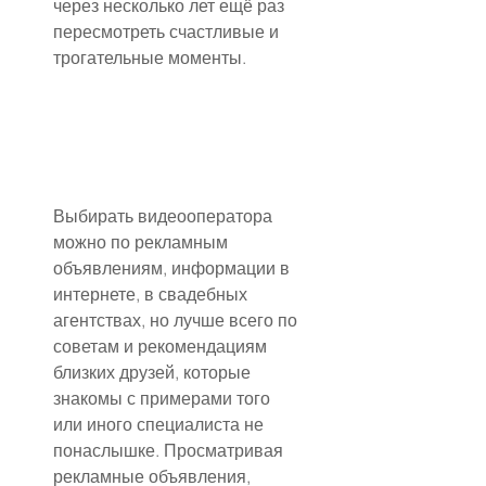
через несколько лет ещё раз 
пересмотреть счастливые и 
трогательные моменты.
Выбирать видеооператора 
можно по рекламным 
объявлениям, информации в 
интернете, в свадебных 
агентствах, но лучше всего по 
советам и рекомендациям 
близких друзей, которые 
знакомы с примерами того 
или иного специалиста не 
понаслышке. Просматривая 
рекламные объявления, 