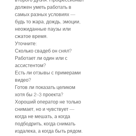
должен уметь работать в 
самых разных условиях — 
будь то жара, дождь, эмоции, 
неожиданные паузы или 
сжатое время.
Уточните:
Сколько свадеб он снял?
Работает ли один или с 
ассистентом?
Есть ли отзывы с примерами 
видео?
Готов ли показать целиком 
хотя бы 2–3 проекта?
Хороший оператор не только 
снимает, но и чувствует — 
когда не мешать, а когда 
подбодрить, когда снимать 
издалека, а когда быть рядом.