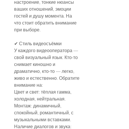
настроение, тонкие нюансы 
ваших отношений, эмоции 
гостей и душу момента. На 
что стоит обратить внимание 
при выборе.
✔ Стиль видеосъёмки
У каждого видеооператора — 
свой визуальный язык. Кто-то 
снимает киношно и 
драматично, кто-то — легко, 
живо и естественно. Обратите 
внимание на:
Цвет и свет: тёплая гамма, 
холодная, нейтральная.
Монтаж: динамичный, 
спокойный, романтичный, с 
музыкальными вставками.
Наличие диалогов и звука: 