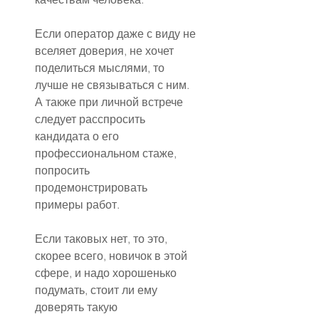
Если оператор даже с виду не 
вселяет доверия, не хочет 
поделиться мыслями, то 
лучше не связываться с ним. 
А также при личной встрече 
следует расспросить 
кандидата о его 
профессиональном стаже, 
попросить 
продемонстрировать 
примеры работ. 
Если таковых нет, то это, 
скорее всего, новичок в этой 
сфере, и надо хорошенько 
подумать, стоит ли ему 
доверять такую 