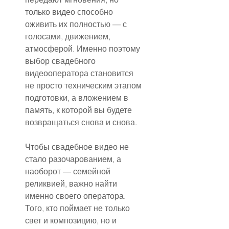
только видео способно 
оживить их полностью — с 
голосами, движением, 
атмосферой. Именно поэтому 
выбор свадебного 
видеооператора становится 
не просто техническим этапом 
подготовки, а вложением в 
память, к которой вы будете 
возвращаться снова и снова.
Чтобы свадебное видео не 
стало разочарованием, а 
наоборот — семейной 
реликвией, важно найти 
именно своего оператора. 
Того, кто поймает не только 
свет и композицию, но и 