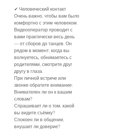
✔ Человеческий контакт
Очень важно, чтобы вам было 
комфортно с этим человеком. 
Видеооператор проводит с 
вами практически весь день 
— от сборов до танцев. Он 
рядом в момент, когда вы 
волнуетесь, обнимаетесь с 
родителями, смотрите друг 
другу в глаза.
При личной встрече или 
звонке обратите внимание:
Внимателен ли он к вашим 
словам?
Спрашивает ли о том, какой 
вы видите съёмку?
Спокоен ли в общении, 
внушает ли доверие?