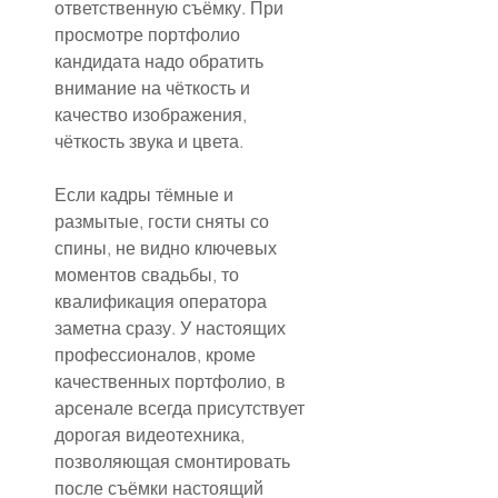
ответственную съёмку. При 
просмотре портфолио 
кандидата надо обратить 
внимание на чёткость и 
качество изображения, 
чёткость звука и цвета.
Если кадры тёмные и 
размытые, гости сняты со 
спины, не видно ключевых 
моментов свадьбы, то 
квалификация оператора 
заметна сразу. У настоящих 
профессионалов, кроме 
качественных портфолио, в 
арсенале всегда присутствует 
дорогая видеотехника, 
позволяющая смонтировать 
после съёмки настоящий 