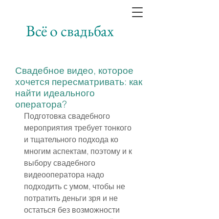
Всё о свадьбах
Свадебное видео, которое
хочется пересматривать: как
найти идеального
оператора?
Подготовка свадебного 
мероприятия требует тонкого 
и тщательного подхода ко 
многим аспектам, поэтому и к 
выбору свадебного 
видеооператора надо 
подходить с умом, чтобы не 
потратить деньги зря и не 
остаться без возможности 