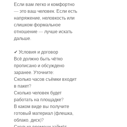
Если вам легко и комфортно 
— это ваш человек. Если есть 
напряжение, неловкость или 
слишком формальное 
отношение — лучше искать 
дальше.
✔ Условия и договор
Всё должно быть чётко 
прописано и обсуждено 
заранее. Уточните:
Сколько часов съёмки входит 
в пакет?
Сколько человек будет 
работать на площадке?
В каком виде вы получите 
готовый материал (флешка, 
облако, диск)?
Сколько времени займёт 