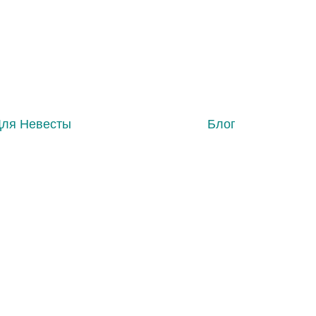
Для Невесты
Блог