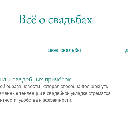
Всё о свадьбах
Цвет свадьбы
енды свадебных причёсок
ей образа невесты, которая способна подчеркнуть 
ременные тенденции в свадебной укладке стремятся 
нтности, удобства и эффектности.