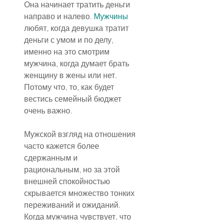
Она начинает тратить деньги 
направо и налево. 
Мужчины
любят, когда девушка тратит 
деньги с умом и по делу, 
именно на это смотрим 
мужчина, когда думает брать 
женщину в жены или нет.
Потому что, то, как будет 
вестись семейный бюджет 
очень важно.
Мужской взгляд на отношения 
часто кажется более 
сдержанным и 
рациональным, но за этой 
внешней спокойностью 
скрывается множество тонких 
переживаний и ожиданий. 
Когда мужчина чувствует, что 