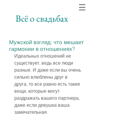
Всё о свадьбах
Мужской взгляд: что мешает
гармонии в отношениях?
Идеальных отношений не 
существует, ведь все люди 
разные. И даже если вы очень 
сильно влюблены друг в 
друга, то все равно есть такие 
вещи, которые могут 
раздражать вашего партнера, 
даже если девушка ваша 
замечательная.