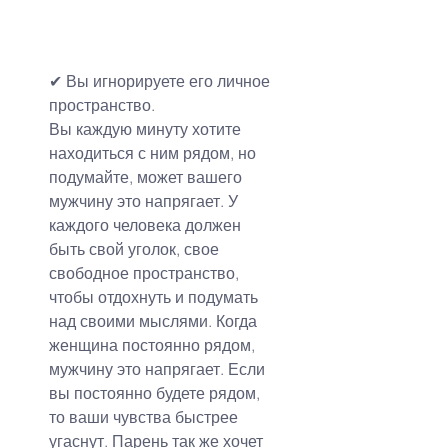
✔ Вы игнорируете его личное 
пространство. 
Вы каждую минуту хотите 
находиться с ним рядом, но 
подумайте, может вашего 
мужчину это напрягает. У 
каждого человека должен 
быть свой уголок, свое 
свободное пространство, 
чтобы отдохнуть и подумать 
над своими мыслями. Когда 
женщина постоянно рядом, 
мужчину это напрягает. Если 
вы постоянно будете рядом, 
то ваши чувства быстрее 
угаснут. Парень так же хочет 