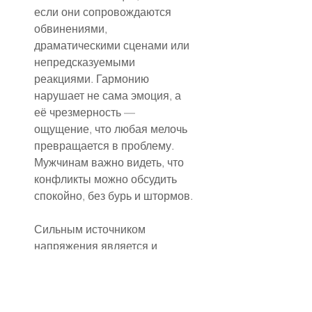
если они сопровождаются 
обвинениями, 
драматическими сценами или 
непредсказуемыми 
реакциями. Гармонию 
нарушает не сама эмоция, а 
её чрезмерность — 
ощущение, что любая мелочь 
превращается в проблему. 
Мужчинам важно видеть, что 
конфликты можно обсудить 
спокойно, без бурь и штормов.
Сильным источником 
напряжения является и 
отсутствие ясности. 
Недомолвки, намёки, скрытые 
ожидания — всё это создаёт 