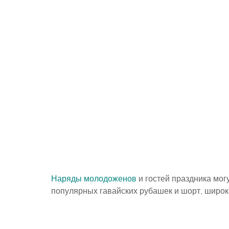
Наряды молодоженов
 и гостей праздника могу
популярных гавайских рубашек и шорт, широк