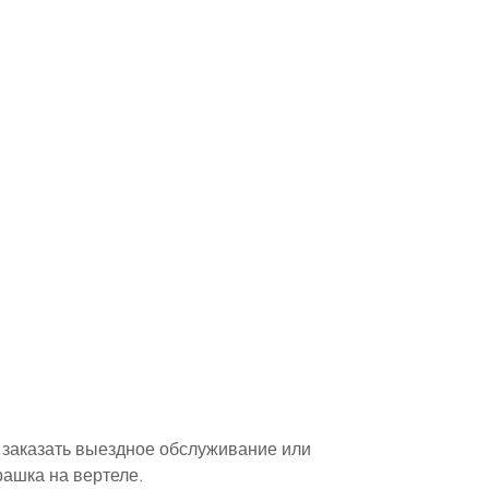
 заказать выездное обслуживание или 
рашка на вертеле.