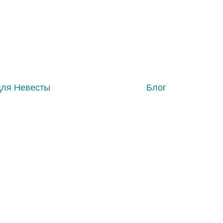
Для Невесты
Блог