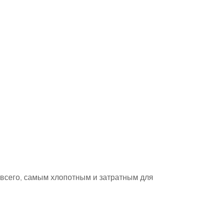
е всего, самым хлопотным и затратным для 