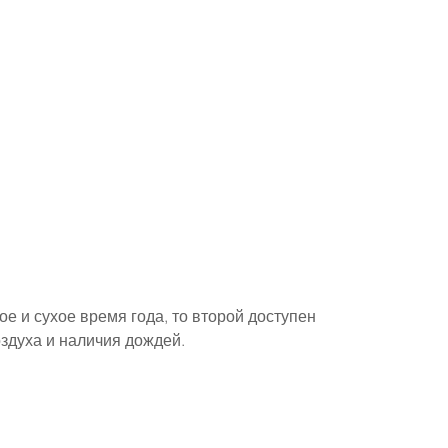
е и сухое время года, то второй доступен 
оздуха и наличия дождей.