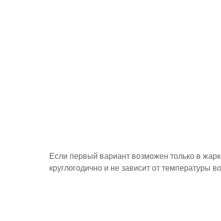
Если первый вариант возможен только в жарко
круглогодично и не зависит от температуры в