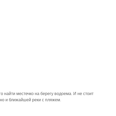
о найти местечко на берегу водоема. И не стоит 
чно и ближайшей реки с пляжем.