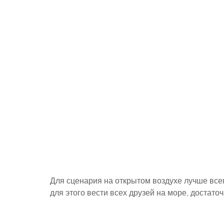
Для сценария на открытом воздухе лучше всег
для этого вести всех друзей на море, достато