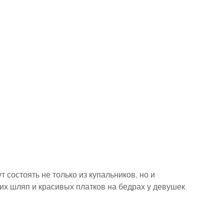
т состоять не только из купальников, но и 
их шляп и красивых платков на бедрах у девушек.