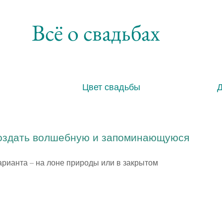
Всё о свадьбах
Цвет свадьбы
 создать волшебную и запоминающуюся
рианта – на лоне природы или в закрытом 