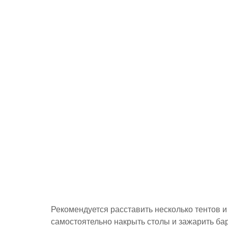
Рекомендуется расставить несколько тентов и
самостоятельно накрыть столы и зажарить ба