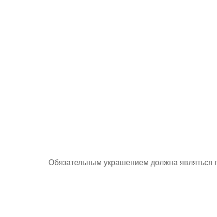
Обязательным украшением должна являться г