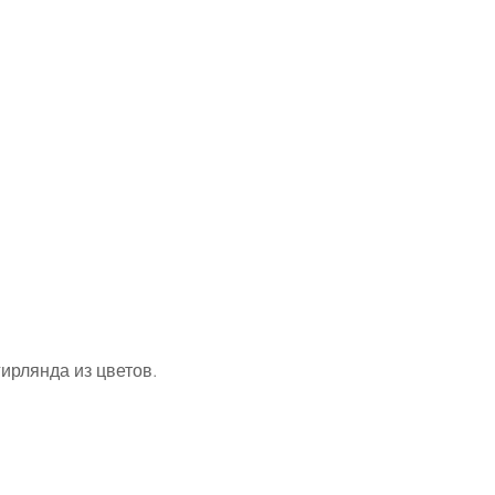
ирлянда из цветов.