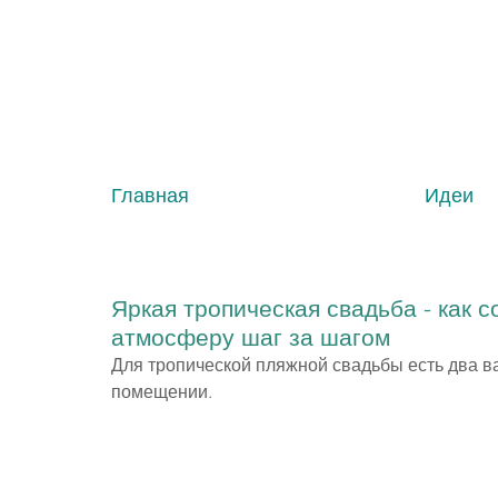
Главная
Идеи
Яркая тропическая свадьба - как
атмосферу шаг за шагом
Для тропической пляжной свадьбы есть два ва
помещении.