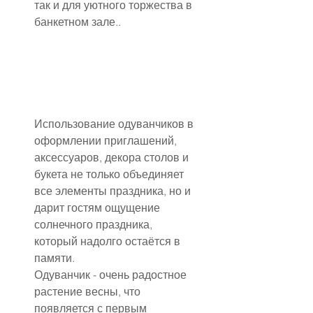
так и для уютного торжества в 
банкетном зале..
Использование одуванчиков в 
оформлении приглашений, 
аксессуаров, декора столов и 
букета не только объединяет 
все элементы праздника, но и 
дарит гостям ощущение 
солнечного праздника, 
который надолго остаётся в 
памяти.
Одуванчик - очень радостное 
растение весны, что 
появляется с первым 