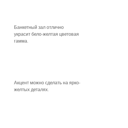
Банкетный зал отлично 
украсит бело-желтая цветовая 
гамма.
Акцент можно сделать на ярко-
желтых деталях.