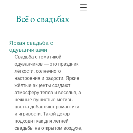
Всё о свадьбах
Яркая свадьба с
одуванчиками
Свадьба с тематикой 
одуванчиков — это праздник 
лёгкости, солнечного 
настроения и радости. Яркие 
жёлтые акценты создают 
атмосферу тепла и веселья, а 
нежные пушистые мотивы 
цветка добавляют романтики 
и игривости. Такой декор 
подходит как для летней 
свадьбы на открытом воздухе, 