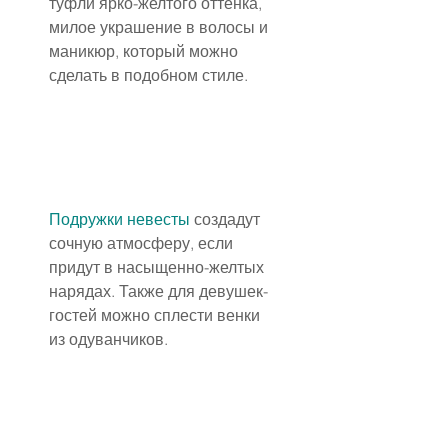
туфли ярко-желтого оттенка, 
милое украшение в волосы и 
маникюр, который можно 
сделать в подобном стиле.
Подружки невесты
 создадут 
сочную атмосферу, если 
придут в насыщенно-желтых 
нарядах. Также для девушек-
гостей можно сплести венки 
из одуванчиков.