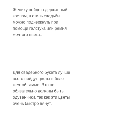
Жениху пойдет сдержанный 
костюм, а стиль свадьбы 
можно подчеркнуть при 
помощи галстука или ремня 
желтого цвета..
Для свадебного букета лучше 
всего пойдут цветы в бело-
желтой гамме. Это не 
обязательно должны быть 
одуванчики, так как эти цветы 
очень быстро вянут.