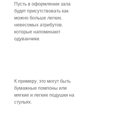
Пусть в оформлении зала 
будет присутствовать как 
можно больше легких, 
невесомых атрибутов, 
которые напоминают 
одуванчики.
К примеру, это могут быть 
бумажные помпоны или 
мягкие и легкие подушки на 
стульях.