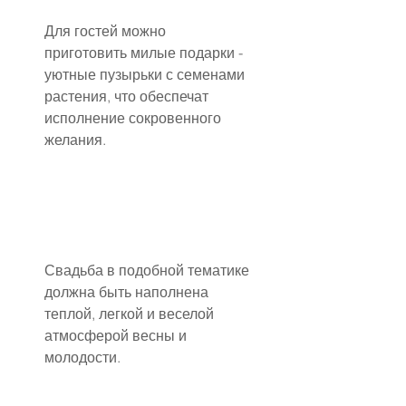
Для гостей можно 
приготовить милые подарки - 
уютные пузырьки с семенами 
растения, что обеспечат 
исполнение сокровенного 
желания.
Свадьба в подобной тематике 
должна быть наполнена 
теплой, легкой и веселой 
атмосферой весны и 
молодости.