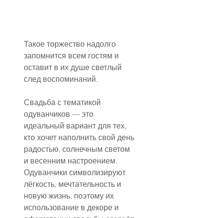
Такое торжество надолго 
запомнится всем гостям и 
оставит в их душе светлый 
след воспоминаний.
Свадьба с тематикой 
одуванчиков — это 
идеальный вариант для тех, 
кто хочет наполнить свой день 
радостью, солнечным светом 
и весенним настроением. 
Одуванчики символизируют 
лёгкость, мечтательность и 
новую жизнь, поэтому их 
использование в декоре и 