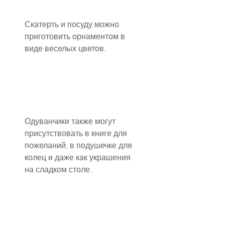
Скатерть и посуду можно 
приготовить орнаментом в 
виде веселых цветов.
Одуванчики также могут 
присутствовать в книге для 
пожеланий, в подушечке для 
колец и даже как украшения 
на сладком столе.