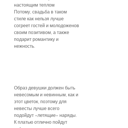
настоящим теплом
Потому, свадьба в таком 
стиле как нельзя лучше 
согреет гостей и молодоженов 
своим позитивом, а также 
подарит романтику и 
нежность.
Образ девушки должен быть 
невесомым и невинным, как и 
этот цветок, поэтому для 
невесты лучше всего 
подойдут «летящие» наряды. 
К платью отлично пойдут 