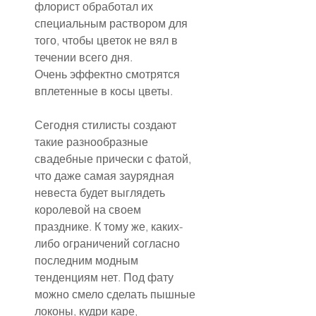
флорист обработал их 
специальным раствором для 
того, чтобы цветок не вял в 
течении всего дня.
Очень эффектно смотрятся 
вплетенные в косы цветы.
Сегодня стилисты создают 
такие разнообразные 
свадебные прически с фатой, 
что даже самая заурядная 
невеста будет выглядеть 
королевой на своем 
празднике. К тому же, каких-
либо ограничений согласно 
последним модным 
тенденциям нет. Под фату 
можно смело сделать пышные 
локоны, кудри каре, 