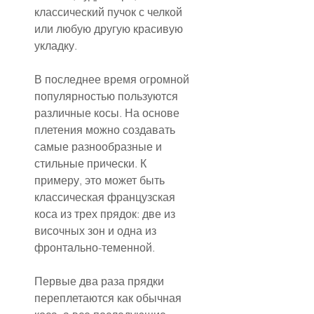
классический пучок с челкой 
или любую другую красивую 
укладку.
В последнее время огромной 
популярностью пользуются 
различные косы. На основе 
плетения можно создавать 
самые разнообразные и 
стильные прически. К 
примеру, это может быть 
классическая французская 
коса из трех прядок: две из 
височных зон и одна из 
фронтально-теменной.
Первые два раза прядки 
переплетаются как обычная 