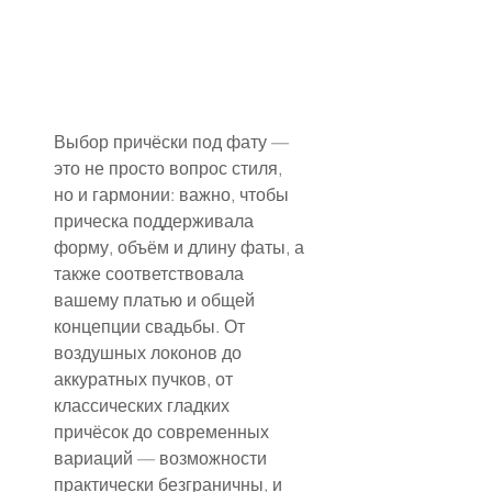
Выбор причёски под фату — 
это не просто вопрос стиля, 
но и гармонии: важно, чтобы 
прическа поддерживала 
форму, объём и длину фаты, а 
также соответствовала 
вашему платью и общей 
концепции свадьбы. От 
воздушных локонов до 
аккуратных пучков, от 
классических гладких 
причёсок до современных 
вариаций — возможности 
практически безграничны, и 