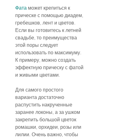
Фата
 может крепиться к 
прическе с помощью диадем, 
гребешков, лент и цветов. 
Если вы готовитесь к летней 
свадьбе, то преимущества 
этой поры следует 
использовать по максимуму.
К примеру, можно создать 
эффектную прическу с фатой 
и живыми цветами.
Для самого простого 
варианта достаточно 
распустить накрученные 
заранее локоны, а за ушком 
закрепить большой цветок 
ромашки, орхидеи, розы или 
лилии. Очень важно, чтобы 