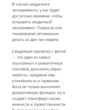
В случае неудачного 
эксперимента, у вас будет 
достаточно времени, чтобы 
исправить неудачный 
эксперимент. Покраску или 
тонирование оптимально 
делать за две-три недели.
Свадебная причёска с фатой 
— это один из самых 
изысканных и романтичных 
способов дополнить образ 
невесты, придавая ему 
утончённость и гармонию. 
Фата не только выполняет 
декоративную функцию, но и 
создаёт атмосферу сказки, 
нежности и торжественности. 