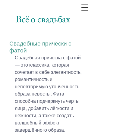
Всё о свадьбах
Свадебные причёски с
фатой
Свадебная причёска с фатой 
— это классика, которая 
сочетает в себе элегантность, 
романтичность и 
неповторимую утончённость 
образа невесты. Фата 
способна подчеркнуть черты 
лица, добавить лёгкости и 
нежности, а также создать 
волшебный эффект 
завершённого образа.