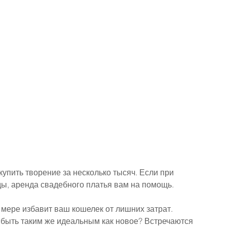
упить творение за несколько тысяч. Если при 
ды, аренда свадебного платья вам на помощь.
 мере избавит ваш кошелек от лишних затрат. 
 быть таким же идеальным как новое? Встречаются 