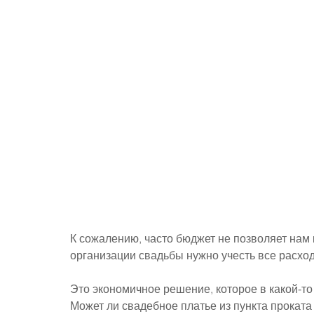
К сожалению, часто бюджет не позволяет нам к
организации свадьбы нужно учесть все расхо
Это экономичное решение, которое в какой-то
Может ли свадебное платье из пункта проката