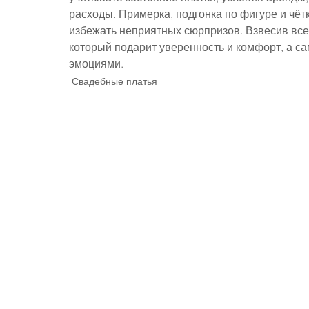
расходы. Примерка, подгонка по фигуре и чёт
избежать неприятных сюрпризов. Взвесив все
который подарит уверенность и комфорт, а са
эмоциями.
Свадебные платья