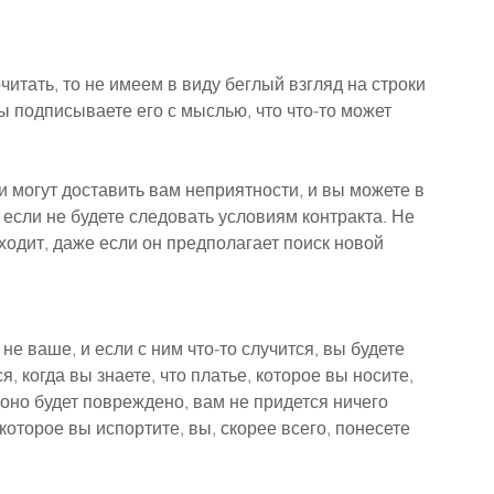
читать, то не имеем в виду беглый взгляд на строки 
ы подписываете его с мыслью, что что-то может 
 могут доставить вам неприятности, и вы можете в 
, если не будете следовать условиям контракта. Не 
ходит, даже если он предполагает поиск новой 
е ваше, и если с ним что-то случится, вы будете 
я, когда вы знаете, что платье, которое вы носите, 
оно будет повреждено, вам не придется ничего 
которое вы испортите, вы, скорее всего, понесете 