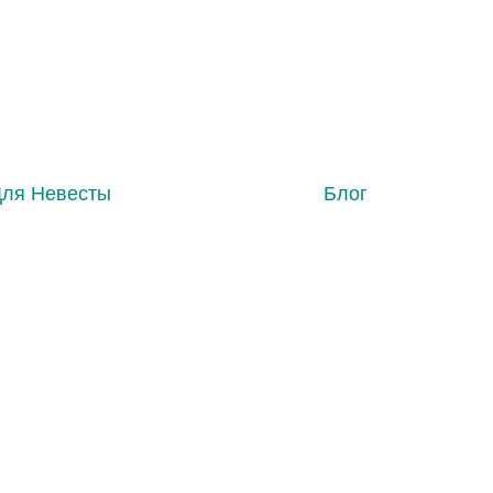
Для Невесты
Блог