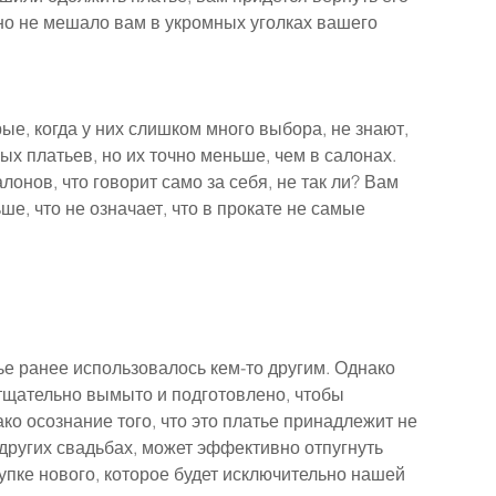
но не мешало вам в укромных уголках вашего 
, когда у них слишком много выбора, не знают, 
ых платьев, но их точно меньше, чем в салонах. 
онов, что говорит само за себя, не так ли? Вам 
ше, что не означает, что в прокате не самые 
ье ранее использовалось кем-то другим. Однако 
 тщательно вымыто и подготовлено, чтобы 
ко осознание того, что это платье принадлежит не 
 других свадьбах, может эффективно отпугнуть 
упке нового, которое будет исключительно нашей 