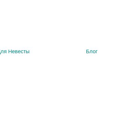
Для Невесты
Блог