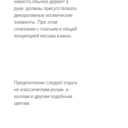
невеста обычно держит в 
руке, должны присутствовать 
декоративные космические 
элементы. При этом 
сочетание с платьем и общей 
концепцией весьма важны.
Предпочтение следует отдать 
не классическим розам, а 
каллам и другим подобным 
цветам.