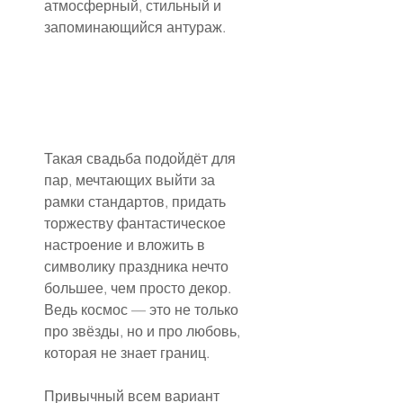
атмосферный, стильный и 
запоминающийся антураж.
Такая свадьба подойдёт для 
пар, мечтающих выйти за 
рамки стандартов, придать 
торжеству фантастическое 
настроение и вложить в 
символику праздника нечто 
большее, чем просто декор. 
Ведь космос — это не только 
про звёзды, но и про любовь, 
которая не знает границ.
Привычный всем вариант 