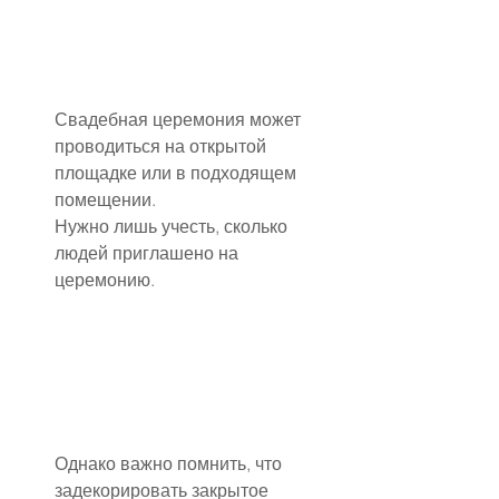
Свадебная церемония может 
проводиться на открытой 
площадке или в подходящем 
помещении.
Нужно лишь учесть, сколько 
людей приглашено на 
церемонию.
Однако важно помнить, что 
задекорировать закрытое 