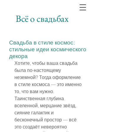
Всё о свадьбах
Свадьба в стиле космос:
стильные идеи космического
декора
Хотите, чтобы ваша свадьба 
была по-настоящему 
неземной? Тогда оформление 
в стиле космоса — это именно 
то, что вам нужно. 
Таинственная глубина 
вселенной, мерцание звёзд, 
сияние галактик и 
бесконечный простор — всё 
это создаёт невероятно 