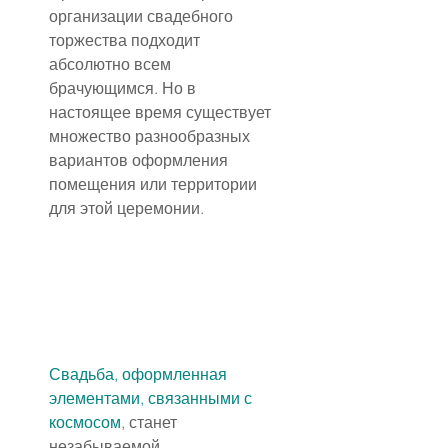
организации свадебного 
торжества подходит 
абсолютно всем 
брачующимся. Но в 
настоящее время существует 
множество разнообразных 
вариантов оформления 
помещения или территории 
для этой церемонии.
Свадьба, оформленная 
элементами, связанными с 
космосом
, станет 
незабываемой.