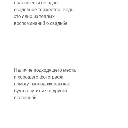
практически не одно 
свадебное торжество. Ведь 
это одно из теплых 
воспоминаний о свадьбе.
Наличие подходящего места 
и хорошего фотографа 
помогут молодоженам как 
будто очутиться в другой 
вселенной.