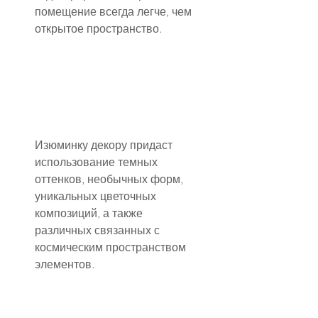
помещение всегда легче, чем 
открытое пространство.
Изюминку декору придаст 
использование темных 
оттенков, необычных форм, 
уникальных цветочных 
композиций, а также 
различных связанных с 
космическим пространством 
элементов.