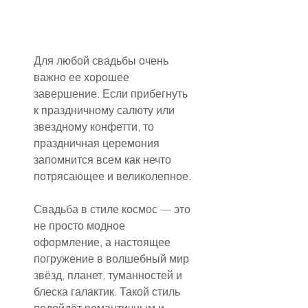
Для любой свадьбы очень 
важно ее хорошее 
завершение. Если прибегнуть 
к праздничному салюту или 
звездному конфетти, то 
праздничная церемония 
запомнится всем как нечто 
потрясающее и великолепное.
Свадьба в стиле космос — это 
не просто модное 
оформление, а настоящее 
погружение в волшебный мир 
звёзд, планет, туманностей и 
блеска галактик. Такой стиль 