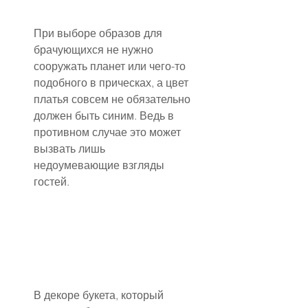
При выборе образов для 
брачующихся не нужно 
сооружать планет или чего-то 
подобного в прическах, а цвет 
платья совсем не обязательно 
должен быть синим. Ведь в 
противном случае это может 
вызвать лишь 
недоумевающие взгляды 
гостей.
В декоре букета, который 