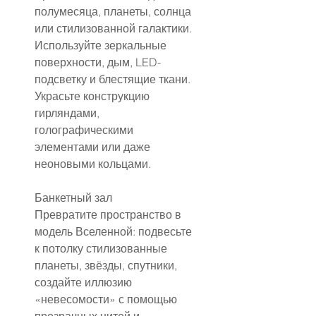
полумесяца, планеты, солнца 
или стилизованной галактики. 
Используйте зеркальные 
поверхности, дым, LED-
подсветку и блестящие ткани. 
Украсьте конструкцию 
гирляндами, 
голографическими 
элементами или даже 
неоновыми кольцами.
Банкетный зал
Превратите пространство в 
модель Вселенной: подвесьте 
к потолку стилизованные 
планеты, звёзды, спутники, 
создайте иллюзию 
«невесомости» с помощью 