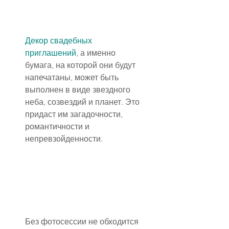
Декор свадебных 
приглашений
, а именно 
бумага, на которой они будут 
напечатаны, может быть 
выполнен в виде звездного 
неба, созвездий и планет. Это 
придаст им загадочности, 
романтичности и 
непревзойденности.
Без фотосессии не обходится 