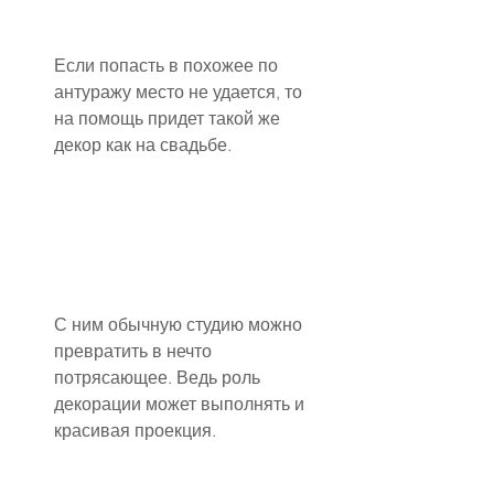
Если попасть в похожее по 
антуражу место не удается, то 
на помощь придет такой же 
декор как на свадьбе.
С ним обычную студию можно 
превратить в нечто 
потрясающее. Ведь роль 
декорации может выполнять и 
красивая проекция.