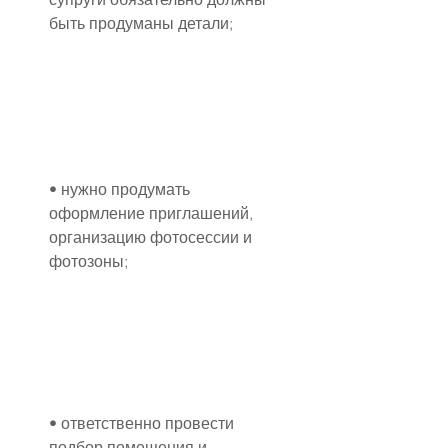
быть продуманы детали;
• нужно продумать 
оформление приглашений, 
организацию фотосессии и 
фотозоны;
• ответственно провести 
подбор помещения и 