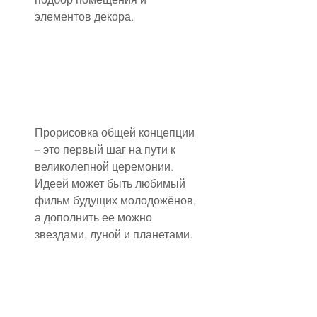
элементов декора.
Прорисовка общей концепции 
– это первый шаг на пути к 
великолепной церемонии. 
Идеей может быть любимый 
фильм будущих молодожёнов, 
а дополнить ее можно 
звездами, луной и планетами.