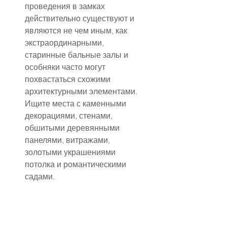
проведения в замках 
действительно существуют и 
являются не чем иным, как 
экстраординарными, 
старинные бальные залы и 
особняки часто могут 
похвастаться схожими 
архитектурными элементами. 
Ищите места с каменными 
декорациями, стенами, 
обшитыми деревянными 
панелями, витражами, 
золотыми украшениями 
потолка и романтическими 
садами.