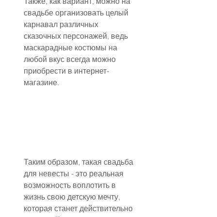
Также, как вариант, можно на 
свадьбе организовать целый 
карнавал различных 
сказочных персонажей, ведь 
маскарадные костюмы на 
любой вкус всегда можно 
приобрести в интернет-
магазине.
Таким образом, такая свадьба 
для невесты - это реальная 
возможность воплотить в 
жизнь свою детскую мечту, 
которая станет действительно 