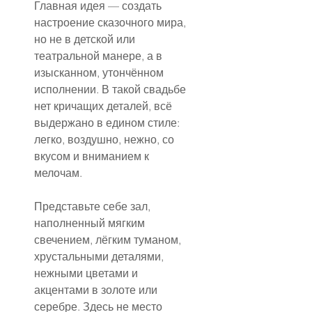
Главная идея — создать 
настроение сказочного мира, 
но не в детской или 
театральной манере, а в 
изысканном, утончённом 
исполнении. В такой свадьбе 
нет кричащих деталей, всё 
выдержано в едином стиле: 
легко, воздушно, нежно, со 
вкусом и вниманием к 
мелочам.
Представьте себе зал, 
наполненный мягким 
свечением, лёгким туманом, 
хрустальными деталями, 
нежными цветами и 
акцентами в золоте или 
серебре. Здесь не место 