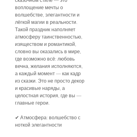
воплощение мечты о 
волшебстве, элегантности и 
лёгкой магии в реальности. 
Такой праздник наполняет 
атмосферу таинственностью, 
изяществом и романтикой, 
словно вы оказались в мире, 
где возможно всё: любовь 
вечна, желания исполняются, 
а каждый момент — как кадр 
из сказки. Это не просто декор 
и красивые наряды, а 
целостная история, где вы — 
главные герои.
✔ Атмосфера: волшебство с 
ноткой элегантности