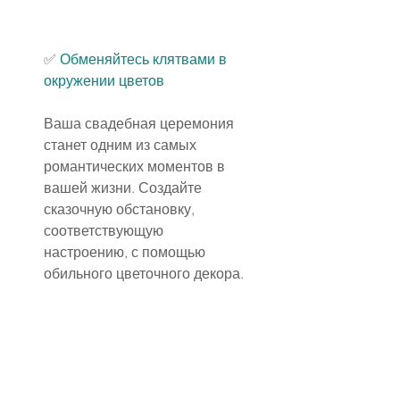
✅ 
Обменяйтесь клятвами в 
окружении цветов
Ваша свадебная церемония 
станет одним из самых 
романтических моментов в 
вашей жизни. Создайте 
сказочную обстановку, 
соответствующую 
настроению, с помощью 
обильного цветочного декора.