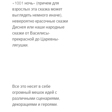
«1001 ночь» (причем для 
взрослых эта сказка может 
выглядеть немного иначе), 
невероятно красочные сказки 
Диснея или наши народные 
сказки от Василисы-
прекрасной до Царевны-
лягушки.
Все это несет в себе 
огромный мешок идей с 
различными сценариями, 
декорациями и героями.