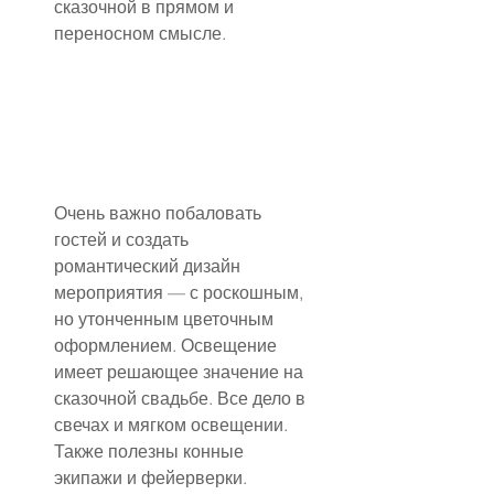
сказочной в прямом и 
переносном смысле.
Очень важно побаловать 
гостей и создать 
романтический дизайн 
мероприятия — с роскошным, 
но утонченным цветочным 
оформлением. Освещение 
имеет решающее значение на 
сказочной свадьбе. Все дело в 
свечах и мягком освещении. 
Также полезны конные 
экипажи и фейерверки.