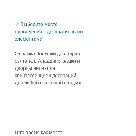
✅
 Выберите место 
проведения с декоративными 
элементами
От замка Золушки до дворца 
султана в Аладдине, замки и 
дворцы являются 
квинтэссенцией декораций 
для любой сказочной свадьбы.
В то время как места 