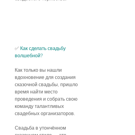
✅ 
Как сделать свадьбу 
волшебной?
Как только вы нашли 
вдохновение для создания 
сказочной свадьбы, пришло 
время найти место 
проведения и собрать свою 
команду талантливых 
свадебных организаторов.
Свадьба в утончённом 
сказочном стиле — это 