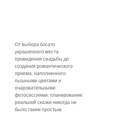
От выбора богато 
украшенного места 
проведения свадьбы до 
создания романтического 
приема, наполненного 
пышными цветами и 
очаровательными 
фотосессиями, планирование 
реальной сказки никогда не 
было таким простым.