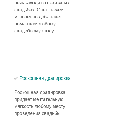
речь заходит о сказочных 
свадьбах. Свет свечей 
мгновенно добавляет 
романтики любому 
свадебному столу.
✅
 Роскошная драпировка
Роскошная драпировка 
придает мечтательную 
мягкость любому месту 
проведения свадьбы.