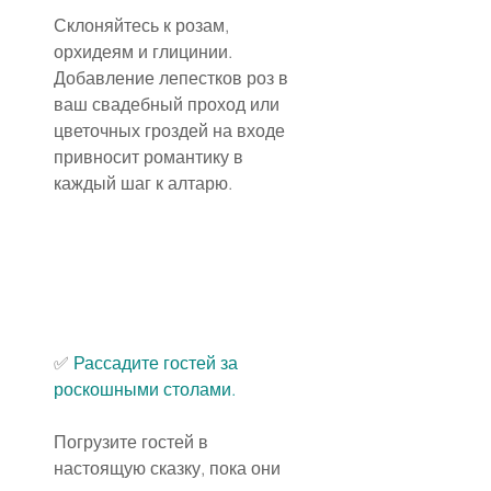
Склоняйтесь к розам, 
орхидеям и глицинии. 
Добавление лепестков роз в 
ваш свадебный проход или 
цветочных гроздей на входе 
привносит романтику в 
каждый шаг к алтарю.
✅
 Рассадите гостей за 
роскошными столами.
Погрузите гостей в 
настоящую сказку, пока они 