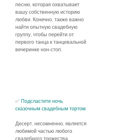
песню, которая охватывает 
вашу собственную историю 
любви. Конечно, также важно 
найти опытную свадебную 
группу, чтобы перейти от 
первого танца к танцевальной 
вечеринке нон-стоп.
✅
 Подсластите ночь 
сказочным свадебным тортом
Десерт, несомненно, является 
любимой частью любого 
свадебного торжества.