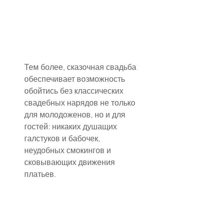
Тем более, сказочная свадьба 
обеспечивает возможность 
обойтись без классических 
свадебных нарядов не только 
для молодоженов, но и для 
гостей: никаких душащих 
галстуков и бабочек, 
неудобных смокингов и 
сковывающих движения 
платьев.