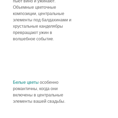
пьют вино и ужинают. 
Объемные цветочные 
композиции, центральные 
элементы под балдахинами и 
хрустальные канделябры 
превращают ужин в 
волшебное событие.
Белые цветы
 особенно 
романтичны, когда они 
включены в центральные 
элементы вашей свадьбы.