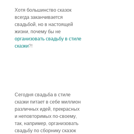
Хотя большинство сказок 
всегда заканчивается 
свадьбой, но в настоящей 
жизни, почему бы не 
организовать свадьбу в стиле 
сказки
?!
Сегодня свадьба в стиле 
сказки питает в себе миллион 
различных идей, прекрасных 
и неповторимых по-своему, 
так, например, организовать 
свадьбу по сборнику сказок 