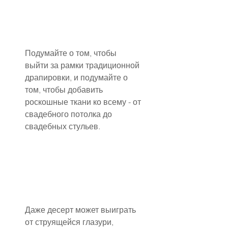
Подумайте о том, чтобы 
выйти за рамки традиционной 
драпировки, и подумайте о 
том, чтобы добавить 
роскошные ткани ко всему - от 
свадебного потолка до 
свадебных стульев.
Даже десерт может выиграть 
от струящейся глазури, 