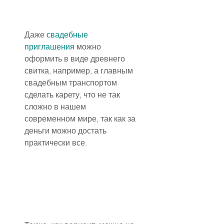
Даже 
свадебные 
приглашения
 можно 
оформить в виде древнего 
свитка, например, а главным 
свадебным транспортом 
сделать карету, что не так 
сложно в нашем 
современном мире, так как за 
деньги можно достать 
практически все.