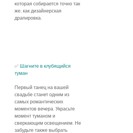
которая собирается точно так 
же, как дизайнерская 
драпировка.
✅
 Шагните в клубящийся 
туман
Первый танец на вашей 
свадьбе станет одним из 
самых романтических 
моментов вечера. Украсьте 
момент туманом и 
сверкающим освещением. Не 
забудьте также выбрать 