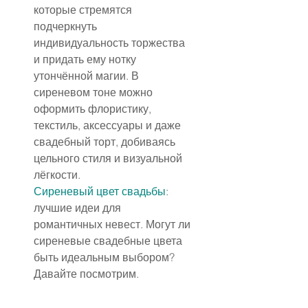
которые стремятся 
подчеркнуть 
индивидуальность торжества 
и придать ему нотку 
утончённой магии. В 
сиреневом тоне можно 
оформить флористику, 
текстиль, аксессуары и даже 
свадебный торт, добиваясь 
цельного стиля и визуальной 
лёгкости.
Сиреневый цвет свадьбы
: 
лучшие идеи для 
романтичных невест. Могут ли 
сиреневые свадебные цвета 
быть идеальным выбором? 
Давайте посмотрим.