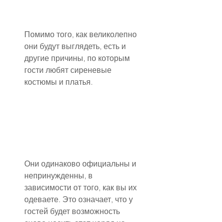
Помимо того, как великолепно 
они будут выглядеть, есть и 
другие причины, по которым 
гости любят сиреневые 
костюмы и платья.
Они одинаково официальны и 
непринужденны, в 
зависимости от того, как вы их 
одеваете. Это означает, что у 
гостей будет возможность 