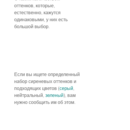
оттенков, которые, 
естественно, кажутся 
одинаковыми, у них есть 
большой выбор.
Если вы ищете определенный 
набор сиреневых оттенков и 
подходящих цветов (
серый
, 
нейтральный, 
зеленый
), вам 
нужно сообщить им об этом.