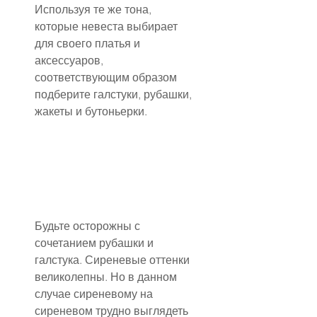
Используя те же тона, 
которые невеста выбирает 
для своего платья и 
аксессуаров, 
соответствующим образом 
подберите галстуки, рубашки, 
жакеты и бутоньерки.
Будьте осторожны с 
сочетанием рубашки и 
галстука. Сиреневые оттенки 
великолепны. Но в данном 
случае сиреневому на 
сиреневом трудно выглядеть 