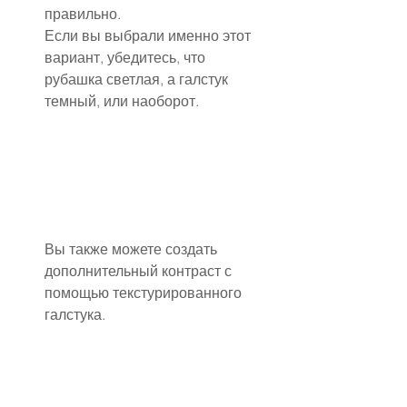
правильно.
Если вы выбрали именно этот 
вариант, убедитесь, что 
рубашка светлая, а галстук 
темный, или наоборот.
Вы также можете создать 
дополнительный контраст с 
помощью текстурированного 
галстука.