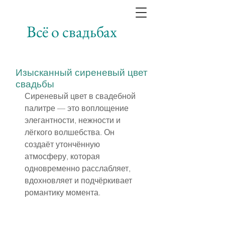
Всё о свадьбах
Изысканный сиреневый цвет
свадьбы
Сиреневый цвет в свадебной 
палитре — это воплощение 
элегантности, нежности и 
лёгкого волшебства. Он 
создаёт утончённую 
атмосферу, которая 
одновременно расслабляет, 
вдохновляет и подчёркивает 
романтику момента.