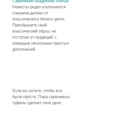
Сиреневое свадебное платье
Невесты редко отклоняются 
слишком далеко от 
классического белого цвета. 
Преобразите свой 
классический образ, не 
отступая от традиций, с 
помощью нескольких простых 
дополнений.
Если вы хотите, чтобы все 
было просто. Пара сиреневых 
туфель сделает свое дело.