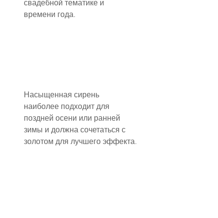
свадебной тематике и 
времени года.
Насыщенная сирень 
наиболее подходит для 
поздней осени или ранней 
зимы и должна сочетаться с 
золотом для лучшего эффекта.