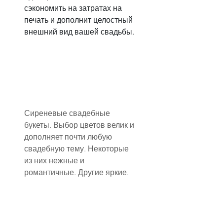
сэкономить на затратах на 
печать и дополнит целостный 
внешний вид вашей свадьбы.
Сиреневые свадебные 
букеты. Выбор цветов велик и 
дополняет почти любую 
свадебную тему. Некоторые 
из них нежные и 
романтичные. Другие яркие.