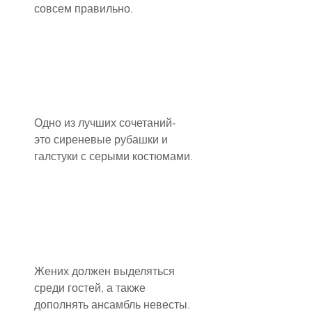
совсем правильно.
Одно из лучших сочетаний- 
это сиреневые рубашки и 
галстуки с серыми костюмами.
Жених должен выделяться 
среди гостей, а также 
дополнять ансамбль невесты. 