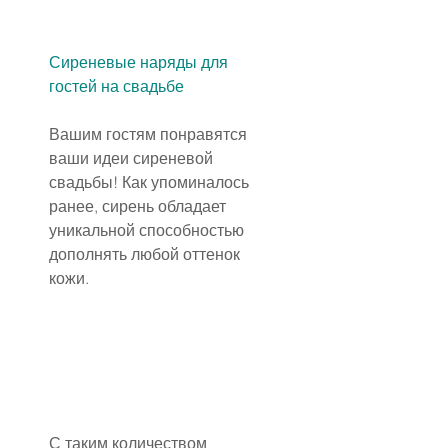
Сиреневые наряды для 
гостей на свадьбе
Вашим гостям понравятся 
ваши идеи сиреневой 
свадьбы! Как упоминалось 
ранее, сирень обладает 
уникальной способностью 
дополнять любой оттенок 
кожи.
С таким количеством 