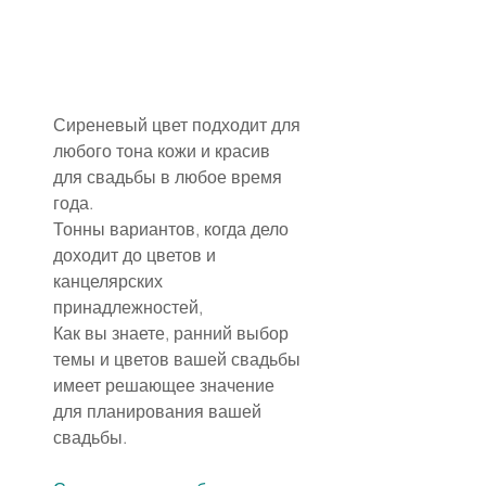
Сиреневый цвет подходит для 
любого тона кожи и красив 
для свадьбы в любое время 
года.
Тонны вариантов, когда дело 
доходит до цветов и 
канцелярских 
принадлежностей,
Как вы знаете, ранний выбор 
темы и цветов вашей свадьбы 
имеет решающее значение 
для планирования вашей 
свадьбы.