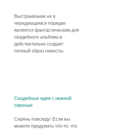
Выстраивание их в 
чередующемся порядке 
является фантастическим для 
свадебного альбома и 
действительно создает 
полный образ невесты.
Свадебные идеи с нежной 
сиренью
Сирень повсюду! Если вы 
можете придумать что-то, что 