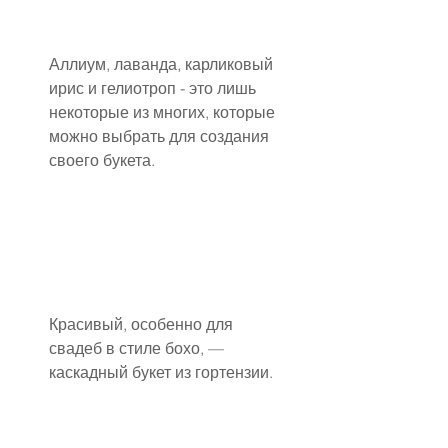
Аллиум, лаванда, карликовый 
ирис и гелиотроп - это лишь 
некоторые из многих, которые 
можно выбрать для создания 
своего букета.
Красивый, особенно для 
свадеб в стиле бохо, — 
каскадный букет из гортензии.