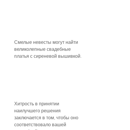
Смелые невесты могут найти 
великолепные свадебные 
платья с сиреневой вышивкой.
Хитрость в принятии 
наилучшего решения 
заключается в том, чтобы оно 
соответствовало вашей 