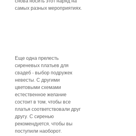
снова носить этот наряд на 
самых разных мероприятиях.
Еще одна прелесть 
сиреневых платьев для 
свадеб - выбор подружек 
невесты. С другими 
цветовыми схемами 
естественное желание 
состоит в том, чтобы все 
платья соответствовали друг 
другу. С сиренью 
рекомендуется, чтобы вы 
поступили наоборот.