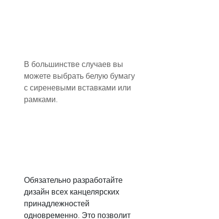
В большинстве случаев вы 
можете выбрать белую бумагу 
с сиреневыми вставками или 
рамками.
Обязательно разработайте 
дизайн всех канцелярских 
принадлежностей 
одновременно. Это позволит 