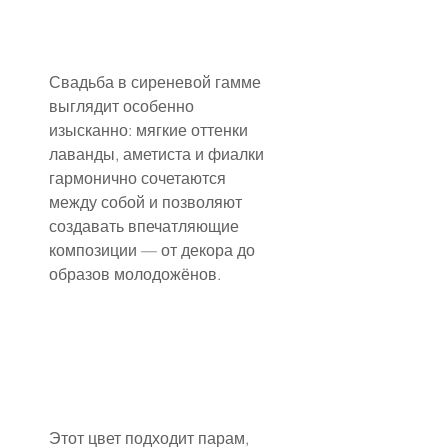
Свадьба в сиреневой гамме 
выглядит особенно 
изысканно: мягкие оттенки 
лаванды, аметиста и фиалки 
гармонично сочетаются 
между собой и позволяют 
создавать впечатляющие 
композиции — от декора до 
образов молодожёнов.
Этот цвет подходит парам, 