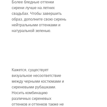
Более бледные оттенки 
сирени лучше на летних 
свадьбах. Чтобы завершить 
образ, дополните свою сирень 
нейтральными оттенками и 
натуральной зеленью.
Кажется, существует 
визуальное несоответствие 
между черными костюмами и 
сиреневыми рубашками. 
Носить комбинацию 
различных сиреневых 
оттенков и оттенков также не 