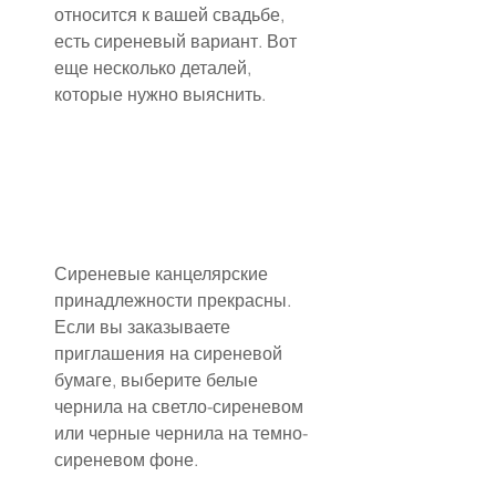
относится к вашей свадьбе, 
есть сиреневый вариант. Вот 
еще несколько деталей, 
которые нужно выяснить.
Сиреневые канцелярские 
принадлежности прекрасны. 
Если вы заказываете 
приглашения на сиреневой 
бумаге, выберите белые 
чернила на светло-сиреневом 
или черные чернила на темно-
сиреневом фоне.