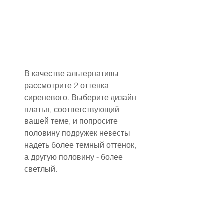
В качестве альтернативы 
рассмотрите 2 оттенка 
сиреневого. Выберите дизайн 
платья, соответствующий 
вашей теме, и попросите 
половину подружек невесты 
надеть более темный оттенок, 
а другую половину - более 
светлый.