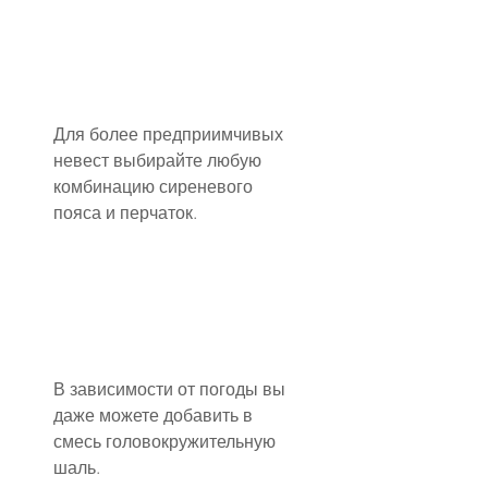
Для более предприимчивых 
невест выбирайте любую 
комбинацию сиреневого 
пояса и перчаток.
В зависимости от погоды вы 
даже можете добавить в 
смесь головокружительную 
шаль.