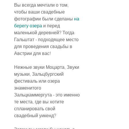
Вы всегда мечтали о том, 
чтобы ваши свадебные 
фотографии были сделаны 
на 
берегу озера
 и перед 
маленькой деревней? Тогда 
Гальштат - подходящее место 
для проведения свадьбы в 
Австрии для вас!
Нежные звуки Моцарта, Звуки 
музыки, Зальцбургский 
фестиваль или озера 
знаменитого 
Зальцкаммергута - это именно 
те места, где вы хотите 
спланировать свой 
свадебный уикенд?