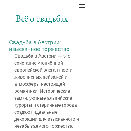
Всё о свадьбах
Свадьба в Австрии:
изысканное торжество
Свадьба в Австрии — это 
сочетание утончённой 
европейской элегантности, 
живописных пейзажей и 
атмосферы настоящей 
романтики. Исторические 
замки, уютные альпийские 
курорты и старинные города 
создают идеальные 
декорации для изысканного и 
незабываемого торжества.