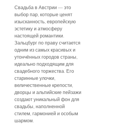
Свадьба в Австрии — это 
выбор пар, которые ценят 
изысканность, европейскую 
эстетику и атмосферу 
настоящей романтики. 
Зальцбург по праву считается 
одним из самых красивых и 
утончённых городов страны, 
идеально подходящим для 
свадебного торжества. Его 
старинные улочки, 
величественные крепости, 
дворцы и альпийские пейзажи 
создают уникальный фон для 
свадьбы, наполненной 
стилем, гармонией и особым 
шармом.