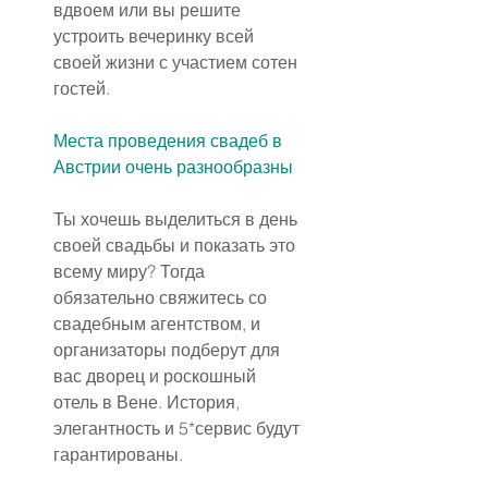
вдвоем или вы решите 
устроить вечеринку всей 
своей жизни с участием сотен 
гостей.
Места проведения свадеб в 
Австрии очень разнообразны
Ты хочешь выделиться в день 
своей свадьбы и показать это 
всему миру? Тогда 
обязательно свяжитесь со 
свадебным агентством, и 
организаторы подберут для 
вас дворец и роскошный 
отель в Вене. История, 
элегантность и 5*сервис будут 
гарантированы.