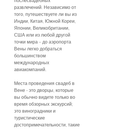
послесвадебных 
развлечений. Независимо от 
того, путешествуете ли вы из 
Индии, Китая, Южной Кореи, 
Японии, Великобритании, 
США или из любой другой 
точки мира – до аэропорта 
Вены легко добраться 
большинством 
международных 
авиакомпаний.
Места проведения свадеб в 
Вене - это дворцы, которые 
вы обычно видите только во 
время обзорных экскурсий; 
это виноградники и 
туристические 
достопримечательности, такие 