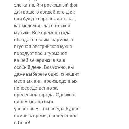
элегантный и роскошный фон 
для вашего свадебного дня; 
они будут сопровождать вас, 
как мелодия классической 
музыки. Все времена года 
обладают своим шармом, а 
вкусная австрийская кухня 
порадует вас и гурманов 
вашей вечеринки в ваш 
особый день. Возможно, вы 
даже выберете одно из наших 
местных вин, произведенных 
непосредственно за 
пределами города. Однако в 
одном можно быть 
уверенным – вы всегда будете 
помнить время, проведенное 
в Вене!