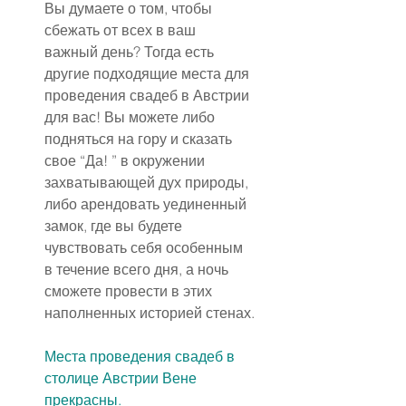
Вы думаете о том, чтобы 
сбежать от всех в ваш 
важный день? Тогда есть 
другие подходящие места для 
проведения свадеб в Австрии 
для вас! Вы можете либо 
подняться на гору и сказать 
свое “Да! ” в окружении 
захватывающей дух природы, 
либо арендовать уединенный 
замок, где вы будете 
чувствовать себя особенным 
в течение всего дня, а ночь 
сможете провести в этих 
наполненных историей стенах.
Места проведения свадеб в 
столице Австрии Вене 
прекрасны.