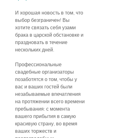
И хорошая новость в том, что 
выбор безграничен! Вы 
хотите связать себя узами 
брака в царской обстановке и 
праздновать в течение 
нескольких дней.
Профессиональные 
свадебные организаторы 
позаботятся о том, чтобы у 
вас и ваших гостей были 
незабываемые впечатления 
на протяжении всего времени 
пребывания: с момента 
вашего прибытия в самую 
красивую страну, во время 
ваших торжеств и 