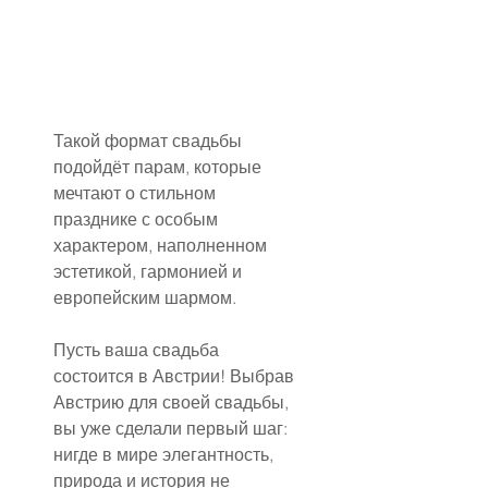
Такой формат свадьбы 
подойдёт парам, которые 
мечтают о стильном 
празднике с особым 
характером, наполненном 
эстетикой, гармонией и 
европейским шармом.
Пусть ваша свадьба 
состоится в Австрии! 
Выбрав 
Австрию для своей свадьбы, 
вы уже сделали первый шаг: 
нигде в мире элегантность, 
природа и история не 