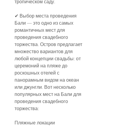
тропическом саду.
✔ Выбор места проведения
Бали — это одно из самых 
романтичных мест для 
проведения свадебного 
торжества. Остров предлагает 
множество вариантов для 
любой концепции свадьбы: от 
церемоний на пляже до 
роскошных отелей с 
панорамным видом на океан 
или джунгли. Вот несколько 
популярных мест на Бали для 
проведения свадебного 
торжества:
Пляжные локации