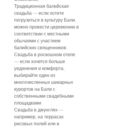
Традиционная балийская 
свадьба — если хотите 
погрузиться в культуру Бали, 
можно провести церемонию в 
соответствии с местными 
обычаями с участием 
балийских священников.
Свадьба в роскошном отеле 
— если хочется больше 
уединения и комфорта, 
выбирайте один из 
многочисленных шикарных 
курортов на Бали с 
собственными свадебными 
площадками.
Свадьба в джунглях — 
например, на террасах 
рисовых полей или в 