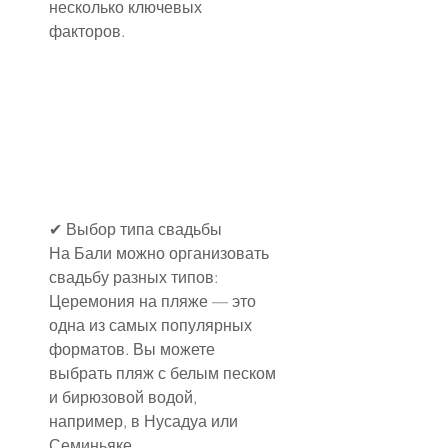
несколько ключевых 
факторов.
✔ Выбор типа свадьбы
На Бали можно организовать 
свадьбу разных типов:
Церемония на пляже — это 
одна из самых популярных 
формат
ов. Вы можете 
выбрать пляж с белым песком 
и бирюзовой водой, 
например, в Нусадуа или 
Семиньяке.