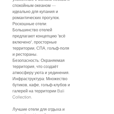
спокойным океаном — 
идеально для купания и 
романтических прогулок.
Роскошные отели: 
Большинство отелей 
предлагают концепцию "всё 
включено", просторные 
территории, СПА, гольф-поля 
и рестораны.
Безопасность: Охраняемая 
территория, что создаёт 
атмосферу уюта и уединения.
Инфраструктура: Множество 
бутиков, кафе, гольф-клубов и 
галерей на территории Bali 
Collection.
Лучшие отели для отдыха и 