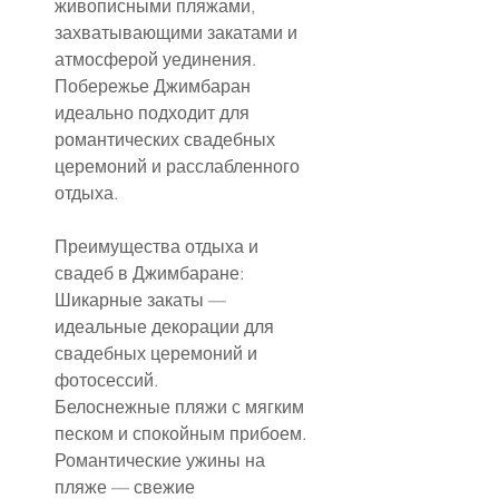
живописными пляжами, 
захватывающими закатами и 
атмосферой уединения. 
Побережье Джимбаран 
идеально подходит для 
романтических свадебных 
церемоний и расслабленного 
отдыха.
Преимущества отдыха и 
свадеб в Джимбаране:
Шикарные закаты — 
идеальные декорации для 
свадебных церемоний и 
фотосессий.
Белоснежные пляжи с мягким 
песком и спокойным прибоем.
Романтические ужины на 
пляже — свежие 