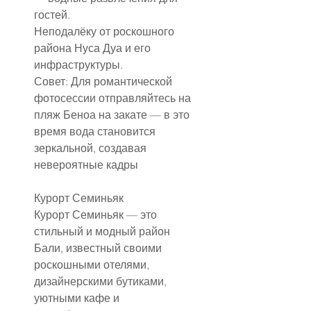
гостей.
Неподалёку от роскошного 
района Нуса Дуа и его 
инфраструктуры.
Совет: Для романтической 
фотосессии отправляйтесь на 
пляж Беноа на закате — в это 
время вода становится 
зеркальной, создавая 
невероятные кадры
Курорт Семиньяк
Курорт Семиньяк — это 
стильный и модный район 
Бали, известный своими 
роскошными отелями, 
дизайнерскими бутиками, 
уютными кафе и 