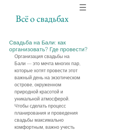
Всё о свадьбах
Свадьба на Бали: как
организовать? Где провести?
Организация свадьбы на 
Бали — это мечта многих пар, 
которые хотят провести этот 
важный день на экзотическом 
острове, окруженном 
природной красотой и 
уникальной атмосферой. 
Чтобы сделать процесс 
планирования и проведения 
свадьбы максимально 
комфортным, важно учесть 