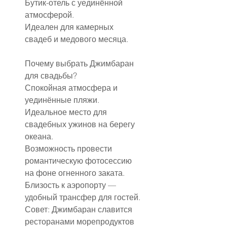
Бутик-отель с уединённой 
атмосферой.
Идеален для камерных 
свадеб и медового месяца.
Почему выбрать Джимбаран 
для свадьбы?
Спокойная атмосфера и 
уединённые пляжи.
Идеальное место для 
свадебных ужинов на берегу 
океана.
Возможность провести 
романтическую фотосессию 
на фоне огненного заката.
Близость к аэропорту — 
удобный трансфер для гостей.
Совет: Джимбаран славится 
ресторанами морепродуктов 