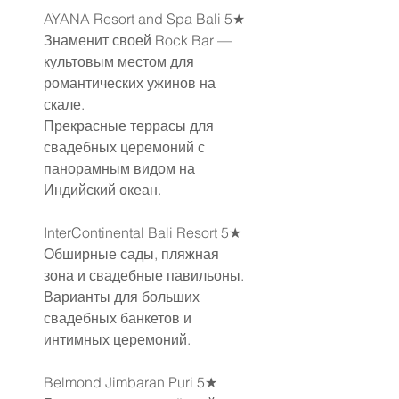
AYANA Resort and Spa Bali 5★
Знаменит своей Rock Bar — 
культовым местом для 
романтических ужинов на 
скале.
Прекрасные террасы для 
свадебных церемоний с 
панорамным видом на 
Индийский океан.
InterContinental Bali Resort 5★
Обширные сады, пляжная 
зона и свадебные павильоны.
Варианты для больших 
свадебных банкетов и 
интимных церемоний.
Belmond Jimbaran Puri 5★