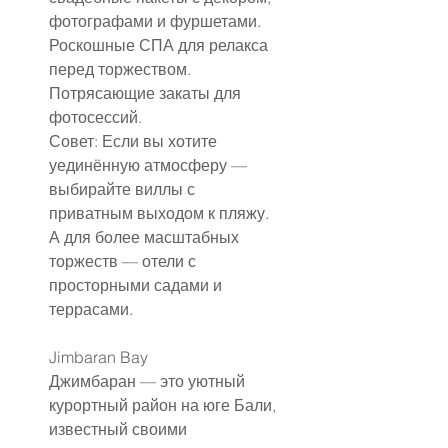
фотографами и фуршетами.
Роскошные СПА для релакса 
перед торжеством.
Потрясающие закаты для 
фотосессий.
Совет: Если вы хотите 
уединённую атмосферу — 
выбирайте виллы с 
приватным выходом к пляжу. 
А для более масштабных 
торжеств — отели с 
просторными садами и 
террасами.
Jimbaran Bay
Джимбаран — это уютный 
курортный район на юге Бали, 
известный своими 