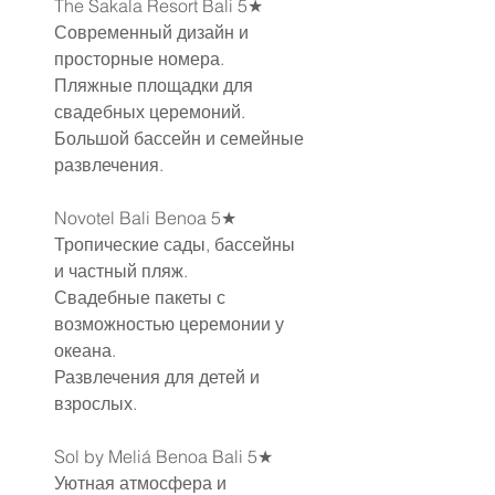
The Sakala Resort Bali 5★
Современный дизайн и 
просторные номера.
Пляжные площадки для 
свадебных церемоний.
Большой бассейн и семейные 
развлечения.
Novotel Bali Benoa 5★
Тропические сады, бассейны 
и частный пляж.
Свадебные пакеты с 
возможностью церемонии у 
океана.
Развлечения для детей и 
взрослых.
Sol by Meliá Benoa Bali 5★
Уютная атмосфера и 