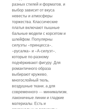
разных стилей и форматов, и 
выбор зависит от вкуса 
невесты и атмосферы 
торжества. Классические 
платья включают пышные 
бальные модели с корсетом и 
шлейфом. Популярны 
силуэты «принцесса», 
«русалка» и «А-силуэт», 
которые по-разному 
подчёркивают фигуру. Для 
романтичного образа 
выбирают кружево, 
многослойный тюль, 
воздушные ткани, а для 
современного — минимализм, 
лаконичные линии и гладкие 
материалы. Есть и 