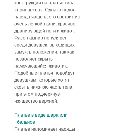
конструкции на платья типа 
«принцесса». Однако подол 
наряда чаще всего состоит из 
очень легкой ткани, красиво 
драпирующей ноги и живот. 
Фасон ампир популярен 
среди девушек, выходящих 
замуж в положении, так как 
позволяет скрыть 
намечающийся животик. 
Подобные платья подойдут 
девушкам, которые хотят 
скрыть нижнюю часть тела, 
при этом подчеркнув 
изящество верхней.
Платье в виде шара или 
«бальное»
Платье напоминает наряды 