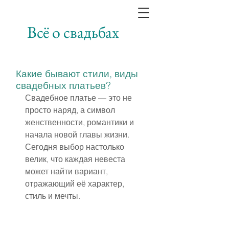
Всё о свадьбах
Какие бывают стили, виды
свадебных платьев?
Свадебное платье — это не 
просто наряд, а символ 
женственности, романтики и 
начала новой главы жизни. 
Сегодня выбор настолько 
велик, что каждая невеста 
может найти вариант, 
отражающий её характер, 
стиль и мечты.