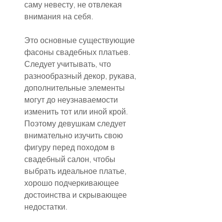
саму невесту, не отвлекая 
внимания на себя.
Это основные существующие 
фасоны свадебных платьев. 
Следует учитывать, что 
разнообразный декор, рукава, 
дополнительные элементы 
могут до неузнаваемости 
изменить тот или иной крой. 
Поэтому девушкам следует 
внимательно изучить свою 
фигуру перед походом в 
свадебный салон, чтобы 
выбрать идеальное платье, 
хорошо подчеркивающее 
достоинства и скрывающее 
недостатки.