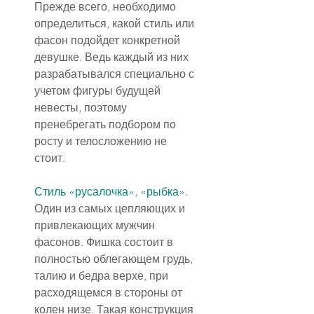
Прежде всего, необходимо 
определиться, какой стиль или 
фасон подойдет конкретной 
девушке. Ведь каждый из них 
разрабатывался специально с 
учетом фигуры будущей 
невесты, поэтому 
пренебрегать подбором по 
росту и телосложению не 
стоит.
Стиль «русалочка», «рыбка».
Один из самых цепляющих и 
привлекающих мужчин 
фасонов. Фишка состоит в 
полностью облегающем грудь, 
талию и бедра верхе, при 
расходящемся в стороны от 
колен низе. Такая конструкция 