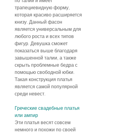
по талии и имеет 
трапециевидную форму, 
которая красиво расширяется 
книзу. Данный фасон 
является универсальным для 
любого роста и всех типов 
фигур. Девушка сможет 
показаться выше благодаря 
завышенной талии, а также 
скрыть проблемные бедра с 
помощью свободной юбки. 
Такая конструкция платья 
является самой популярной 
среди невест.
Греческие свадебные платья
или ампир
Эти платья весят совсем 
немного и похожи по своей 