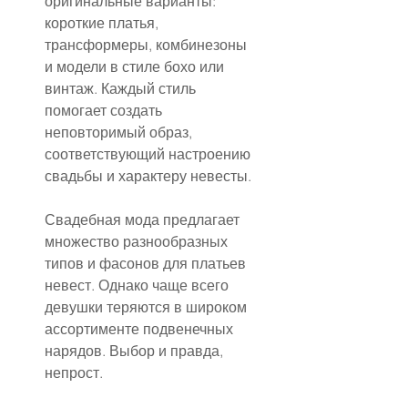
оригинальные варианты: 
короткие платья, 
трансформеры, комбинезоны 
и модели в стиле бохо или 
винтаж. Каждый стиль 
помогает создать 
неповторимый образ, 
соответствующий настроению 
свадьбы и характеру невесты.
Свадебная мода предлагает 
множество разнообразных 
типов и фасонов для платьев 
невест. Однако чаще всего 
девушки теряются в широком 
ассортименте подвенечных 
нарядов. Выбор и правда, 
непрост.