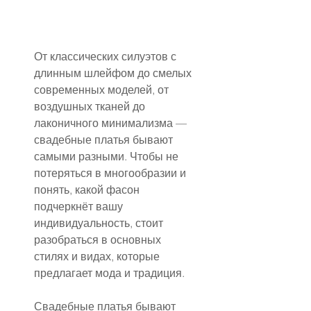
От классических силуэтов с 
длинным шлейфом до смелых 
современных моделей, от 
воздушных тканей до 
лаконичного минимализма — 
свадебные платья бывают 
самыми разными. Чтобы не 
потеряться в многообразии и 
понять, какой фасон 
подчеркнёт вашу 
индивидуальность, стоит 
разобраться в основных 
стилях и видах, которые 
предлагает мода и традиция.
Свадебные платья бывают 