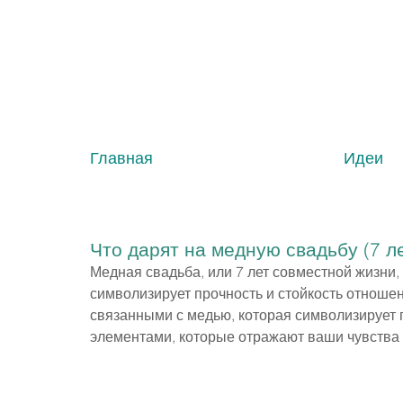
Главная
Идеи
Что дарят на медную свадьбу (7 ле
Медная свадьба, или 7 лет совместной жизни,
символизирует прочность и стойкость отношен
связанными с медью, которая символизирует пр
элементами, которые отражают ваши чувства 