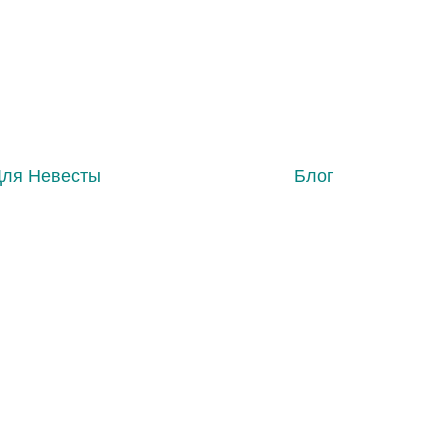
Для Невесты
Блог