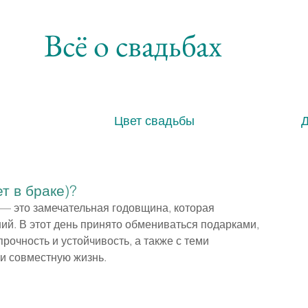
Всё о свадьбах
Цвет свадьбы
т в браке)?
 — это замечательная годовщина, которая 
ий. В этот день принято обмениваться подарками, 
очность и устойчивость, а также с теми 
и совместную жизнь.