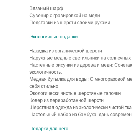
Вязаный шарф
Сувенир с гравировкой на меди
Подставки из шерсти своими руками
Экологичные подарки
Накидка из органической шерсти
Наружные медные светильники на солнечных 
Настенные рисунки из дерева и меди: Сочетаю
экологичность.
Медная бутылка для воды: С многоразовой ме
себя стильно.
Экологически чистые шерстяные тапочки
Ковер из переработанной шерсти
Шерстяная одежда из экологически чистой тк
Настольный набор из бамбука: дань современ
Подарки для него