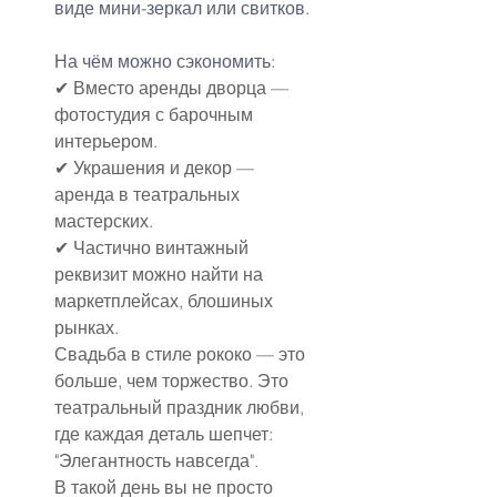
виде мини-зеркал или свитков.
На чём можно сэкономить:
✔ Вместо аренды дворца — 
фотостудия с барочным 
интерьером.
✔ Украшения и декор — 
аренда в театральных 
мастерских.
✔ Частично винтажный 
реквизит можно найти на 
маркетплейсах, блошиных 
рынках.
Свадьба в стиле рококо — это 
больше, чем торжество. Это 
театральный праздник любви, 
где каждая деталь шепчет: 
"Элегантность навсегда".
В такой день вы не просто 