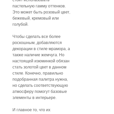
пастельную гамму оттенков.
Это может быть розовый цвет, 
бежевый, кремовый или 
голубой.
Чтобы сделать все более 
роскошным, добавляются 
декорации в стиле мрамора, а 
также наличие жемчуга. Но 
настоящей изюминкой обязан 
стать золотой цвет в данном 
стиле. Конечно, правильно 
подобранная палитра нужна, 
но сделать соответствующую 
атмосферу помогут базовые 
элементы в интерьере.
И главное то, что их 