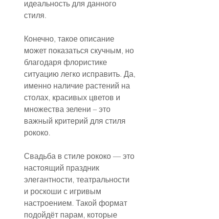
идеальность для данного 
стиля.
Конечно, такое описание 
может показаться скучным, но 
благодаря флористике 
ситуацию легко исправить. Да, 
именно наличие растений на 
столах, красивых цветов и 
множества зелени – это 
важный критерий для стиля 
рококо.
Свадьба в стиле рококо — это 
настоящий праздник 
элегантности, театральности 
и роскоши с игривым 
настроением. Такой формат 
подойдёт парам, которые 