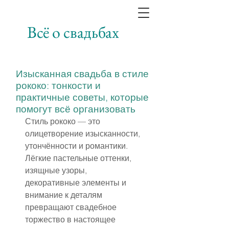
Всё о свадьбах
Изысканная свадьба в стиле
рококо: тонкости и
практичные советы, которые
помогут всё организовать
Стиль рококо — это 
олицетворение изысканности, 
утончённости и романтики. 
Лёгкие пастельные оттенки, 
изящные узоры, 
декоративные элементы и 
внимание к деталям 
превращают свадебное 
торжество в настоящее 