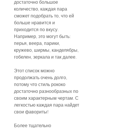
достаточно большое 
количество, каждая пара 
сможет подобрать то, что ей 
больше нравится и 
приходится по вкусу. 
Например, это могут быть: 
перья, веера, парики, 
кружево, ширмы, канделябры, 
гобелен, зеркала и так далее.
Этот список можно 
продолжать очень долго, 
потому что стиль рококо 
достаточно разнообразных по 
своим характерным чертам. С 
легкостью каждая пара найдет 
свои фавориты!
Более тщательно 