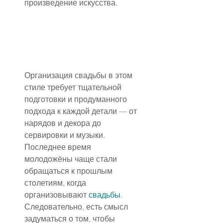
произведение искусства.
Организация свадьбы в этом 
стиле требует тщательной 
подготовки и продуманного 
подхода к каждой детали — от 
нарядов и декора до 
сервировки и музыки. 
Последнее время 
молодожёны чаще стали 
обращаться к прошлым 
столетиям, когда 
организовывают 
свадьбы
. 
Следовательно, есть смысл 
задуматься о том, чтобы 