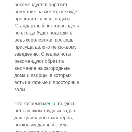
рекомендуется обратить 
внимание на место, где будет 
проводиться вся свадьба. 
Стандартный ресторан здесь 
не всегда будет подходить, 
ведь королевская роскошь 
присуща далеко не каждому 
заведению. Специалисты 
рекомендуют обратить 
внимание на загородные 
дома и дворцы, в которых 
есть шикарные и просторные 
залы.
Что касаемо 
меню
, то здесь 
нет слишком трудных задач 
для кулинарных мастеров, 
поскольку данный стиль 
подразумевает легкость 