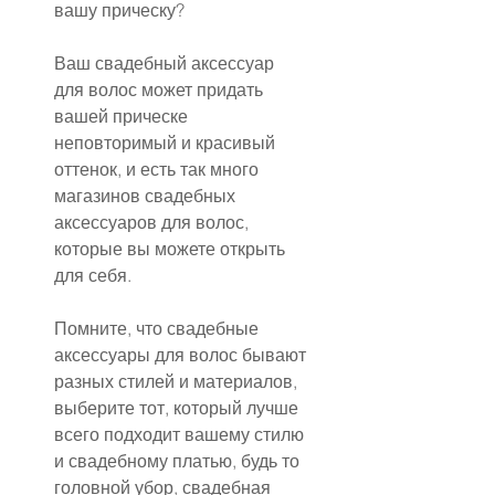
вашу прическу?
Ваш свадебный аксессуар 
для волос может придать 
вашей прическе 
неповторимый и красивый 
оттенок, и есть так много 
магазинов свадебных 
аксессуаров для волос, 
которые вы можете открыть 
для себя.
Помните, что свадебные 
аксессуары для волос бывают 
разных стилей и материалов, 
выберите тот, который лучше 
всего подходит вашему стилю 
и свадебному платью, будь то 
головной убор, свадебная 