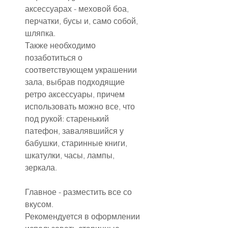
аксессуарах - меховой боа, 
перчатки, бусы и, само собой, 
шляпка.
Также необходимо 
позаботиться о 
соответствующем украшении 
зала, выбрав подходящие 
ретро аксессуары, причем 
использовать можно все, что 
под рукой: старенький 
патефон, завалявшийся у 
бабушки, старинные книги, 
шкатулки, часы, лампы, 
зеркала.
Главное - разместить все со 
вкусом.
Рекомендуется в оформлении 