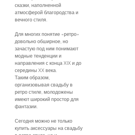
сказки, наполненной 
атмосферой благородства и 
вечного стиля.
Для многих понятие «ретро» 
довольно обширное, но 
зачастую под ним понимают 
модные тенденции и 
направления с конца XIX и до 
середины XX века.
Таким образом, 
организовывая свадьбу в 
ретро стиле, молодожены 
имеют широкий простор для 
фантазии.
Сегодня можно не только 
купить аксессуары на свадьбу 