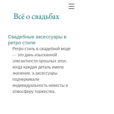
Всё о свадьбах
Свадебные аксессуары в
ретро стиле
Ретро-стиль в свадебной моде 
— это дань изысканной 
элегантности прошлых эпох, 
когда каждая деталь имела 
значение, а аксессуары 
подчеркивали 
индивидуальность невесты и 
атмосферу торжества.