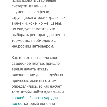
использовать старинные 
скатерти, вязанные 
кружевные салфетки, 
струящиеся отрезки красивых 
тканей и, конечно же, цветы, 
но следует заметить, что 
выбирать ресторан для ретро 
торжества необходимо с 
неброским интерьером.
Как только вы нашли свое 
свадебное платье, пришло 
время начать искать 
вдохновение для свадебных 
причесок, если вы с этим 
определились, то как насчет 
того, чтобы найти идеальный 
свадебный аксессуар для 
волос
, который дополнит 