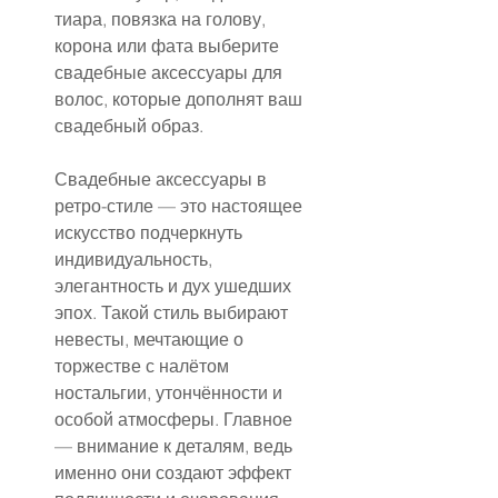
тиара, повязка на голову, 
корона или фата выберите 
свадебные аксессуары для 
волос, которые дополнят ваш 
свадебный образ.
Свадебные аксессуары в 
ретро-стиле — это настоящее 
искусство подчеркнуть 
индивидуальность, 
элегантность и дух ушедших 
эпох. Такой стиль выбирают 
невесты, мечтающие о 
торжестве с налётом 
ностальгии, утончённости и 
особой атмосферы. Главное 
— внимание к деталям, ведь 
именно они создают эффект 