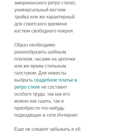
американского ретро стиля), 
универсальный костюм 
тройка или же характерный 
для советского времени 
костюм свободного покроя.
Образ необходимо 
разнообразить шейным 
платком, часами на цепочке 
или же ярким стильным 
галстуком. Для невесты 
выбрать 
свадебное платье в 
ретро стиле
 не составит 
особого труда, так как его 
можно как сшить, так и 
приобрести что-нибудь 
подходящее в сети Интернет.
Еще не следует забывать и об 