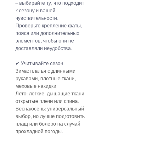
– выбирайте ту, что подходит 
к сезону и вашей 
чувствительности.
Проверьте крепление фаты, 
пояса или дополнительных 
элементов, чтобы они не 
доставляли неудобства.
✔ Учитывайте сезон
Зима: платья с длинными 
рукавами, плотные ткани, 
меховые накидки.
Лето: легкие, дышащие ткани, 
открытые плечи или спина.
Весна/осень: универсальный 
выбор, но лучше подготовить 
плащ или болеро на случай 
прохладной погоды.