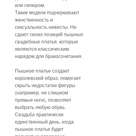
или гипюром.
Такие модели подчеркивают 
женственность и 
сексуальность невесты. Не 
сдают своих позиций пышные 
свадебные платья, которые 
являются классическим 
нарядом для бракосочетания.
Пышное платье создает 
королевский образ, помогает 
скрыть недостатки фигуры 
(например, не слишком 
прямые ноги), позволяет 
выбрать любую обувь. 
Свадьба практически 
единственный день, когда 
пышное платье будет 