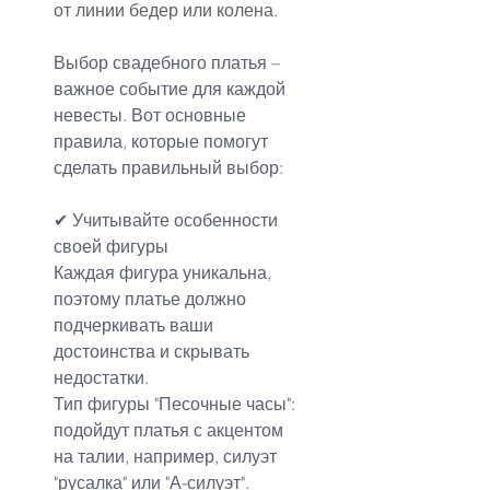
от линии бедер или колена.
Выбор свадебного платья – 
важное событие для каждой 
невесты. Вот основные 
правила, которые помогут 
сделать правильный выбор:
✔ Учитывайте особенности 
своей фигуры
Каждая фигура уникальна, 
поэтому платье должно 
подчеркивать ваши 
достоинства и скрывать 
недостатки.
Тип фигуры "Песочные часы": 
подойдут платья с акцентом 
на талии, например, силуэт 
"русалка" или "А-силуэт".