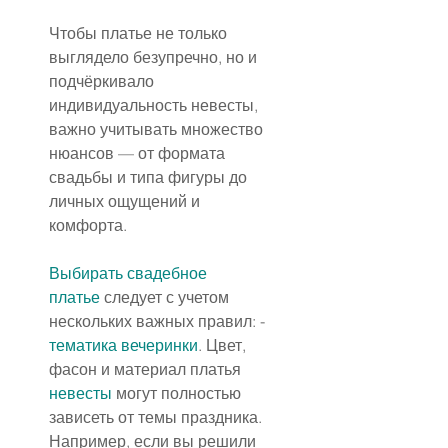
Чтобы платье не только 
выглядело безупречно, но и 
подчёркивало 
индивидуальность невесты, 
важно учитывать множество 
нюансов — от формата 
свадьбы и типа фигуры до 
личных ощущений и 
комфорта.
Выбирать свадебное 
платье
 следует с учетом 
нескольких важных правил: - 
тематика вечеринки
. Цвет, 
фасон и материал платья 
невесты
 могут полностью 
зависеть от темы праздника.
Например, если вы решили 