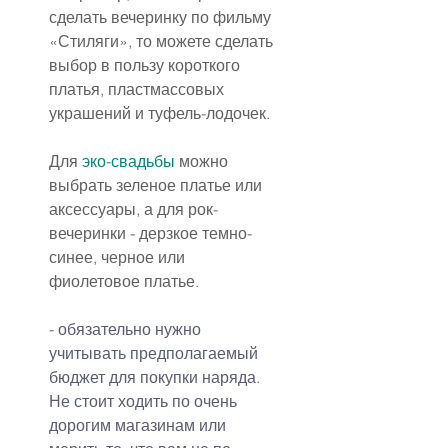
сделать вечеринку по фильму 
«Стиляги», то можете сделать 
выбор в пользу короткого 
платья, пластмассовых 
украшений и туфель-лодочек.
Для 
эко-свадьбы
 можно 
выбрать зеленое платье или 
аксессуары, а для рок-
вечеринки - дерзкое темно-
синее, черное или 
фиолетовое платье.
- обязательно нужно 
учитывать предполагаемый 
бюджет для покупки наряда.
Не стоит ходить по очень 
дорогим магазинам или 