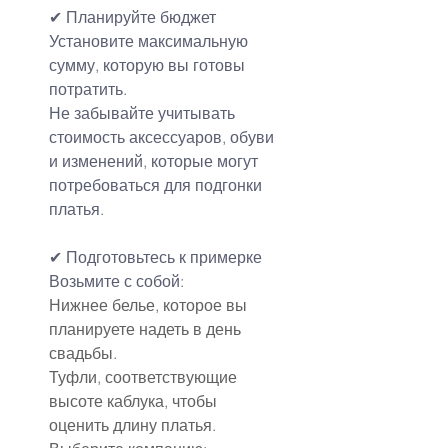
✔ Планируйте 
бюджет
Установите максимальную 
сумму, которую вы готовы 
потратить.
Не забывайте учитывать 
стоимость аксессуаров, обуви 
и изменений, которые могут 
потребоваться для подгонки 
платья.
✔ Подготовьтесь к примерке
Возьмите с собой:
Нижнее белье, которое вы 
планируете надеть в день 
свадьбы.
Туфли, соответствующие 
высоте каблука, чтобы 
оценить длину платья.