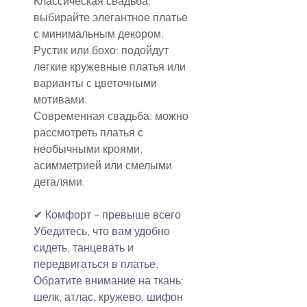
Классическая свадьба: 
выбирайте элегантное платье 
с минимальным декором.
Рустик или бохо: подойдут 
легкие кружевные платья или 
варианты с цветочными 
мотивами.
Современная свадьба: можно 
рассмотреть платья с 
необычными кроями, 
асимметрией или смелыми 
деталями.
✔ Комфорт – превыше всего
Убедитесь, что вам удобно 
сидеть, танцевать и 
передвигаться в платье.
Обратите внимание на ткань: 
шелк, атлас, кружево, шифон 