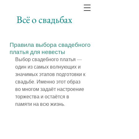
Всё о свадьбах
Правила выбора свадебного
платья для невесты
Выбор свадебного платья — 
один из самых волнующих и 
значимых этапов подготовки к 
свадьбе. Именно этот образ 
во многом задаёт настроение 
торжества и остаётся в 
памяти на всю жизнь.