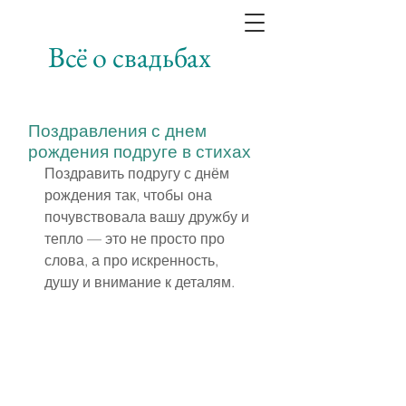
Всё о свадьбах
Поздравления с днем
рождения подруге в стихах
Поздравить подругу с днём 
рождения так, чтобы она 
почувствовала вашу дружбу и 
тепло — это не просто про 
слова, а про искренность, 
душу и внимание к деталям.