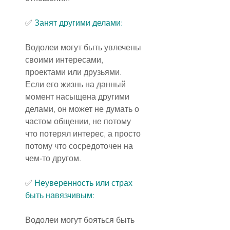
✅ 
Занят другими делами:
Водолеи могут быть увлечены 
своими интересами, 
проектами или друзьями. 
Если его жизнь на данный 
момент насыщена другими 
делами, он может не думать о 
частом общении, не потому 
что потерял интерес, а просто 
потому что сосредоточен на 
чем-то другом.
✅ 
Неуверенность или страх 
быть навязчивым:
Водолеи могут бояться быть 