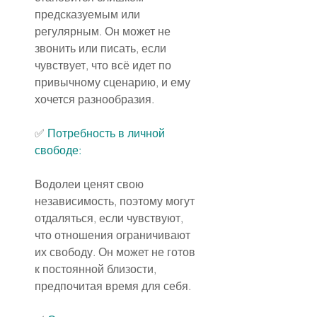
предсказуемым или 
регулярным. Он может не 
звонить или писать, если 
чувствует, что всё идет по 
привычному сценарию, и ему 
хочется разнообразия.
✅ 
Потребность в личной 
свободе:
Водолеи ценят свою 
независимость, поэтому могут 
отдаляться, если чувствуют, 
что отношения ограничивают 
их свободу. Он может не готов 
к постоянной близости, 
предпочитая время для себя.