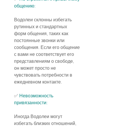
общению:
Водолеи склонны избегать 
рутинных и стандартных 
форм общения, таких как 
постоянные звонки или 
сообщения. Если его общение 
с вами не соответствует его 
представлениям о свободе, 
он может просто не 
чувствовать потребности в 
ежедневном контакте.
✅ 
Невозможность 
привязанности:
Иногда Водолеи могут 
избегать близких отношений, 