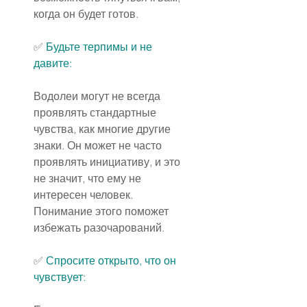
когда он будет готов.
✅ 
Будьте терпимы и не 
давите:
Водолеи могут не всегда 
проявлять стандартные 
чувства, как многие другие 
знаки. Он может не часто 
проявлять инициативу, и это 
не значит, что ему не 
интересен человек. 
Понимание этого поможет 
избежать разочарований.
✅ 
Спросите открыто, что он 
чувствует: