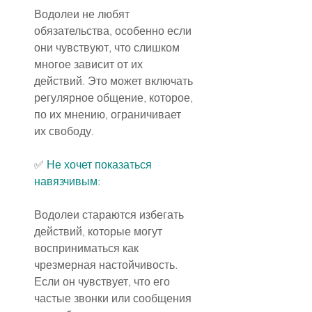
Водолеи не любят 
обязательства, особенно если 
они чувствуют, что слишком 
многое зависит от их 
действий. Это может включать 
регулярное общение, которое, 
по их мнению, ограничивает 
их свободу.
✅ 
Не хочет показаться 
навязчивым:
Водолеи стараются избегать 
действий, которые могут 
восприниматься как 
чрезмерная настойчивость. 
Если он чувствует, что его 
частые звонки или сообщения 