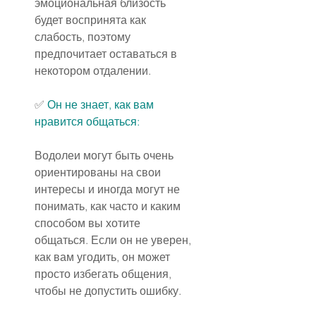
эмоциональная близость 
будет воспринята как 
слабость, поэтому 
предпочитает оставаться в 
некотором отдалении.
✅ 
Он не знает, как вам 
нравится общаться:
Водолеи могут быть очень 
ориентированы на свои 
интересы и иногда могут не 
понимать, как часто и каким 
способом вы хотите 
общаться. Если он не уверен, 
как вам угодить, он может 
просто избегать общения, 
чтобы не допустить ошибку.