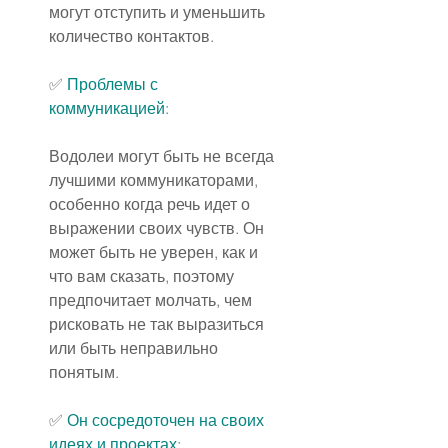
могут отступить и уменьшить 
количество контактов.
✅ 
Проблемы с 
коммуникацией:
Водолеи могут быть не всегда 
лучшими коммуникаторами, 
особенно когда речь идет о 
выражении своих чувств. Он 
может быть не уверен, как и 
что вам сказать, поэтому 
предпочитает молчать, чем 
рисковать не так выразиться 
или быть неправильно 
понятым.
✅ 
Он сосредоточен на своих 
идеях и проектах: