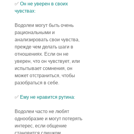
✅ 
Он не уверен в своих 
чувствах:
Водолеи могут быть очень 
рациональными и 
анализировать свои чувства, 
прежде чем делать шаги в 
отношениях. Если он не 
уверен, что он чувствует, или 
испытывает сомнения, он 
может отстраниться, чтобы 
разобраться в себе.
✅ 
Ему не нравится 
рутина
:
Водолеи часто не любят 
однообразие и могут потерять 
интерес, если общение 
становится слишком 