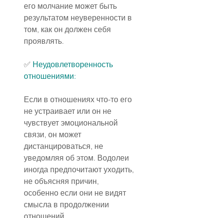
его молчание может быть 
результатом неуверенности в 
том, как он должен себя 
проявлять.
✅ 
Неудовлетворенность 
отношениями:
Если в отношениях что-то его 
не устраивает или он не 
чувствует эмоциональной 
связи, он может 
дистанцироваться, не 
уведомляя об этом. Водолеи 
иногда предпочитают уходить, 
не объясняя причин, 
особенно если они не видят 
смысла в продолжении 
отношений.