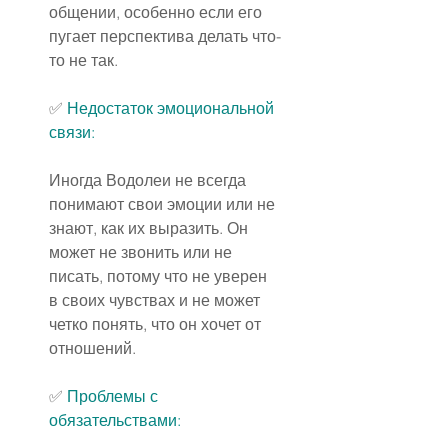
общении, особенно если его 
пугает перспектива делать что-
то не так.
✅ 
Недостаток эмоциональной 
связи:
Иногда Водолеи не всегда 
понимают свои эмоции или не 
знают, как их выразить. Он 
может не звонить или не 
писать, потому что не уверен 
в своих чувствах и не может 
четко понять, что он хочет от 
отношений.
✅ 
Проблемы с 
обязательствами: