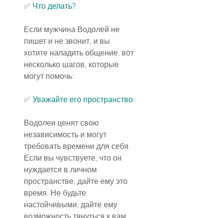
✅ 
Что делать?
Если мужчина Водолей не 
пишет и не звонит, и вы 
хотите наладить общение, вот 
несколько шагов, которые 
могут помочь:
✅ 
Уважайте его пространство:
Водолеи ценят свою 
независимость и могут 
требовать времени для себя. 
Если вы чувствуете, что он 
нуждается в личном 
пространстве, дайте ему это 
время. Не будьте 
настойчивыми, дайте ему 
возможность тянуться к вам, 