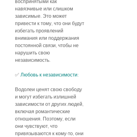
воспринятыми как 
навязчивые или слишком 
зависимые. Это может 
привести к тому, что они будут 
избегать проявлений 
внимания или поддержания 
постоянной связи, чтобы не 
нарушить свою 
независимость.
✅ 
Любовь к независимости:
Водолеи ценят свою свободу 
и могут избегать излишней 
зависимости от других людей, 
включая романтические 
отношения. Поэтому, если 
они чувствуют, что 
привязываются к кому-то, они 