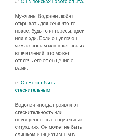
✅ 
Он в поисках нового опыта:
Мужчины Водолеи любят 
открывать для себя что-то 
новое, будь то интересы, идеи 
или люди. Если он увлечен 
чем-то новым или ищет новых 
впечатлений, это может 
отвлечь его от общения с 
вами.
✅ 
Он может быть 
стеснительным:
Водолеи иногда проявляют 
стеснительность или 
неуверенность в социальных 
ситуациях. Он может не быть 
слишком инициативным в 