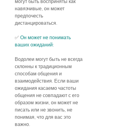
могут быть восприняты как 
навязчивые, он может 
предпочесть 
дистанцироваться.
✅ 
Он может не понимать 
ваших ожиданий:
Водолеи могут быть не всегда 
склонны к традиционным 
способам общения и 
взаимодействия. Если ваши 
ожидания касаемо частоты 
общения не совпадают с его 
образом жизни, он может не 
писать или не звонить, не 
понимая, что для вас это 
важно.