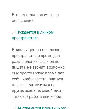
Вот несколько возможных 
объяснений:
✅ 
Нуждается в личном 
пространстве:
Водолеи ценят свое личное 
пространство и время для 
размышлений. Если он не 
пишет и не звонит, возможно, 
ему просто нужно время для 
себя, чтобы восстановиться 
или сосредоточиться на 
других аспектах своей жизни, 
таких как работа или хобби.
✅ 
Не стремится к привычному 