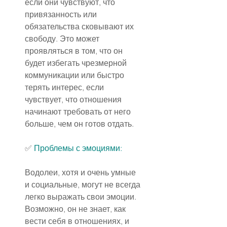
если они чувствуют, что 
привязанность или 
обязательства сковывают их 
свободу. Это может 
проявляться в том, что он 
будет избегать чрезмерной 
коммуникации или быстро 
терять интерес, если 
чувствует, что отношения 
начинают требовать от него 
больше, чем он готов отдать.
✅ 
Проблемы с эмоциями:
Водолеи, хотя и очень умные 
и социальные, могут не всегда 
легко выражать свои эмоции. 
Возможно, он не знает, как 
вести себя в отношениях, и 