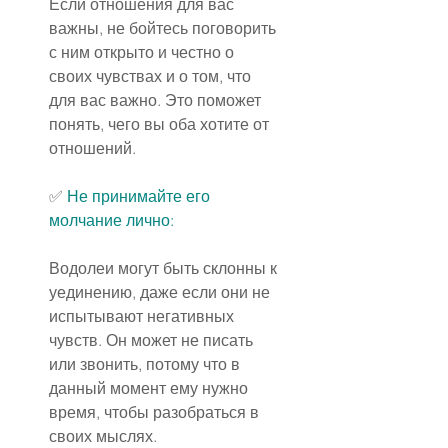
Если отношения для вас 
важны, не бойтесь поговорить 
с ним открыто и честно о 
своих чувствах и о том, что 
для вас важно. Это поможет 
понять, чего вы оба хотите от 
отношений.
✅ 
Не принимайте его 
молчание лично:
Водолеи могут быть склонны к 
уединению, даже если они не 
испытывают негативных 
чувств. Он может не писать 
или звонить, потому что в 
данный момент ему нужно 
время, чтобы разобраться в 
своих мыслях.