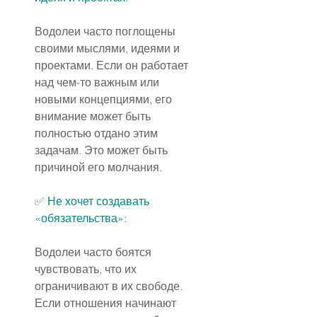
Водолеи часто поглощены 
своими мыслями, идеями и 
проектами. Если он работает 
над чем-то важным или 
новыми концепциями, его 
внимание может быть 
полностью отдано этим 
задачам. Это может быть 
причиной его молчания.
✅ 
Не хочет создавать 
«обязательства»:
Водолеи часто боятся 
чувствовать, что их 
ограничивают в их свободе. 
Если отношения начинают 