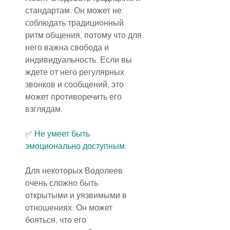
стандартам. Он может не 
соблюдать традиционный 
ритм общения, потому что для 
него важна свобода и 
индивидуальность. Если вы 
ждете от него регулярных 
звонков и сообщений, это 
может противоречить его 
взглядам.
✅ 
Не умеет быть 
эмоционально доступным:
Для некоторых Водолеев 
очень сложно быть 
открытыми и уязвимыми в 
отношениях. Он может 
бояться, что его 