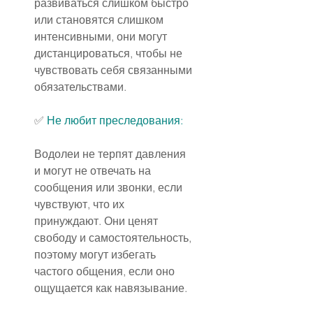
развиваться слишком быстро 
или становятся слишком 
интенсивными, они могут 
дистанцироваться, чтобы не 
чувствовать себя связанными 
обязательствами.
✅ 
Не любит преследования:
Водолеи не терпят давления 
и могут не отвечать на 
сообщения или звонки, если 
чувствуют, что их 
принуждают. Они ценят 
свободу и самостоятельность, 
поэтому могут избегать 
частого общения, если оно 
ощущается как навязывание.