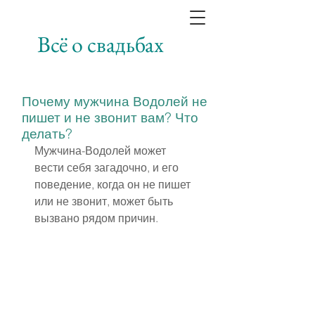
Всё о свадьбах
Почему мужчина Водолей не
пишет и не звонит вам? Что
делать?
Мужчина-Водолей может 
вести себя загадочно, и его 
поведение, когда он не пишет 
или не звонит, может быть 
вызвано рядом причин.