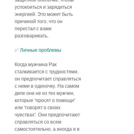
успокоиться и зарядиться 
энергией. Это может быть 
причиной того, что он 
перестал с вами 
разговаривать.
✅ 
Личные проблемы
Когда мужчина Рак 
сталкивается с трудностями, 
он предпочитает справляться 
с ними в одиночку. На самом 
деле они не из тех мужчин, 
которые "просят о помощи" 
или "говорят о своих 
чувствах". Они предпочитают 
справляться со всем 
самостоятельно, а иногда и в 