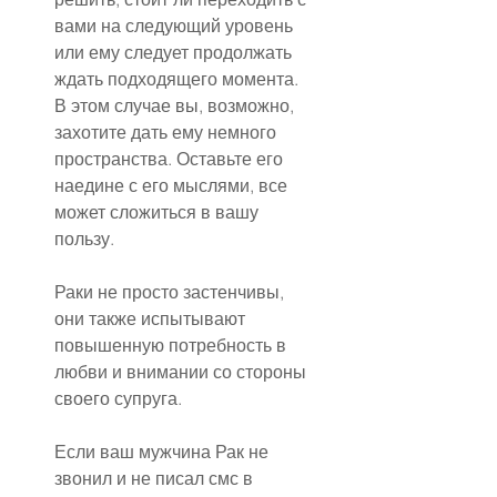
вами на следующий уровень 
или ему следует продолжать 
ждать подходящего момента. 
В этом случае вы, возможно, 
захотите дать ему немного 
пространства. Оставьте его 
наедине с его мыслями, все 
может сложиться в вашу 
пользу.
Раки не просто застенчивы, 
они также испытывают 
повышенную потребность в 
любви и внимании со стороны 
своего супруга.
Если ваш мужчина Рак не 
звонил и не писал смс в 