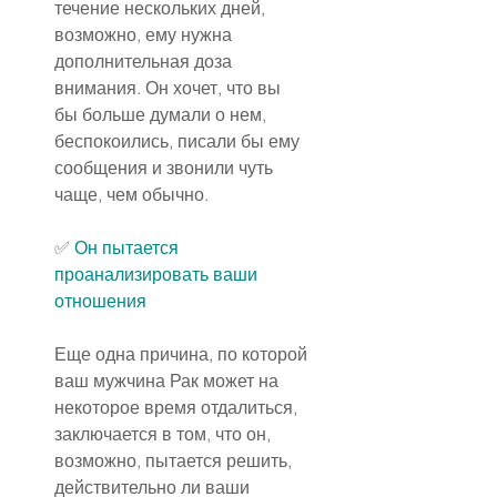
течение нескольких дней, 
возможно, ему нужна 
дополнительная доза 
внимания. Он хочет, что вы 
бы больше думали о нем, 
беспокоились, писали бы ему 
сообщения и звонили чуть 
чаще, чем обычно.
✅
 Он пытается 
проанализировать ваши 
отношения
Еще одна причина, по которой 
ваш мужчина Рак может на 
некоторое время отдалиться, 
заключается в том, что он, 
возможно, пытается решить, 
действительно ли ваши 