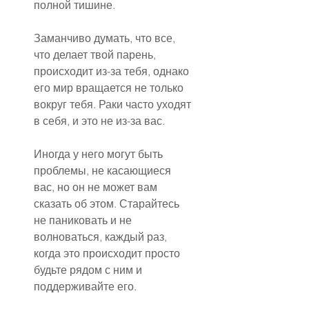
полной тишине.
Заманчиво думать, что все, 
что делает твой парень, 
происходит из-за тебя, однако 
его мир вращается не только 
вокруг тебя. Раки часто уходят 
в себя, и это не из-за вас.
Иногда у него могут быть 
проблемы, не касающиеся 
вас, но он не может вам 
сказать об этом. Старайтесь 
не паниковать и не 
волноваться, каждый раз, 
когда это происходит просто 
будьте рядом с ним и 
поддерживайте его.