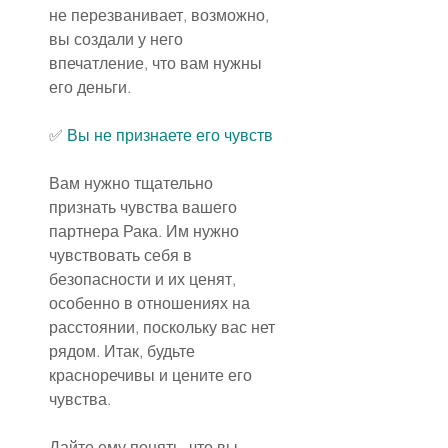
не перезванивает, возможно, 
вы создали у него 
впечатление, что вам нужны 
его деньги.
✅ 
Вы не признаете его чувств
Вам нужно тщательно 
признать чувства вашего 
партнера Рака. Им нужно 
чувствовать себя в 
безопасности и их ценят, 
особенно в отношениях на 
расстоянии, поскольку вас нет 
рядом. Итак, будьте 
красноречивы и цените его 
чувства.
Дайте ему понять, что вы 