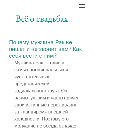
Всё о свадьбах
Почему мужчина Рак не
пишет и не звонит вам? Как
себя вести с ним?
Мужчина-Рак — один из 
самых эмоциональных и 
чувствительных 
представителей 
зодиакального круга. Он 
раним, уязвим и часто прячет 
свои истинные переживания 
за «панцирем» внешней 
холодности. Поэтому его 
молчание не всегда означает 