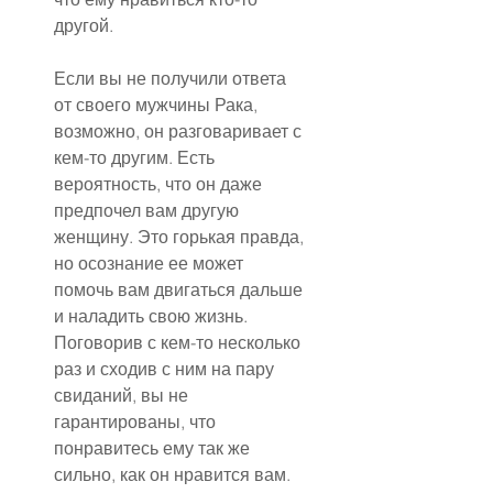
другой.
Если вы не получили ответа 
от своего мужчины Рака, 
возможно, он разговаривает с 
кем-то другим. Есть 
вероятность, что он даже 
предпочел вам другую 
женщину. Это горькая правда, 
но осознание ее может 
помочь вам двигаться дальше 
и наладить свою жизнь. 
Поговорив с кем-то несколько 
раз и сходив с ним на пару 
свиданий, вы не 
гарантированы, что 
понравитесь ему так же 
сильно, как он нравится вам.