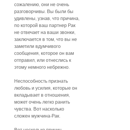
сожалению, они не очень 
разговорчивы. Вы были бы 
удивлены, узнав, что причина, 
по которой ваш партнер Рак 
не отвечает на ваши звонки, 
заключается в том, что вы не 
заметили вдумчивого 
сообщения, которое он вам 
отправил, или отнеслись к 
этому немного небрежно.
Неспособность признать 
любовь и усилия, которые он 
вкладывает в отношения, 
может очень легко ранить 
чувства. Вот насколько 
сложен мужчина-Рак.
Вот несколько причин, 