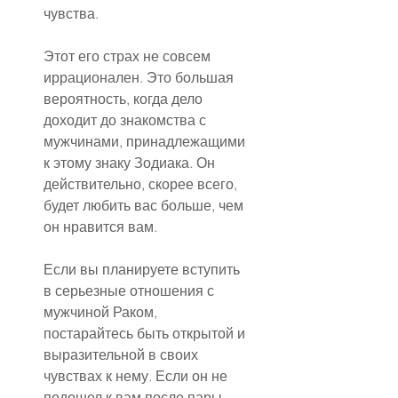
чувства.
Этот его страх не совсем 
иррационален. Это большая 
вероятность, когда дело 
доходит до знакомства с 
мужчинами, принадлежащими 
к этому знаку Зодиака. Он 
действительно, скорее всего, 
будет любить вас больше, чем 
он нравится вам.
Если вы планируете вступить 
в серьезные отношения с 
мужчиной Раком, 
постарайтесь быть открытой и 
выразительной в своих 
чувствах к нему. Если он не 
подошел к вам после пары 