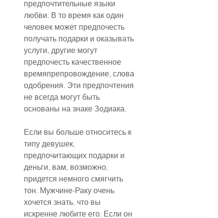
предпочтительные языки 
любви. В то время как один 
человек может предпочесть 
получать подарки и оказывать 
услуги, другие могут 
предпочесть качественное 
времяпрепровождение, слова 
одобрения. Эти предпочтения 
не всегда могут быть 
основаны на знаке Зодиака.
Если вы больше относитесь к 
типу девушек, 
предпочитающих подарки и 
деньги, вам, возможно, 
придется немного смягчить 
тон. Мужчине-Раку очень 
хочется знать, что вы 
искренне любите его. Если он 