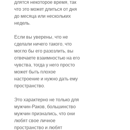
длятся некоторое время, так 
что это может длиться от дня 
до месяца или нескольких 
недель.
Если вы уверены, что не 
сделали ничего такого, что 
могло бы его разозлить, вы 
отвечаете взаимностью на его 
чувства, тогда у него просто 
может быть плохое 
настроение и нужно дать ему 
пространство.
Это характерно не только для 
мужчин-Раков, большинство 
мужчин признались, что они 
любят свое личное 
пространство и любят 