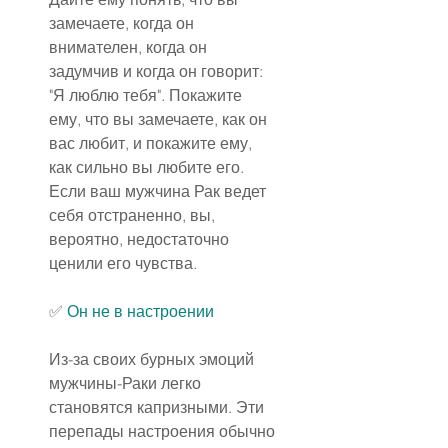
замечаете, когда он 
внимателен, когда он 
задумчив и когда он говорит: 
"Я люблю тебя". Покажите 
ему, что вы замечаете, как он 
вас любит, и покажите ему, 
как сильно вы любите его. 
Если ваш мужчина Рак ведет 
себя отстраненно, вы, 
вероятно, недостаточно 
ценили его чувства.
✅ 
Он не 
в 
настроении
Из-за своих бурных эмоций 
мужчины-Раки легко 
становятся капризными. Эти 
перепады настроения обычно 