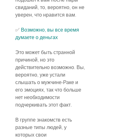
свиданий, то, вероятно, он не 
уверен, что нравится вам.
✅ 
Возможно, вы все время 
думаете о деньгах
Это может быть странной 
причиной, но это 
действительно возможно. Вы, 
вероятно, уже устали 
слышать о мужчине-Раке и 
его эмоциях, так что больше 
нет необходимости 
подчеркивать этот факт.
В группе знакомств есть 
разные типы людей, у 
которых свои 