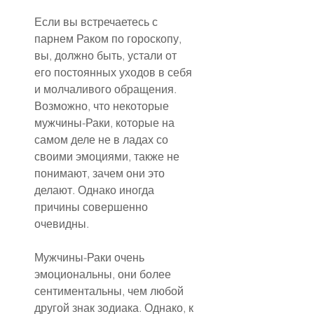
Если вы встречаетесь с 
парнем Раком по гороскопу, 
вы, должно быть, устали от 
его постоянных уходов в себя 
и молчаливого обращения. 
Возможно, что некоторые 
мужчины-Раки, которые на 
самом деле не в ладах со 
своими эмоциями, также не 
понимают, зачем они это 
делают. Однако иногда 
причины совершенно 
очевидны.
Мужчины-Раки очень 
эмоциональны, они более 
сентиментальны, чем любой 
другой знак зодиака. Однако, к 