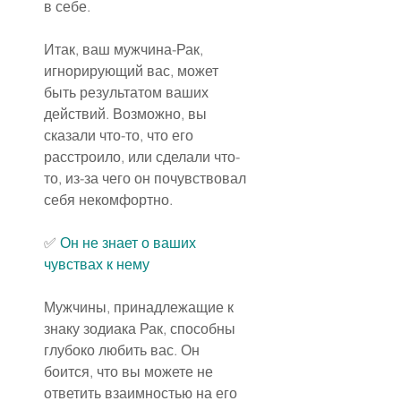
в себе.
Итак, ваш мужчина-Рак, 
игнорирующий вас, может 
быть результатом ваших 
действий. Возможно, вы 
сказали что-то, что его 
расстроило, или сделали что-
то, из-за чего он почувствовал 
себя некомфортно.
✅ 
Он не знает о ваших 
чувствах к нему
Мужчины, принадлежащие к 
знаку зодиака Рак, способны 
глубоко любить вас. Он 
боится, что вы можете не 
ответить взаимностью на его 