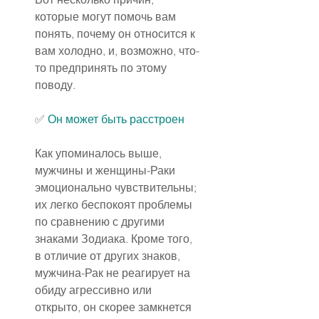
которые могут помочь вам 
понять, почему он относится к 
вам холодно, и, возможно, что-
то предпринять по этому 
поводу.
✅ 
Он может быть расстроен
Как упоминалось выше, 
мужчины и женщины-Раки 
эмоционально чувствительны; 
их легко беспокоят проблемы 
по сравнению с другими 
знаками Зодиака. Кроме того, 
в отличие от других знаков, 
мужчина-Рак не реагирует на 
обиду агрессивно или 
открыто, он скорее замкнется 