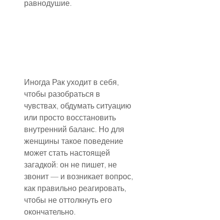
равнодушие.
Иногда Рак уходит в себя, 
чтобы разобраться в 
чувствах, обдумать ситуацию 
или просто восстановить 
внутренний баланс. Но для 
женщины такое поведение 
может стать настоящей 
загадкой: он не пишет, не 
звонит — и возникает вопрос, 
как правильно реагировать, 
чтобы не оттолкнуть его 
окончательно.