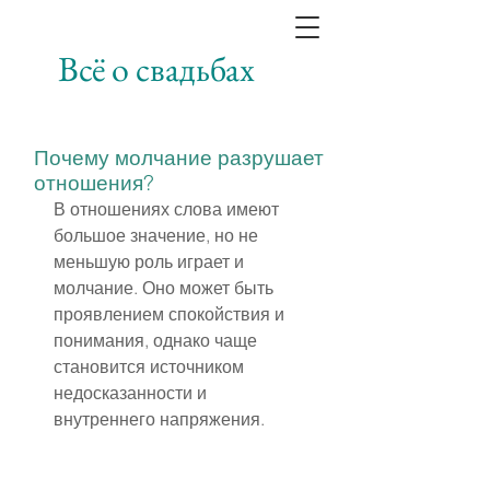
Всё о свадьбах
Почему молчание разрушает
отношения?
В отношениях слова имеют 
большое значение, но не 
меньшую роль играет и 
молчание. Оно может быть 
проявлением спокойствия и 
понимания, однако чаще 
становится источником 
недосказанности и 
внутреннего напряжения.