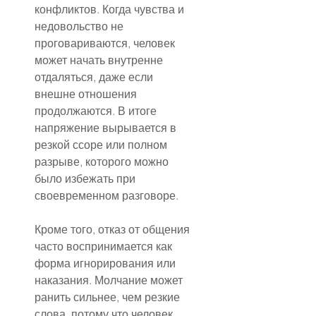
конфликтов. Когда чувства и 
недовольство не 
проговариваются, человек 
может начать внутренне 
отдаляться, даже если 
внешне отношения 
продолжаются. В итоге 
напряжение вырывается в 
резкой ссоре или полном 
разрыве, которого можно 
было избежать при 
своевременном разговоре.
Кроме того, отказ от общения 
часто воспринимается как 
форма игнорирования или 
наказания. Молчание может 
ранить сильнее, чем резкие 
слова, потому что человек 