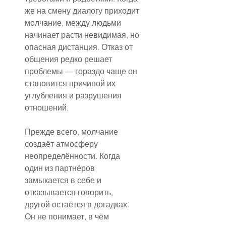
же на смену диалогу приходит 
молчание, между людьми 
начинает расти невидимая, но 
опасная дистанция. Отказ от 
общения редко решает 
проблемы — гораздо чаще он 
становится причиной их 
углубления и разрушения 
отношений.
Прежде всего, молчание 
создаёт атмосферу 
неопределённости. Когда 
один из партнёров 
замыкается в себе и 
отказывается говорить, 
другой остаётся в догадках. 
Он не понимает, в чём 