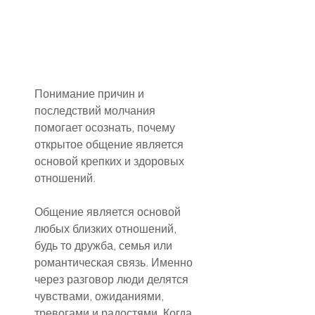
Понимание причин и 
последствий молчания 
помогает осознать, почему 
открытое общение является 
основой крепких и здоровых 
отношений.
Общение является основой 
любых близких отношений, 
будь то дружба, семья или 
романтическая связь. Именно 
через разговор люди делятся 
чувствами, ожиданиями, 
тревогами и радостями. Когда 