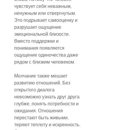
чувствует себя неважным, 
ненужным или отвергнутым. 
Это подрывает самооценку и 
разрушает ощущение 
эмоциональной близости. 
Вместо поддержки и 
понимания появляется 
ощущение одиночества даже 
рядом с близким человеком.
Молчание также мешает 
развитию отношений. Без 
открытого диалога 
невозможно узнать друг друга 
глубже, понять потребности и 
ожидания. Отношения 
перестают быть живыми, 
теряют теплоту и искренность. 