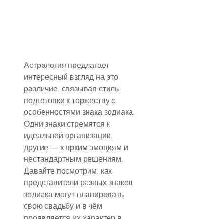
Астрология предлагает 
интересный взгляд на это 
различие, связывая стиль 
подготовки к торжеству с 
особенностями знака зодиака. 
Одни знаки стремятся к 
идеальной организации, 
другие — к ярким эмоциям и 
нестандартным решениям. 
Давайте посмотрим, как 
представители разных знаков 
зодиака могут планировать 
свою свадьбу и в чём 
проявляется их характер в 