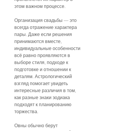
этом важном процессе.
Организация свадьбы — это 
всегда отражение характера 
пары. Даже если решения 
принимаются вместе, 
индивидуальные особенности 
всё равно проявляются в 
выборе стиля, подходе к 
подготовке и отношении к 
деталям. Астрологический 
взгляд помогает увидеть 
интересные различия в том, 
как разные знаки зодиака 
подходят к планированию 
торжества.
Овны обычно берут 