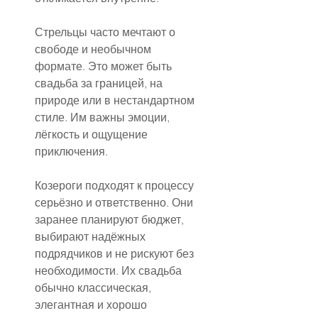
Стрельцы часто мечтают о 
свободе и необычном 
формате. Это может быть 
свадьба за границей, на 
природе или в нестандартном 
стиле. Им важны эмоции, 
лёгкость и ощущение 
приключения.
Козероги подходят к процессу 
серьёзно и ответственно. Они 
заранее планируют бюджет, 
выбирают надёжных 
подрядчиков и не рискуют без 
необходимости. Их свадьба 
обычно классическая, 
элегантная и хорошо 