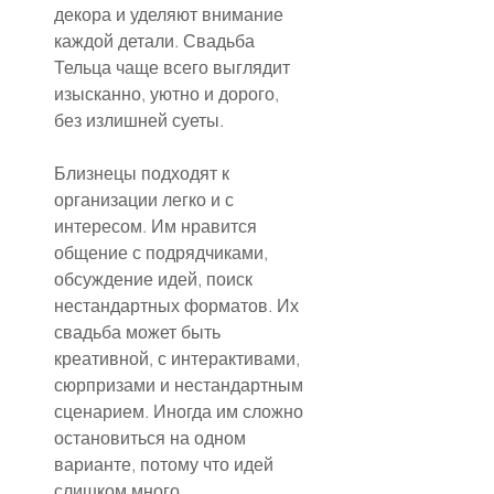
декора и уделяют внимание 
каждой детали. Свадьба 
Тельца чаще всего выглядит 
изысканно, уютно и дорого, 
без излишней суеты.
Близнецы подходят к 
организации легко и с 
интересом. Им нравится 
общение с подрядчиками, 
обсуждение идей, поиск 
нестандартных форматов. Их 
свадьба может быть 
креативной, с интерактивами, 
сюрпризами и нестандартным 
сценарием. Иногда им сложно 
остановиться на одном 
варианте, потому что идей 
слишком много.