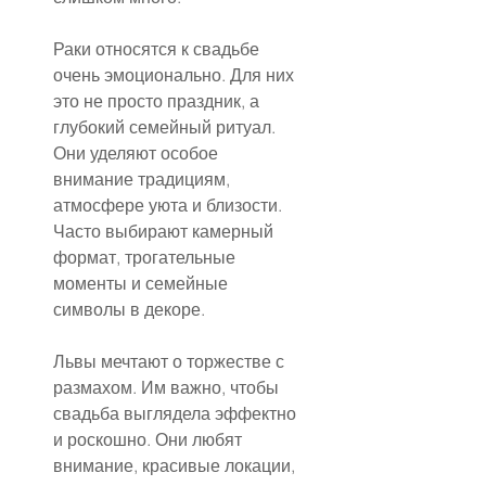
Раки относятся к свадьбе 
очень эмоционально. Для них 
это не просто праздник, а 
глубокий семейный ритуал. 
Они уделяют особое 
внимание традициям, 
атмосфере уюта и близости. 
Часто выбирают камерный 
формат, трогательные 
моменты и семейные 
символы в декоре.
Львы мечтают о торжестве с 
размахом. Им важно, чтобы 
свадьба выглядела эффектно 
и роскошно. Они любят 
внимание, красивые локации, 