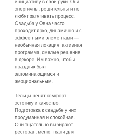
инициативу в свои руки. Они 
энергичны, решительны и не 
любят затягивать процесс. 
Свадьба у Овна часто 
проходит ярко, динамично и с 
эффектными элементами — 
необычная локация, активная 
программа, смелые решения 
в декоре. Им важно, чтобы 
праздник был 
запоминающимся и 
эмоциональным.
Тельцы ценят комфорт, 
эстетику и качество. 
Подготовка к свадьбе у них 
продуманная и спокойная. 
Они тщательно выбирают 
ресторан, меню, ткани для 