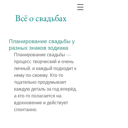
Всё о свадьбах
Планирование свадьбы у
разных знаков зодиака
Планирование свадьбы — 
процесс творческий и очень 
личный, и каждый подходит к 
нему по-своему. Кто-то 
тщательно продумывает 
каждую деталь за год вперёд, 
а кто-то полагается на 
вдохновение и действует 
спонтанно.