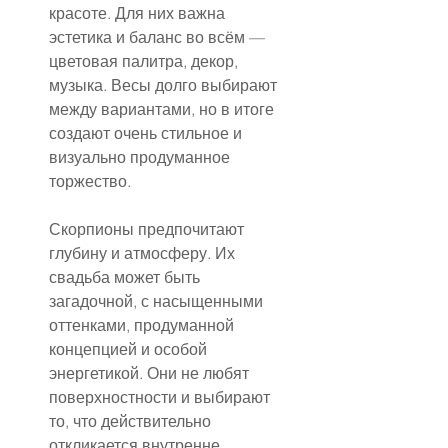
красоте. Для них важна 
эстетика и баланс во всём — 
цветовая палитра, декор, 
музыка. Весы долго выбирают 
между вариантами, но в итоге 
создают очень стильное и 
визуально продуманное 
торжество.
Скорпионы предпочитают 
глубину и атмосферу. Их 
свадьба может быть 
загадочной, с насыщенными 
оттенками, продуманной 
концепцией и особой 
энергетикой. Они не любят 
поверхностности и выбирают 
то, что действительно 
откликается внутренне.