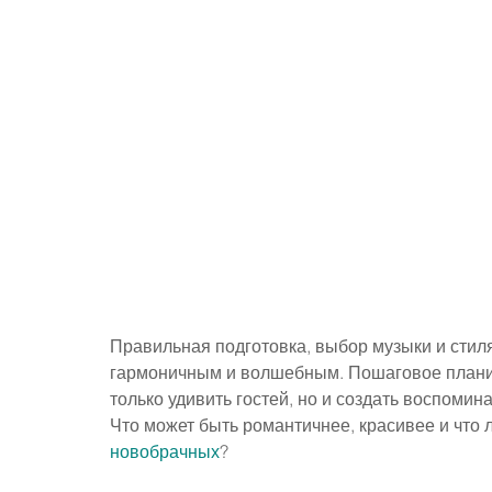
Правильная подготовка, выбор музыки и стил
гармоничным и волшебным. Пошаговое планир
только удивить гостей, но и создать воспомин
Что может быть романтичнее, красивее и что 
новобрачных
?