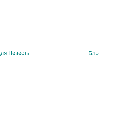
Для Невесты
Блог