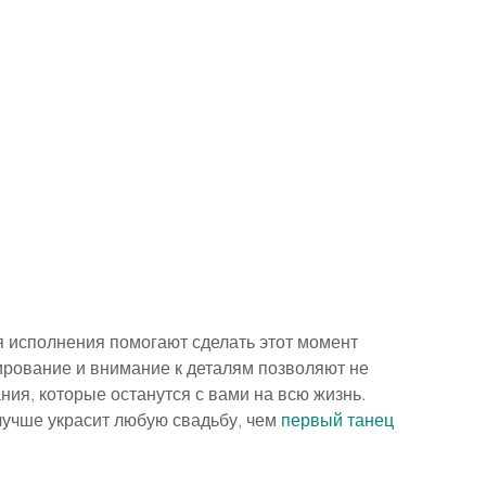
я исполнения помогают сделать этот момент 
ование и внимание к деталям позволяют не 
ания, которые останутся с вами на всю жизнь.
лучше украсит любую свадьбу, чем 
первый танец 