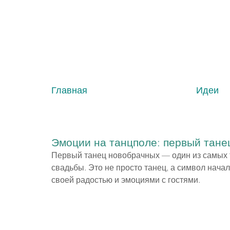
Главная
Идеи
Эмоции на танцполе: первый тане
Первый танец новобрачных — один из самых 
свадьбы. Это не просто танец, а символ начал
своей радостью и эмоциями с гостями.