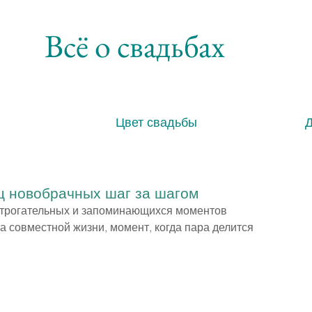
Всё о свадьбах
Цвет свадьбы
ц новобрачных шаг за шагом
трогательных и запоминающихся моментов 
а совместной жизни, момент, когда пара делится 