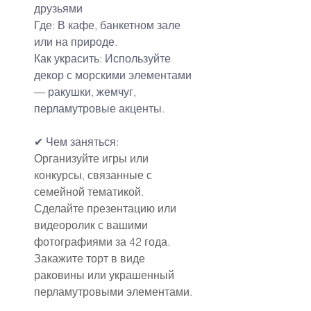
друзьями
Где: В кафе, банкетном зале 
или на природе.
Как украсить: Используйте 
декор с морскими элементами 
— ракушки, жемчуг, 
перламутровые акценты.
✔ Чем заняться:
Организуйте игры или 
конкурсы, связанные с 
семейной тематикой.
Сделайте презентацию или 
видеоролик с вашими 
фотографиями за 42 года.
Закажите торт в виде 
раковины или украшенный 
перламутровыми элементами.