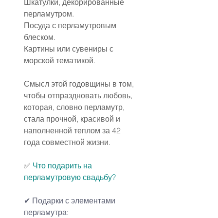
Шкатулки, декорированные 
перламутром.
Посуда с перламутровым 
блеском.
Картины или сувениры с 
морской тематикой.
Смысл этой годовщины в том, 
чтобы отпраздновать любовь, 
которая, словно перламутр, 
стала прочной, красивой и 
наполненной теплом за 42 
года совместной жизни.
✅ 
Что подарить на 
перламутровую свадьбу
?
✔ Подарки с элементами 
перламутра: