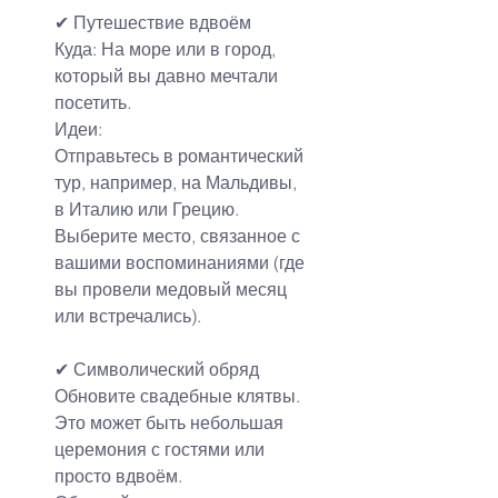
✔ 
Путешествие вдвоём
Куда: На море или в город, 
который вы давно мечтали 
посетить.
Идеи:
Отправьтесь в романтический 
тур, например, на Мальдивы, 
в Италию или Грецию.
Выберите место, связанное с 
вашими воспоминаниями (где 
вы провели медовый месяц 
или встречались).
✔ Символический обряд
Обновите свадебные клятвы. 
Это может быть небольшая 
церемония с гостями или 
просто вдвоём.