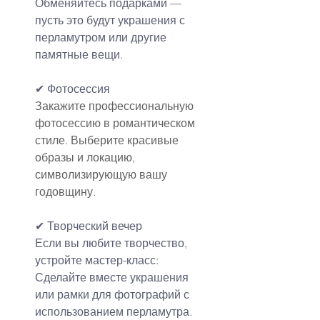
Обменяйтесь подарками — 
пусть это будут украшения с 
перламутром или другие 
памятные вещи.
✔ 
Фотосессия
Закажите профессиональную 
фотосессию в романтическом 
стиле. Выберите красивые 
образы и локацию, 
символизирующую вашу 
годовщину.
✔ Творческий вечер
Если вы любите творчество, 
устройте мастер-класс:
Сделайте вместе украшения 
или рамки для фотографий с 
использованием перламутра.