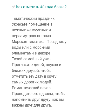
✅ 
Как отметить 42 года брака
?
Тематический праздник. 
Украсьте помещение в 
нежных жемчужных и 
перламутровых тонах.
Морская тематика. Праздник у 
воды или с морскими 
элементами в декоре.
Тихий семейный ужин. 
Пригласите детей, внуков и 
близких друзей, чтобы 
отметить эту дату в кругу 
самых дорогих людей.
Романтический вечер. 
Проведите его вдвоем, чтобы 
напомнить друг другу, как вы 
важны друг для друга.