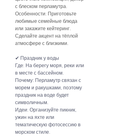
с блеском перламутра.
Особенности: Приготовьте 
любимые семейные блюда 
или закажите кейтеринг. 
Сделайте акцент на тёплой 
атмосфере с близкими.
✔ 
Праздник у воды
Где: На берегу моря, реки или 
в месте с бассейном.
Почему: Перламутр связан с 
морем и ракушками, поэтому 
праздник на воде будет 
символичным.
Идеи: Организуйте пикник, 
ужин на яхте или 
тематическую фотосессию в 
морском стиле.