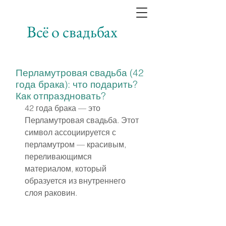
Всё о свадьбах
Перламутровая свадьба (42
года брака): что подарить?
Как отпраздновать?
42 года брака — это 
Перламутровая свадьба. Этот 
символ ассоциируется с 
перламутром — красивым, 
переливающимся 
материалом, который 
образуется из внутреннего 
слоя раковин.