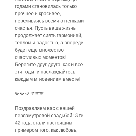
годами становилась только 
прочнее и красивее, 
переливаясь всеми оттенками 
счастья. Пусть ваша жизнь 
продолжает сиять гармонией, 
теплом и радостью, а впереди 
будет еще множество 
счастливых моментов! 
Берегите друг друга, как и все 
эти годы, и наслаждайтесь 
каждым мгновением вместе!
💚💚💚💚💚💚
Поздравляем вас с вашей 
перламутровой свадьбой! Эти 
42 года стали настоящим 
примером того, как любовь, 