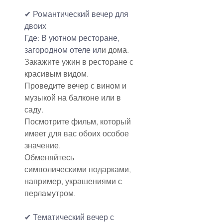
✔ 
Романтический вечер для 
двоих
Где: В уютном ресторане, 
загородном отеле ил
и дома.
Закажите ужин в ресторане с 
красивым видом.
Проведите вечер с вином и 
музыкой на балконе или в 
саду.
Посмотрите фильм, который 
имеет для вас обоих особое 
значение.
Обменяйтесь 
символическими подарками, 
например, украшениями с 
перламутром.
✔ Тематический вечер с 