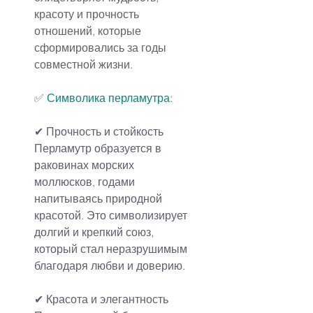
красоту и прочность 
отношений, которые 
сформировались за годы 
совместной жизни.
✅ 
Символика перламутра:
✔ Прочность и стойкость
Перламутр образуется в 
раковинах морских 
моллюсков, годами 
напитываясь природной 
красотой. Это символизирует 
долгий и крепкий союз, 
который стал неразрушимым 
благодаря любви и доверию.
✔ Красота и элегантность