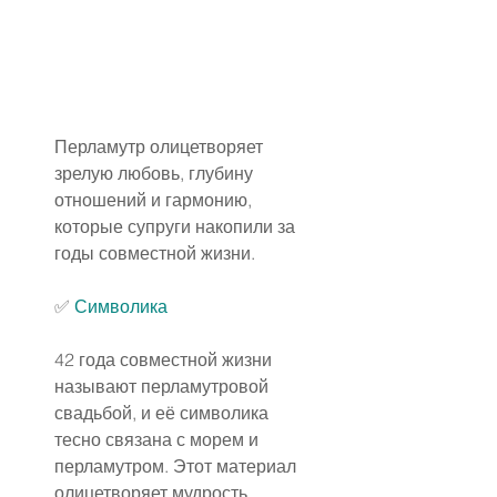
Перламутр олицетворяет 
зрелую любовь, глубину 
отношений и гармонию, 
которые супруги накопили за 
годы совместной жизни.
✅ 
Символика
42 года совместной жизни 
называют перламутровой 
свадьбой, и её символика 
тесно связана с морем и 
перламутром. Этот материал 
олицетворяет мудрость, 