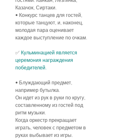
Казачок, Сиртаки.
• Конкурс танцев для гостей, 
которые танцуют, и, наконец, 
молодая пара оценивает 
каждое выступление по очкам.
✅ 
Кульминацией является 
церемония награждения 
победителей.
• Блуждающий предмет, 
например бутылка.
Он идет из рук в руки по кругу, 
составленному из гостей под 
ритм музыки.
Когда оркестр прекращает 
играть, человек с предметом в 
руках выбывает из игры.