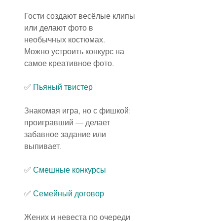
Гости создают весёлые клипы 
или делают фото в 
необычных костюмах.
Можно устроить конкурс на 
самое креативное фото.
✅ 
Пьяный твистер
Знакомая игра, но с фишкой: 
проигравший — делает 
забавное задание или 
выпивает.
✅
Смешные конкурсы
✅
Семейный договор
Жених и невеста по очереди 