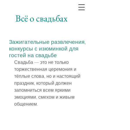
Всё о свадьбах
Зажигательные развлечения,
конкурсы с изюминкой для
гостей на свадьбе
Свадьба — это не только 
торжественная церемония и 
тёплые слова, но и настоящий 
праздник, который должен 
запомниться всем яркими 
эмоциями, смехом и живым 
общением.