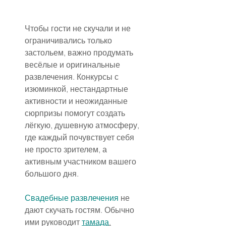
Чтобы гости не скучали и не 
ограничивались только 
застольем, важно продумать 
весёлые и оригинальные 
развлечения. Конкурсы с 
изюминкой, нестандартные 
активности и неожиданные 
сюрпризы помогут создать 
лёгкую, душевную атмосферу, 
где каждый почувствует себя 
не просто зрителем, а 
активным участником вашего 
большого дня.
Свадебные развлечения
 не 
дают скучать гостям. Обычно 
ими руководит 
тамада
.