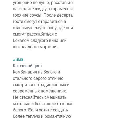
угощение по душе, расставьте 
на столике жидкую карамель и 
горячие соусы. После десерта 
гости смогут отправиться в 
отдельную лаунж-зону, где они 
смогут расслабиться с 
бокалом сладкого вина или 
шоколадного мартини.
Зима
Ключевой цвет
Комбинация из белого и 
стального серого отлично 
смотрится в традиционных и 
современных помещениях. 
Не стесняйтесь смешивать 
матовые и блестящие оттенки 
белого. Если хотите создать 
более теплую и романтичную 