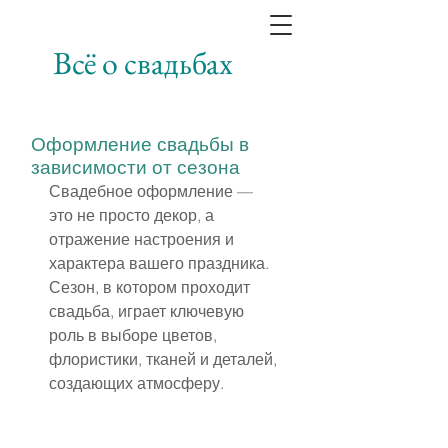
Всё о свадьбах
Оформление свадьбы в
зависимости от сезона
Свадебное оформление — 
это не просто декор, а 
отражение настроения и 
характера вашего праздника. 
Сезон, в котором проходит 
свадьба, играет ключевую 
роль в выборе цветов, 
флористики, тканей и деталей, 
создающих атмосферу.