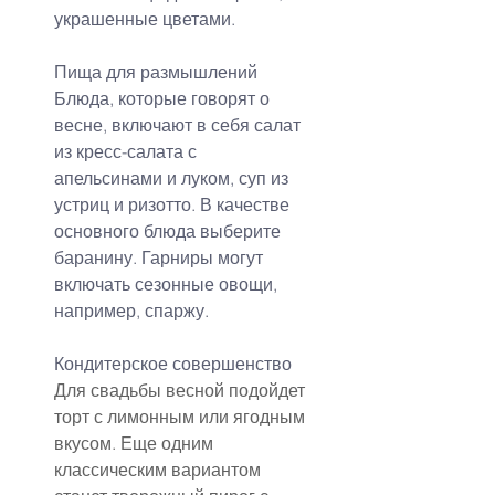
украшенные цветами.
Пища для размышлений
Блюда, которые говорят о 
весне, включают в себя салат 
из кресс-салата с 
апельсинами и луком, суп из 
устриц и ризотто. В качестве 
основного блюда выберите 
баранину. Гарниры могут 
включать сезонные овощи, 
например, спаржу.
Кондитерское совершенство
Для свадьбы весной подойдет 
торт с лимонным или ягодным 
вкусом. Еще одним 
классическим вариантом 