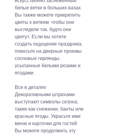
искусственно заснеженные 
белые ветки в больших вазах. 
Вы также можете прикрепить 
цветы к ветвям, чтобы они 
выглядели так, будто они 
цветут. Если вы хотите 
создать ощущение праздника, 
повесьте на дверные проемы 
сосновые гирлянды, 
усыпанные белыми розами и 
ягодами.
Все в деталях
Декоративными штрихами 
выступают символы сезона, 
такие как снежинки, банты или 
красные ягоды. Украсьте ими 
меню и карточки для гостей. 
Вы можете продолжить эту 