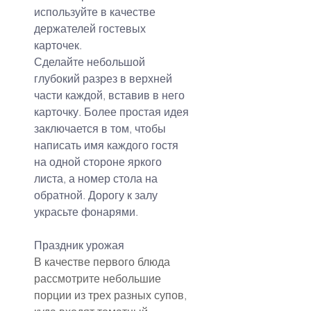
используйте в качестве 
держателей гостевых 
карточек.
Сделайте небольшой 
глубокий разрез в верхней 
части каждой, вставив в него 
карточку. Более простая идея 
заключается в том, чтобы 
написать имя каждого гостя 
на одной стороне яркого 
листа, а номер стола на 
обратной. Дорогу к залу 
украсьте фонарями.
Праздник урожая
В качестве первого блюда 
рассмотрите небольшие 
порции из трех разных супов, 