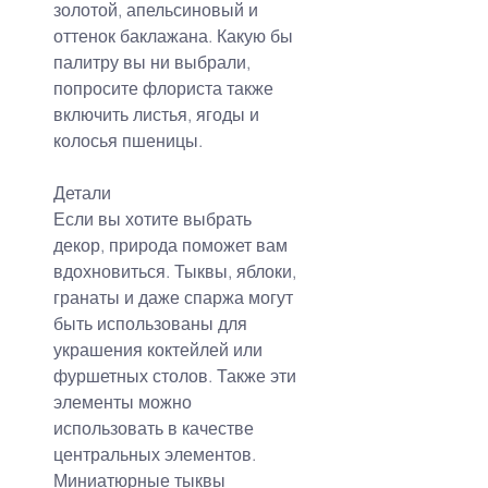
золотой, апельсиновый и 
оттенок баклажана. Какую бы 
палитру вы ни выбрали, 
попросите флориста также 
включить листья, ягоды и 
колосья пшеницы.
Детали
Если вы хотите выбрать 
декор, природа поможет вам 
вдохновиться. Тыквы, яблоки, 
гранаты и даже спаржа могут 
быть использованы для 
украшения коктейлей или 
фуршетных столов. Также эти 
элементы можно 
использовать в качестве 
центральных элементов. 
Миниатюрные тыквы 