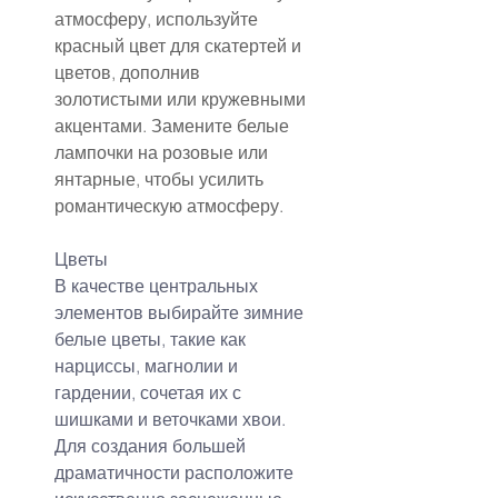
атмосферу, используйте 
красный цвет для скатертей и 
цветов, дополнив 
золотистыми или кружевными 
акцентами. Замените белые 
лампочки на розовые или 
янтарные, чтобы усилить 
романтическую атмосферу.
Цветы
В качестве центральных 
элементов выбирайте зимние 
белые цветы, такие как 
нарциссы, магнолии и 
гардении, сочетая их с 
шишками и веточками хвои. 
Для создания большей 
драматичности расположите 