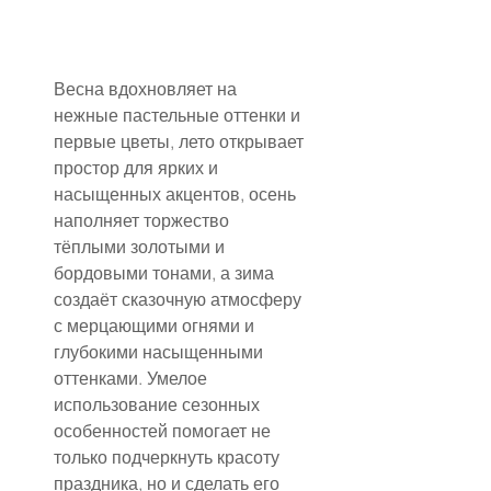
Весна вдохновляет на 
нежные пастельные оттенки и 
первые цветы, лето открывает 
простор для ярких и 
насыщенных акцентов, осень 
наполняет торжество 
тёплыми золотыми и 
бордовыми тонами, а зима 
создаёт сказочную атмосферу 
с мерцающими огнями и 
глубокими насыщенными 
оттенками. Умелое 
использование сезонных 
особенностей помогает не 
только подчеркнуть красоту 
праздника, но и сделать его 