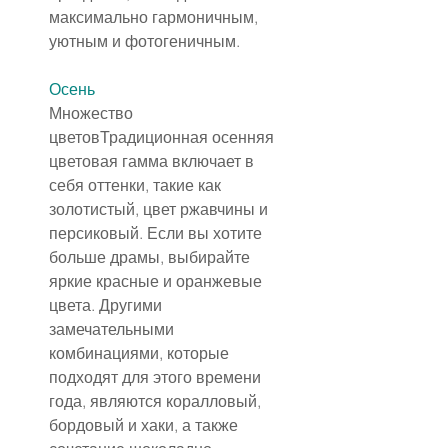
максимально гармоничным, 
уютным и фотогеничным.
Осень
Множество 
цветовТрадиционная осенняя 
цветовая гамма включает в 
себя оттенки, такие как 
золотистый, цвет ржавчины и 
персиковый. Если вы хотите 
больше драмы, выбирайте 
яркие красные и оранжевые 
цвета. Другими 
замечательными 
комбинациями, которые 
подходят для этого времени 
года, являются коралловый, 
бордовый и хаки, а также 