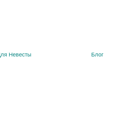
Для Невесты
Блог