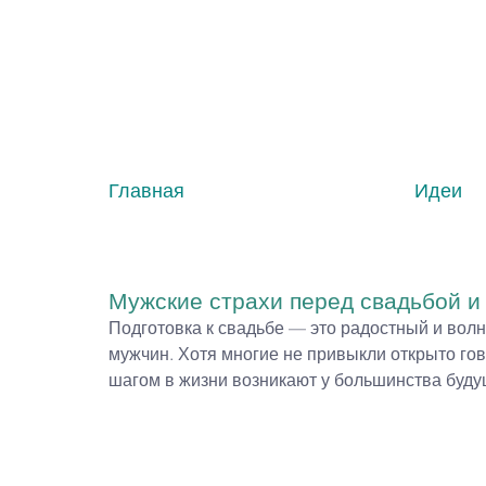
Главная
Идеи
Мужские страхи перед свадьбой и 
Подготовка к свадьбе — это радостный и волн
мужчин. Хотя многие не привыкли открыто го
шагом в жизни возникают у большинства буду