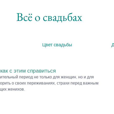
Всё о свадьбах
Цвет свадьбы
как с этим справиться
ительный период не только для женщин, но и для 
ворить о своих переживаниях, страхи перед важным 
щих женихов.