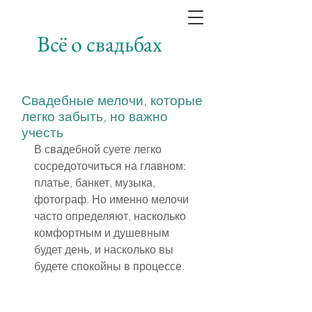
Всё о свадьбах
Свадебные мелочи, которые
легко забыть, но важно
учесть
В свадебной суете легко 
сосредоточиться на главном: 
платье, банкет, музыка, 
фотограф. Но именно мелочи 
часто определяют, насколько 
комфортным и душевным 
будет день, и насколько вы 
будете спокойны в процессе.