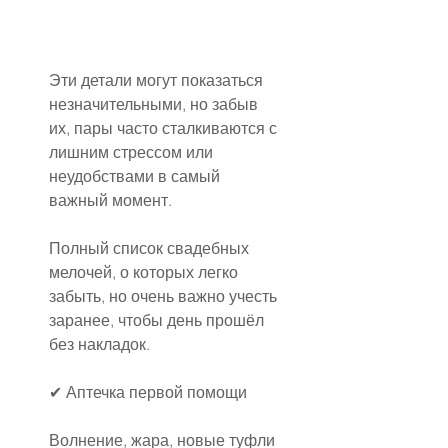
Эти детали могут показаться 
незначительными, но забыв 
их, пары часто сталкиваются с 
лишним стрессом или 
неудобствами в самый 
важный момент.
Полный список свадебных 
мелочей, о которых легко 
забыть, но очень важно учесть 
заранее, чтобы день прошёл 
без накладок.
✔ Аптечка первой помощи
Волнение, жара, новые туфли 