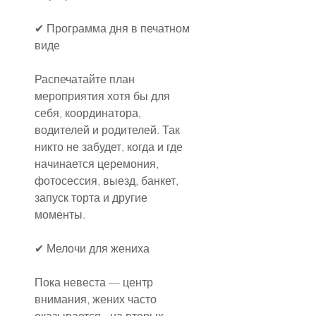
✔ Программа дня в печатном 
виде
Распечатайте план 
мероприятия хотя бы для 
себя, координатора, 
водителей и родителей. Так 
никто не забудет, когда и где 
начинается церемония, 
фотосессия, выезд, банкет, 
запуск торта и другие 
моменты.
✔ Мелочи для жениха
Пока невеста — центр 
внимания, жених часто 