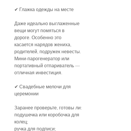
✔ Глажка одежды на месте
Даже идеально выглаженные 
вещи могут помяться в 
дороге. Особенно это 
касается нарядов жениха, 
родителей, подружек невесты. 
Мини-парогенератор или 
портативный отпариватель — 
отличная инвестиция.
✔ Свадебные мелочи для 
церемонии
Заранее проверьте, готовы ли:
подушечка или коробочка для 
колец;
ручка для подписи;