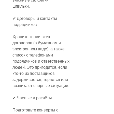
влажные салфетки;
шпильки.
✔ Договоры и контакты 
подрядчиков
Храните копии всех 
договоров (в бумажном и 
электронном виде), а также 
список с телефонами 
подрядчиков и ответственных 
людей. Это пригодится, если 
кто-то из поставщиков 
задерживается, теряется или 
возникают спорные ситуации.
✔ Чаевые и расчёты
Подготовьте конверты с 