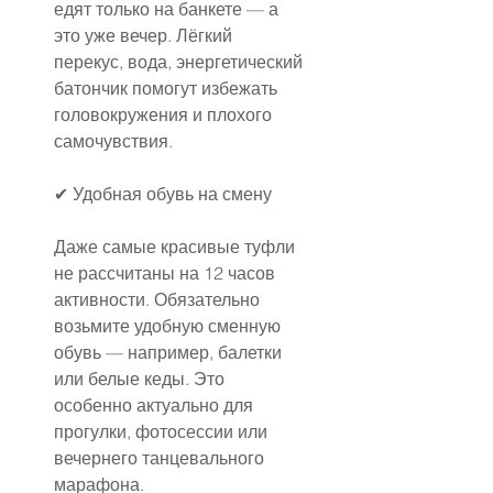
едят только на банкете — а 
это уже вечер. Лёгкий 
перекус, вода, энергетический 
батончик помогут избежать 
головокружения и плохого 
самочувствия.
✔ Удобная обувь на смену
Даже самые красивые туфли 
не рассчитаны на 12 часов 
активности. Обязательно 
возьмите удобную сменную 
обувь — например, балетки 
или белые кеды. Это 
особенно актуально для 
прогулки, фотосессии или 
вечернего танцевального 
марафона.