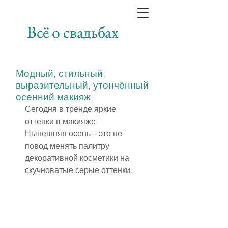
Всё о свадьбах
Модный, стильный,
выразительный, утончённый
осенний макияж
Сегодня в тренде яркие 
оттенки в макияже. 
Нынешняя осень – это не 
повод менять палитру 
декоративной косметики на 
скучноватые серые оттенки.