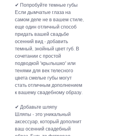
✔ Попробуйте темные губы
Если дымчатые глаза на 
самом деле не в вашем стиле, 
еще один отличный способ 
придать вашей свадьбе 
осенний вид - добавить 
темный, знойный цвет губ. В 
сочетании с простой 
подводкой "крылышко" или 
тенями для век телесного 
цвета смелые губы могут 
стать отличным дополнением 
к вашему свадебному образу.
✔ Добавьте шляпу
Шляпы - это уникальный 
аксессуар, который дополнит 
ваш осенний свадебный 