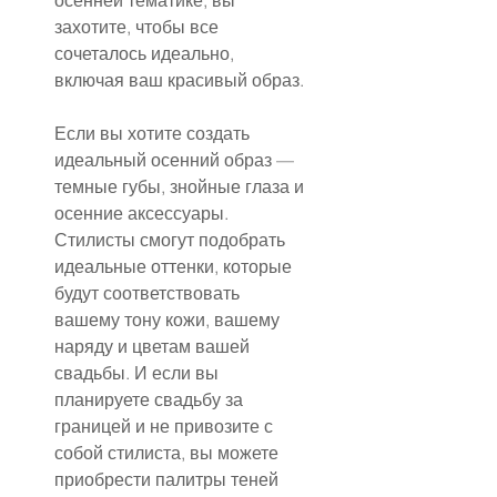
осенней тематике, вы 
захотите, чтобы все 
сочеталось идеально, 
включая ваш красивый образ.
Если вы хотите создать 
идеальный осенний образ — 
темные губы, знойные глаза и 
осенние аксессуары. 
Стилисты смогут подобрать 
идеальные оттенки, которые 
будут соответствовать 
вашему тону кожи, вашему 
наряду и цветам вашей 
свадьбы. И если вы 
планируете свадьбу за 
границей и не привозите с 
собой стилиста, вы можете 
приобрести палитры теней 