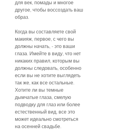
для век, помады и многое 
другое, чтобы воссоздать ваш 
образ.
Когда вы составляете свой 
макияж, первое, с чего вы 
должны начать, - это ваши 
глаза. Имейте в виду, что нет 
никаких правил, которым вы 
должны следовать, особенно 
если вы не хотите выглядеть 
так же, как все остальные. 
Хотите ли вы темные 
дымчатые глаза, смелую 
подводку для глаз или более 
естественный вид, все это 
может идеально смотреться 
на осенней свадьбе.