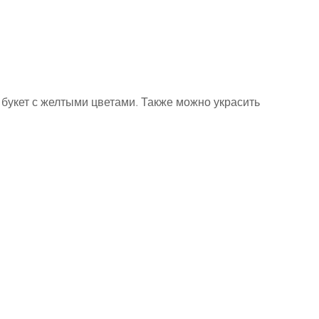
букет с желтыми цветами. Также можно украсить 