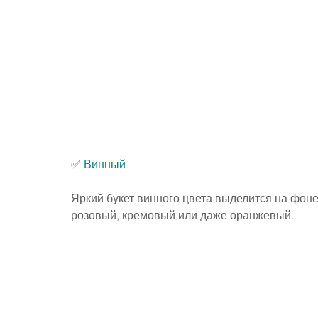
✅️ 
Винный
Яркий букет винного цвета выделится на фоне
розовый, кремовый или даже оранжевый.