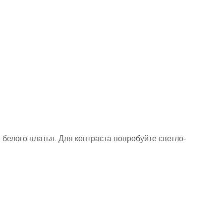
 белого платья. Для контраста попробуйте светло-