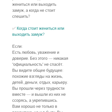
жениться или выходить 
замуж, а когда не стоит 
спешить?
✅ 
Когда стоит жениться или 
выходить замуж?
Если:
Есть любовь, уважение и 
доверие. Без этого — никакая 
"официальность" не спасёт.
Вы видите общее будущее: 
похожие взгляды на жизнь, 
детей, деньги, отдых, карьеру.
Вы прошли через трудности 
вместе — и вышли из них не 
ссорясь, а укрепившись.
Вам хорошо не только в 