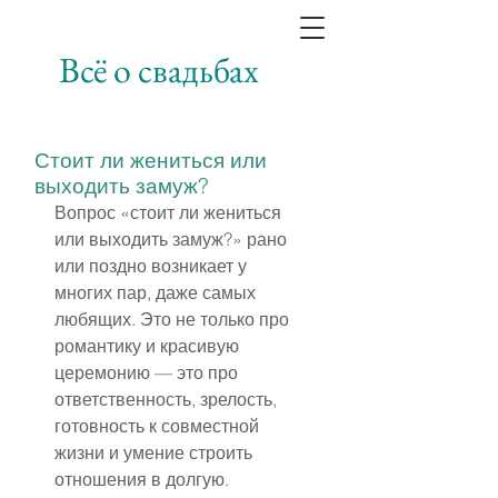
Всё о свадьбах
Стоит ли жениться или
выходить замуж?
Вопрос «стоит ли жениться 
или выходить замуж?» рано 
или поздно возникает у 
многих пар, даже самых 
любящих. Это не только про 
романтику и красивую 
церемонию — это про 
ответственность, зрелость, 
готовность к совместной 
жизни и умение строить 
отношения в долгую.