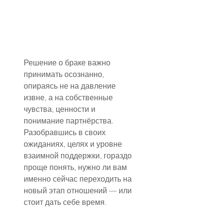
Решение о браке важно 
принимать осознанно, 
опираясь не на давление 
извне, а на собственные 
чувства, ценности и 
понимание партнёрства. 
Разобравшись в своих 
ожиданиях, целях и уровне 
взаимной поддержки, гораздо 
проще понять, нужно ли вам 
именно сейчас переходить на 
новый этап отношений — или 
стоит дать себе время.