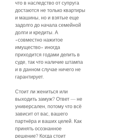
что в наследство от супруга 
достаются не только квартиры 
и машины, но и взятые еще 
задолго до начала семейной 
долги и кредиты. А 
«совместно нажитое 
имущество» иногда 
приходится годами делить в 
суде, так что наличие штампа 
и в данном случае ничего не 
гарантирует.
Стоит ли жениться или 
выходить замуж? Ответ — не 
универсален, потому что всё 
зависит от вас, вашего 
партнёра и ваших целей. Как 
принять осознанное 
решение? Когда стоит 