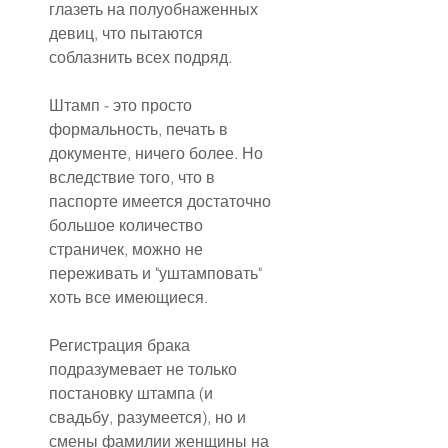
глазеть на полуобнаженных 
девиц, что пытаются 
соблазнить всех подряд.
Штамп - это просто 
формальность, печать в 
документе, ничего более. Но 
вследствие того, что в 
паспорте имеется достаточно 
большое количество 
страничек, можно не 
переживать и "уштамповать" 
хоть все имеющиеся.
Регистрация брака 
подразумевает не только 
постановку штампа (и 
свадьбу, разумеется), но и 
смены фамилии женщины на 