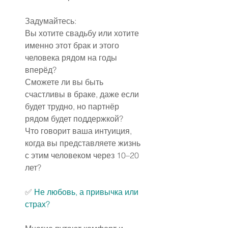
Задумайтесь:
Вы хотите свадьбу или хотите 
именно этот брак и этого 
человека рядом на годы 
вперёд?
Сможете ли вы быть 
счастливы в браке, даже если 
будет трудно, но партнёр 
рядом будет поддержкой?
Что говорит ваша интуиция, 
когда вы представляете жизнь 
с этим человеком через 10–20 
лет?
✅️ 
Не любовь, а привычка или 
страх?