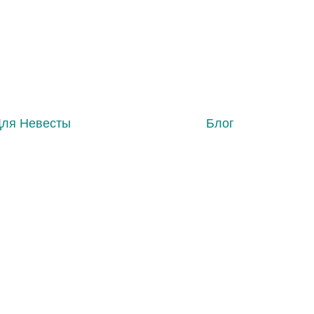
Для Невесты
Блог