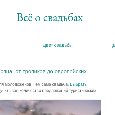
Всё о свадьбах
Цвет свадьбы
сяца: от тропиков до европейских
я молодоженов, чем сама свадьба. 
Выбрать 
 учитывая количество предложений туристических 