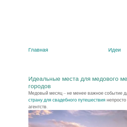
Главная
Идеи
Идеальные места для медового ме
городов
Медовый месяц – не менее важное событие дл
страну для свадебного путешествия
 непросто
агентств.