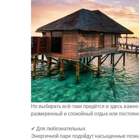
Но выбирать всё-таки придётся и здесь важно 
размеренный и спокойный отдых или постоян
✔ Для любознательных.
Энергичной паре подойдут насыщенные позна