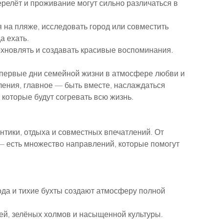
релёт и проживание могут сильно различаться в 
 на пляже, исследовать город или совместить 
а ехать.
хновлять и создавать красивые воспоминания.
первые дни семейной жизни в атмосфере любви и 
ения, главное — быть вместе, наслаждаться 
которые будут согревать всю жизнь.
ики, отдыха и совместных впечатлений. От 
— есть множество направлений, которые помогут 
а и тихие бухты создают атмосферу полной 
ей, зелёных холмов и насыщенной культуры.