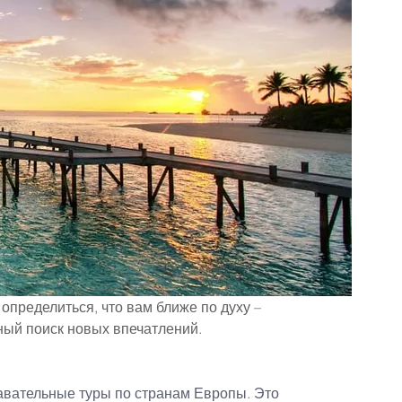
определиться, что вам ближе по духу – 
ный поиск новых впечатлений.
вательные туры по странам Европы. Это 