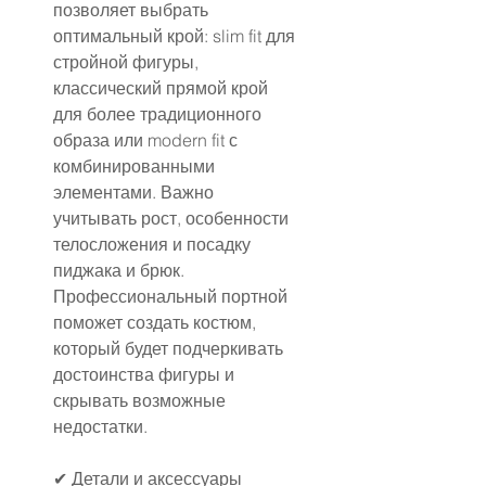
позволяет выбрать 
оптимальный крой: slim fit для 
стройной фигуры, 
классический прямой крой 
для более традиционного 
образа или modern fit с 
комбинированными 
элементами. Важно 
учитывать рост, особенности 
телосложения и посадку 
пиджака и брюк. 
Профессиональный портной 
поможет создать костюм, 
который будет подчеркивать 
достоинства фигуры и 
скрывать возможные 
недостатки.
✔ Детали и аксессуары