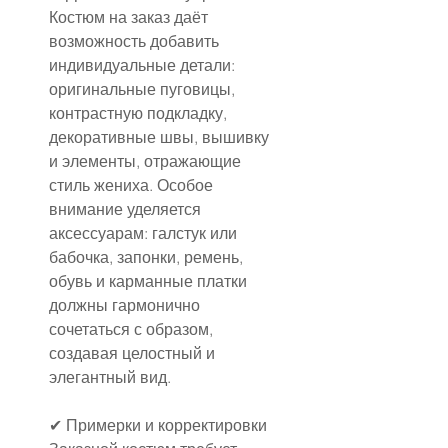
Костюм на заказ даёт 
возможность добавить 
индивидуальные детали: 
оригинальные пуговицы, 
контрастную подкладку, 
декоративные швы, вышивку 
и элементы, отражающие 
стиль жениха. Особое 
внимание уделяется 
аксессуарам: галстук или 
бабочка, запонки, ремень, 
обувь и карманные платки 
должны гармонично 
сочетаться с образом, 
создавая целостный и 
элегантный вид.
✔ Примерки и корректировки