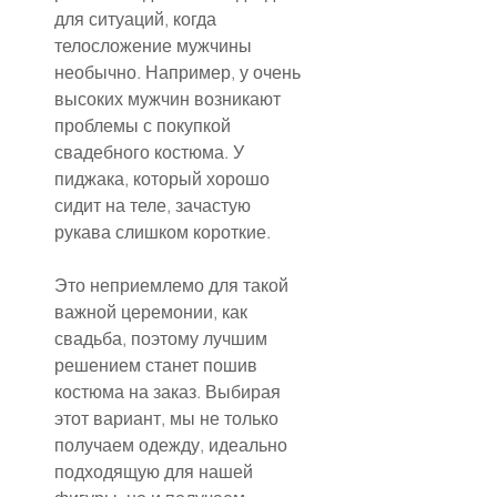
для ситуаций, когда 
телосложение мужчины 
необычно. Например, у очень 
высоких мужчин возникают 
проблемы с покупкой 
свадебного костюма. У 
пиджака, который хорошо 
сидит на теле, зачастую 
рукава слишком короткие.
Это неприемлемо для такой 
важной церемонии, как 
свадьба, поэтому лучшим 
решением станет пошив 
костюма на заказ. Выбирая 
этот вариант, мы не только 
получаем одежду, идеально 
подходящую для нашей 