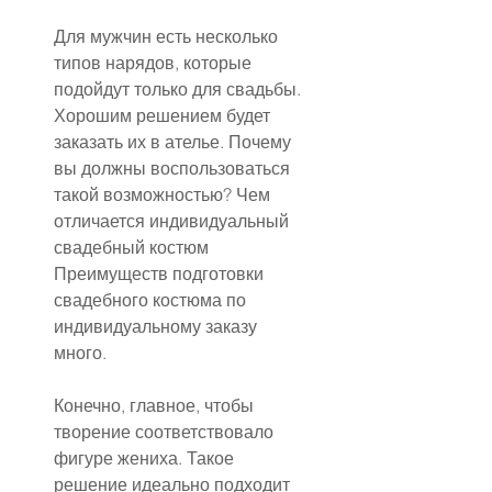
Для мужчин есть несколько 
типов нарядов, которые 
подойдут только для свадьбы.
Хорошим решением будет 
заказать их в ателье. Почему 
вы должны воспользоваться 
такой возможностью? Чем 
отличается индивидуальный 
свадебный костюм 
Преимуществ подготовки 
свадебного костюма по 
индивидуальному заказу 
много.
Конечно, главное, чтобы 
творение соответствовало 
фигуре жениха. Такое 
решение идеально подходит 