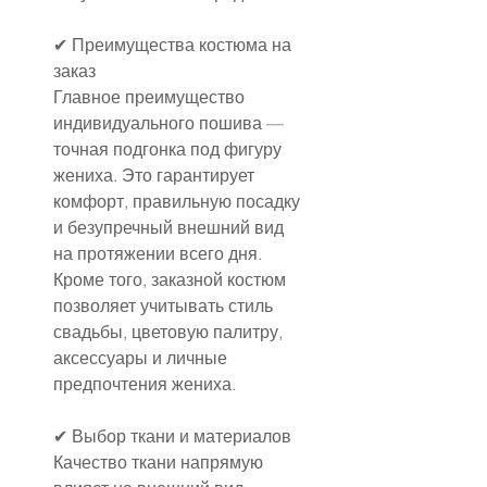
✔ Преимущества костюма на 
заказ
Главное преимущество 
индивидуального пошива — 
точная подгонка под фигуру 
жениха. Это гарантирует 
комфорт, правильную посадку 
и безупречный внешний вид 
на протяжении всего дня. 
Кроме того, заказной костюм 
позволяет учитывать стиль 
свадьбы, цветовую палитру, 
аксессуары и личные 
предпочтения жениха.
✔ Выбор ткани и материалов
Качество ткани напрямую 