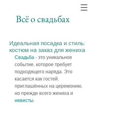
Всё о свадьбах
Идеальная посадка и стиль:
костюм на заказ для жениха
Свадьба
 - это уникальное 
событие, которое требует 
подходящего наряда. Это 
касается как гостей, 
приглашённых на церемонию, 
но прежде всего жениха и 
невесты
.