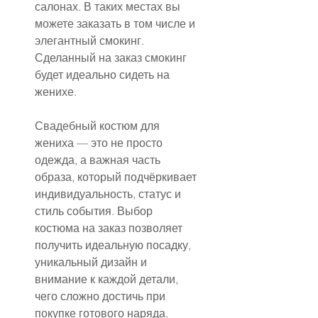
салонах. В таких местах вы 
можете заказать в том числе и 
элегантный смокинг. 
Сделанный на заказ смокинг 
будет идеально сидеть на 
женихе.
Свадебный костюм для 
жениха — это не просто 
одежда, а важная часть 
образа, который подчёркивает 
индивидуальность, статус и 
стиль события. Выбор 
костюма на заказ позволяет 
получить идеальную посадку, 
уникальный дизайн и 
внимание к каждой детали, 
чего сложно достичь при 
покупке готового наряда.