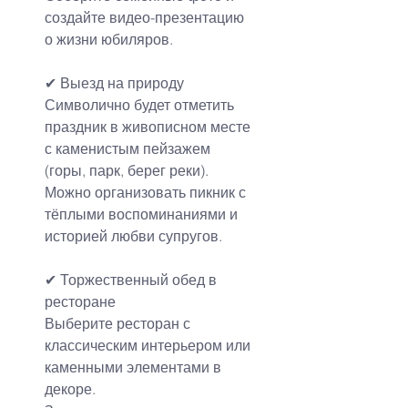
создайте видео-презентацию 
о жизни юбиляров.
✔ Выезд на природу
Символично будет отметить 
праздник в живописном месте 
с каменистым пейзажем 
(горы, парк, берег реки).
Можно организовать пикник с 
тёплыми воспоминаниями и 
историей любви супругов.
✔ Торжественный обед в 
ресторане
Выберите ресторан с 
классическим интерьером или 
каменными элементами в 
декоре.