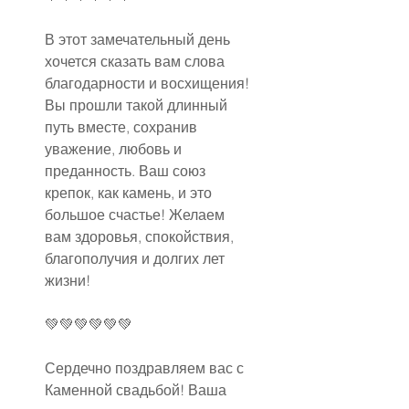
В этот замечательный день 
хочется сказать вам слова 
благодарности и восхищения! 
Вы прошли такой длинный 
путь вместе, сохранив 
уважение, любовь и 
преданность. Ваш союз 
крепок, как камень, и это 
большое счастье! Желаем 
вам здоровья, спокойствия, 
благополучия и долгих лет 
жизни!
💚💚💚💚💚💚
Сердечно поздравляем вас с 
Каменной свадьбой! Ваша 