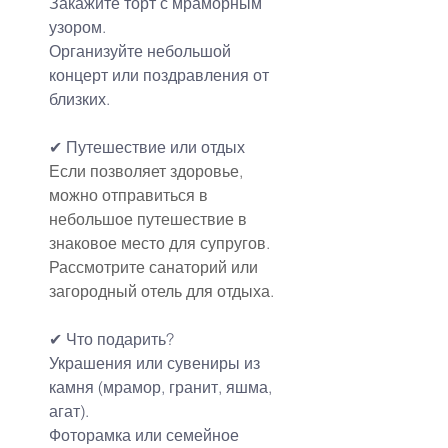
Закажите торт с мраморным 
узором.
Организуйте небольшой 
концерт или поздравления от 
близких.
✔ 
Путешествие
 или отдых
Если позволяет здоровье, 
можно отправиться в 
небольшое путешествие в 
знаковое место для супругов. 
Рассмотрите санаторий или 
загородный отель для отдыха.
✔ 
Что подарить
?
Украшения или сувениры из 
камня (мрамор, гранит, яшма, 
агат).
Фоторамка или семейное 