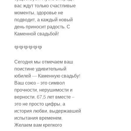
вас ждут только счастливые 
моменты, здоровье не 
подводит, а каждый новый 
день приносит радость. С 
Каменной свадьбой!
💚💚💚💚💚💚
Сегодня мы отмечаем ваш 
поистине удивительный 
юбилей — Каменную свадьбу! 
Ваш союз – это символ 
прочности, нерушимости и 
верности. 67,5 лет вместе – 
это не просто цифры, а 
история любви, выдержавшей 
испытания временем. 
Желаем вам крепкого 