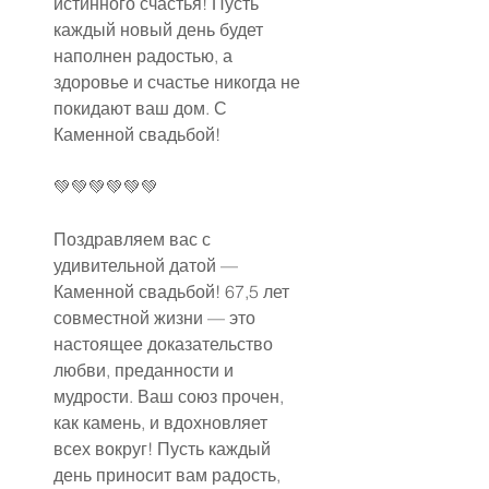
истинного счастья! Пусть 
каждый новый день будет 
наполнен радостью, а 
здоровье и счастье никогда не 
покидают ваш дом. С 
Каменной свадьбой!
💚💚💚💚💚💚
Поздравляем вас с 
удивительной датой — 
Каменной свадьбой! 67,5 лет 
совместной жизни — это 
настоящее доказательство 
любви, преданности и 
мудрости. Ваш союз прочен, 
как камень, и вдохновляет 
всех вокруг! Пусть каждый 
день приносит вам радость, 