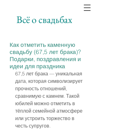
Всё о свадьбах
Как отметить каменную
свадьбу (67,5 лет брака)?
Подарки, поздравления и
идеи для праздника
67,5 лет брака — уникальная 
дата, которая символизирует 
прочность отношений, 
сравнимую с камнем. Такой 
юбилей можно отметить в 
тёплой семейной атмосфере 
или устроить торжество в 
честь супругов.