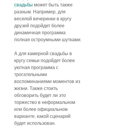
свадьбы
 может быть также 
разным. Например, для 
веселой вечеринки в кругу 
друзей подойдет более 
динамичная программа 
полная остроумными шутками.
А для камерной свадьбы в 
кругу семьи подойдет более 
уютная программа с 
трогательными 
воспоминаниями моментов из 
жизни. Также стоить 
обговорить будет ли это 
торжество в неформальном 
или более официальном 
варианте, какой сценарий 
будет использован.