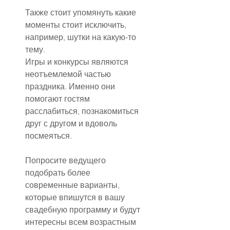
Также стоит упомянуть какие 
моменты стоит исключить, 
например, шутки на какую-то 
тему.
Игры и конкурсы являются 
неотъемлемой частью 
праздника. Именно они 
помогают гостям 
расслабиться, познакомиться 
друг с другом и вдоволь 
посмеяться.
Попросите ведущего 
подобрать более 
современные варианты, 
которые впишутся в вашу 
свадебную программу и будут 
интересны всем возрастным 