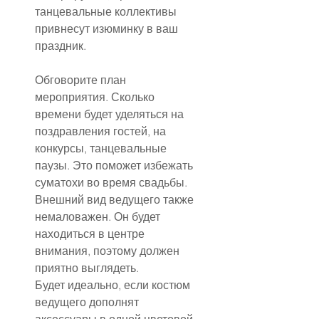
танцевальные коллективы 
привнесут изюминку в ваш 
праздник.
Обговорите план 
мероприятия. Сколько 
времени будет уделяться на 
поздравления гостей, на 
конкурсы, танцевальные 
паузы. Это поможет избежать 
суматохи во время свадьбы.
Внешний вид ведущего также 
немаловажен. Он будет 
находиться в центре 
внимания, поэтому должен 
приятно выглядеть.
Будет идеально, если костюм 
ведущего дополнят 