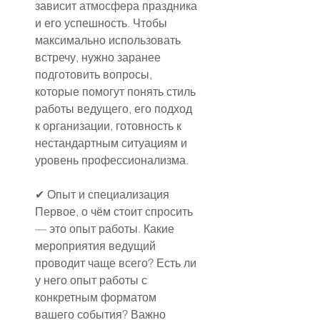
зависит атмосфера праздника 
и его успешность. Чтобы 
максимально использовать 
встречу, нужно заранее 
подготовить вопросы, 
которые помогут понять стиль 
работы ведущего, его подход 
к организации, готовность к 
нестандартным ситуациям и 
уровень профессионализма.
✔ Опыт и специализация
Первое, о чём стоит спросить 
— это опыт работы. Какие 
мероприятия ведущий 
проводит чаще всего? Есть ли 
у него опыт работы с 
конкретным форматом 
вашего события? Важно 