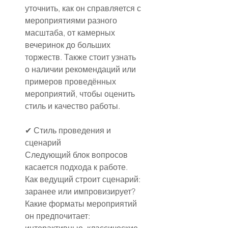
уточнить, как он справляется с 
мероприятиями разного 
масштаба, от камерных 
вечеринок до больших 
торжеств. Также стоит узнать 
о наличии рекомендаций или 
примеров проведённых 
мероприятий, чтобы оценить 
стиль и качество работы.
✔ Стиль проведения и 
сценарий
Следующий блок вопросов 
касается подхода к работе. 
Как ведущий строит сценарий: 
заранее или импровизирует? 
Какие форматы мероприятий 
он предпочитает: 