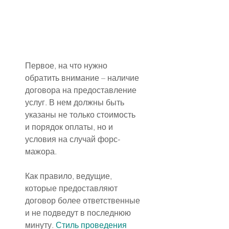
Первое, на что нужно 
обратить внимание – наличие 
договора на предоставление 
услуг. В нем должны быть 
указаны не только стоимость 
и порядок оплаты, но и 
условия на случай форс-
мажора.
Как правило, ведущие, 
которые предоставляют 
договор более ответственные 
и не подведут в последнюю 
минуту. 
Стиль проведения 