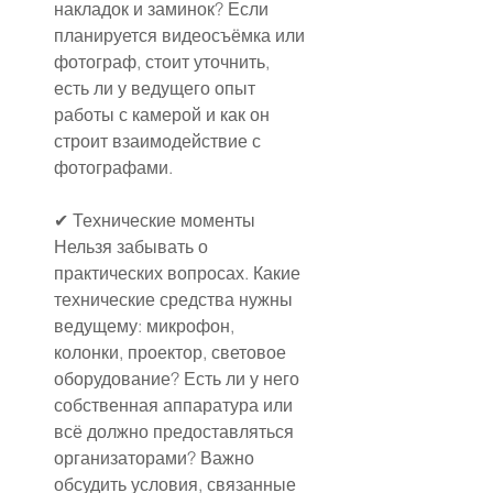
накладок и заминок? Если 
планируется видеосъёмка или 
фотограф, стоит уточнить, 
есть ли у ведущего опыт 
работы с камерой и как он 
строит взаимодействие с 
фотографами.
✔ Технические моменты
Нельзя забывать о 
практических вопросах. Какие 
технические средства нужны 
ведущему: микрофон, 
колонки, проектор, световое 
оборудование? Есть ли у него 
собственная аппаратура или 
всё должно предоставляться 
организаторами? Важно 
обсудить условия, связанные 