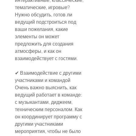
интерактивные, классические, 
тематические, игровые? 
Нужно обсудить, готов ли 
ведущий подстроиться под 
ваши пожелания, какие 
элементы он может 
предложить для создания 
атмосферы, и как он 
взаимодействует с гостями.
✔ Взаимодействие с другими 
участниками и командой
Очень важно выяснить, как 
ведущий работает в команде: 
с музыкантами, диджеем, 
техническим персоналом. Как 
он координирует программу с 
другими участниками 
мероприятия, чтобы не было 