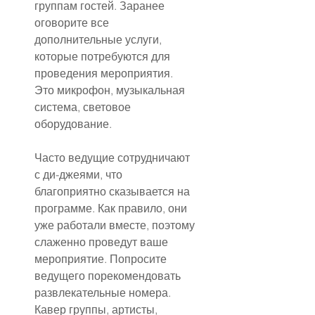
группам гостей. Заранее 
оговорите все 
дополнительные услуги, 
которые потребуются для 
проведения мероприятия. 
Это микрофон, музыкальная 
система, световое 
оборудование.
Часто ведущие сотрудничают 
с ди-джеями, что 
благоприятно сказывается на 
программе. Как правило, они 
уже работали вместе, поэтому 
слаженно проведут ваше 
мероприятие. Попросите 
ведущего порекомендовать 
развлекательные номера. 
Кавер группы, артисты, 