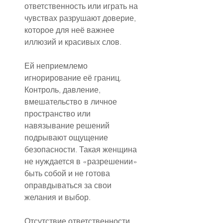
ответственность или играть на 
чувствах разрушают доверие, 
которое для неё важнее 
иллюзий и красивых слов.
Ей неприемлемо 
игнорирование её границ. 
Контроль, давление, 
вмешательство в личное 
пространство или 
навязывание решений 
подрывают ощущение 
безопасности. Такая женщина 
не нуждается в «разрешении» 
быть собой и не готова 
оправдываться за свои 
желания и выбор.
Отсутствие ответственности 