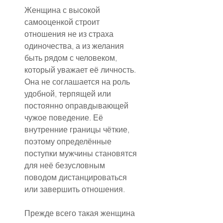
Женщина с высокой 
самооценкой строит 
отношения не из страха 
одиночества, а из желания 
быть рядом с человеком, 
который уважает её личность. 
Она не соглашается на роль 
удобной, терпящей или 
постоянно оправдывающей 
чужое поведение. Её 
внутренние границы чёткие, 
поэтому определённые 
поступки мужчины становятся 
для неё безусловным 
поводом дистанцироваться 
или завершить отношения.
Прежде всего такая женщина 