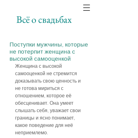
Всё о свадьбах
Поступки мужчины, которые
не потерпит женщина с
высокой самооценкой
Женщина с высокой 
самооценкой не стремится 
доказывать свою ценность и 
не готова мириться с 
отношением, которое её 
обесценивает. Она умеет 
слышать себя, уважает свои 
границы и ясно понимает, 
какое поведение для неё 
неприемлемо.