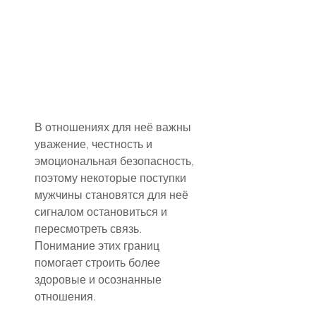
В отношениях для неё важны 
уважение, честность и 
эмоциональная безопасность, 
поэтому некоторые поступки 
мужчины становятся для неё 
сигналом остановиться и 
пересмотреть связь. 
Понимание этих границ 
помогает строить более 
здоровые и осознанные 
отношения.