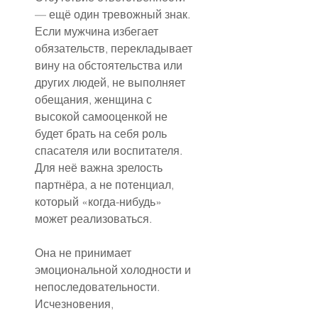
— ещё один тревожный знак. 
Если мужчина избегает 
обязательств, перекладывает 
вину на обстоятельства или 
других людей, не выполняет 
обещания, женщина с 
высокой самооценкой не 
будет брать на себя роль 
спасателя или воспитателя. 
Для неё важна зрелость 
партнёра, а не потенциал, 
который «когда-нибудь» 
может реализоваться.
Она не принимает 
эмоциональной холодности и 
непоследовательности. 
Исчезновения, 