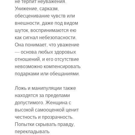
не терпит неуважения. 
Унижение, сарказм, 
обесценивание чувств или 
внешности, даже под видом 
шуток, воспринимаются ею 
как сигнал небезопасности. 
Она понимает, что уважение 
— основа любых здоровых 
отношений, и его отсутствие 
невозможно компенсировать 
подарками или обещаниями.
Ложь и манипуляции также 
находятся за пределами 
допустимого. Женщина с 
высокой самооценкой ценит 
честность и прозрачность. 
Попытки скрывать правду, 
перекладывать 