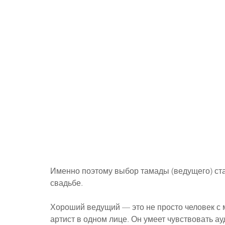
Именно поэтому выбор тамады (ведущего) ста
свадьбе.
Хороший ведущий — это не просто человек с м
артист в одном лице. Он умеет чувствовать ау