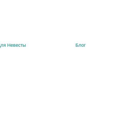
Для Невесты
Блог