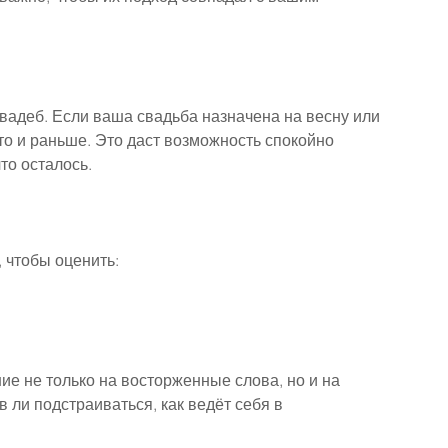
вадеб. Если ваша свадьба назначена на весну или 
 то и раньше. Это даст возможность спокойно 
то осталось.
 чтобы оценить:
е не только на восторженные слова, но и на 
 ли подстраиваться, как ведёт себя в 