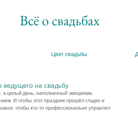
Всё о свадьбах
Цвет свадьбы
о ведущего на свадьбу
, а целый день, наполненный эмоциями, 
ем. И чтобы этот праздник прошёл гладко и 
важно, чтобы кто-то профессионально управлял 