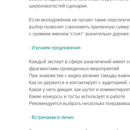
шероховатостей сценария.
Если молодожёнов не пугают такие перспектив
выбор позволит сэкономить приличную сумму
с громким именем "стоят" значительно дороже.
- Изучаем предложения
Каждый эксперт в сфере развлечений имеет с
фрагментами проведенных мероприятий.
При знакомстве с видео-резюме тамады важно
Как он держится и контактирует с аудиторией,
Какая у него дикция, как шутит и комментируе
Какие конкурсы и тосты использует в работе.
Рекомендуется выбрать несколько понравивши
- Встречаемся лично