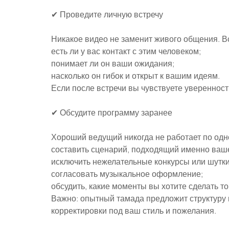
✔ Проведите личную встречу
Никакое видео не заменит живого общения. Вс
есть ли у вас контакт с этим человеком;
понимает ли он ваши ожидания;
насколько он гибок и открыт к вашим идеям.
Если после встречи вы чувствуете уверенност
✔ Обсудите программу заранее
Хороший ведущий никогда не работает по одн
составить сценарий, подходящий именно ваш
исключить нежелательные конкурсы или шутки
согласовать музыкальное оформление;
обсудить, какие моменты вы хотите сделать 
Важно: опытный тамада предложит структуру в
корректировки под ваш стиль и пожелания.