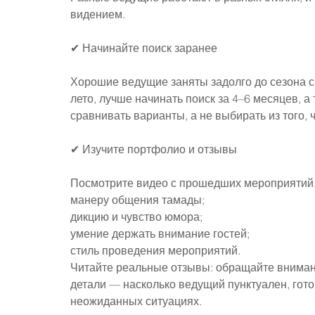
видением.
✔ Начинайте поиск заранее
Хорошие ведущие заняты задолго до сезона с
лето, лучше начинать поиск за 4–6 месяцев, а
сравнивать варианты, а не выбирать из того, ч
✔ Изучите портфолио и отзывы
Посмотрите видео с прошедших мероприятий,
манеру общения тамады;
дикцию и чувство юмора;
умение держать внимание гостей;
стиль проведения мероприятий.
Читайте реальные отзывы: обращайте внимани
детали — насколько ведущий пунктуален, готов
неожиданных ситуациях.