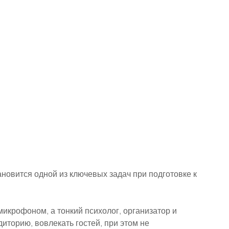
новится одной из ключевых задач при подготовке к 
икрофоном, а тонкий психолог, организатор и 
диторию, вовлекать гостей, при этом не 