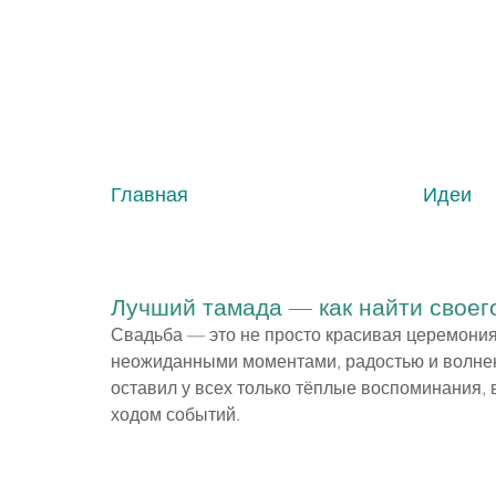
Главная
Идеи
Лучший тамада — как найти своег
Свадьба — это не просто красивая церемония
неожиданными моментами, радостью и волнени
оставил у всех только тёплые воспоминания, 
ходом событий.