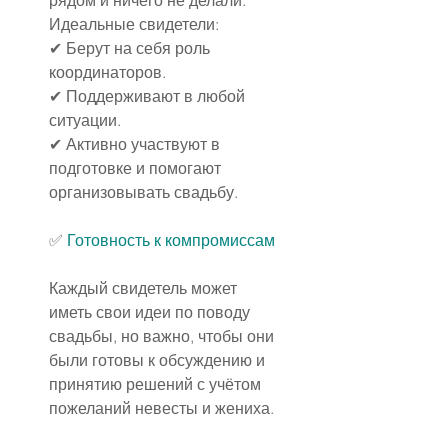
рядом и ничего не делали. 
Идеальные свидетели:
✔ Берут на себя роль 
координаторов.
✔ Поддерживают в любой 
ситуации.
✔ Активно участвуют в 
подготовке и помогают 
организовывать свадьбу.
✅
Готовность к компромиссам
Каждый свидетель может 
иметь свои идеи по поводу 
свадьбы, но важно, чтобы они 
были готовы к обсуждению и 
принятию решений с учётом 
пожеланий невесты и жениха.