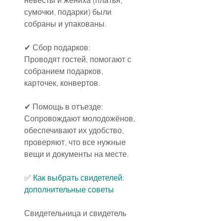
невесты и жениха (платья, 
сумочки, подарки) были 
собраны и упакованы.
✔ Сбор подарков:
Проводят гостей, помогают с 
собранием подарков, 
карточек, конвертов.
✔ Помощь в отъезде:
Сопровождают молодожёнов, 
обеспечивают их удобство, 
проверяют, что все нужные 
вещи и документы на месте.
✅ 
Как выбрать свидетелей: 
дополнительные советы
Свидетельница и свидетель 