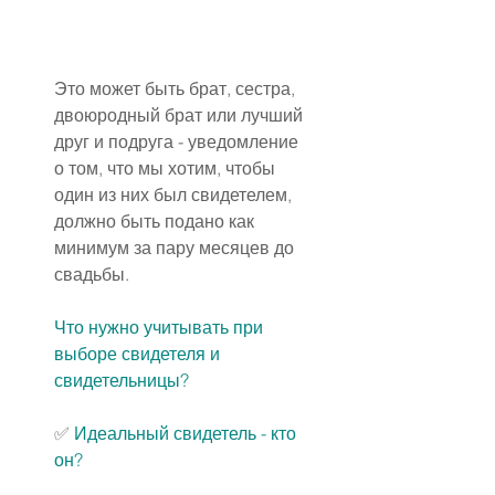
Это может быть брат, сестра, 
двоюродный брат или лучший 
друг и подруга - уведомление 
о том, что мы хотим, чтобы 
один из них был свидетелем, 
должно быть подано как 
минимум за пару месяцев до 
свадьбы.
Что нужно учитывать при 
выборе свидетеля и 
свидетельницы?
✅ 
Идеальный свидетель - кто 
он?