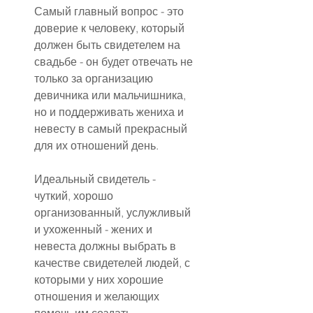
Самый главный вопрос - это 
доверие к человеку, который 
должен быть свидетелем на 
свадьбе - он будет отвечать не 
только за организацию 
девичника или мальчишника, 
но и поддерживать жениха и 
невесту в самый прекрасный 
для их отношений день.
Идеальный свидетель - 
чуткий, хорошо 
организованный, услужливый 
и ухоженный - жених и 
невеста должны выбрать в 
качестве свидетелей людей, с 
которыми у них хорошие 
отношения и желающих 