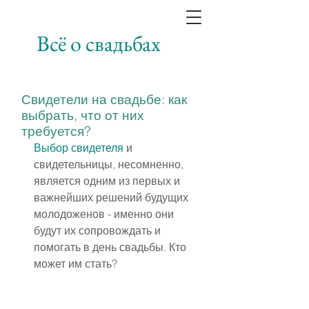
Всё о свадьбах
Свидетели на свадьбе: как
выбрать, что от них
требуется?
Выбор свидетеля
 и 
свидетельницы, несомненно, 
является одним из первых и 
важнейших решений будущих 
молодоженов - именно они 
будут их сопровождать и 
помогать в день свадьбы. Кто 
может им стать?