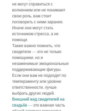
не могут справиться с 
волнением или не понимают 
свою роль, вам стоит 
поговорить с ними заранее. 
Иначе они могут стать 
источником стресса, а не 
помощи.
Также важно помнить, что 
свидетели — это не только 
помощники, но и 
незаменимые эмоциональные 
поддерживающие фигуры. 
Если они вам не подходят по 
темпераменту или уровню 
ответственности, лучше 
выбрать других людей.
Внешний вид свидетелей на 
свадьбе
 — это важная часть 