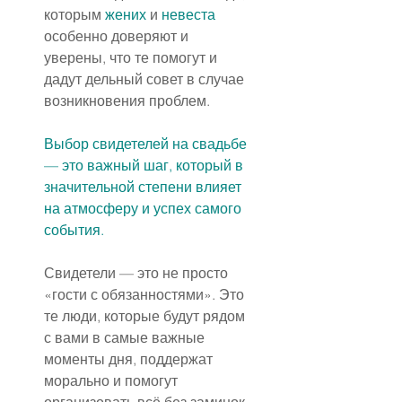
которым 
жених
 и 
невеста
особенно доверяют и 
уверены, что те помогут и 
дадут дельный совет в случае 
возникновения проблем.
Выбор свидетелей на свадьбе 
— это важный шаг, который в 
значительной степени влияет 
на атмосферу и успех самого 
события.
Свидетели — это не просто 
«гости с обязанностями». Это 
те люди, которые будут рядом 
с вами в самые важные 
моменты дня, поддержат 
морально и помогут 