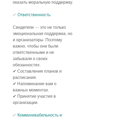
оказать моральную поддержку.
✅
Ответственность
Свидетели — это не только 
эмоциональная поддержка, но 
и организаторы. Поэтому 
важно, чтобы они были 
ответственными и не 
забывали о своих 
обязанностях:
✔ Составление планов и 
расписания.
✔ Напоминание вам о 
важных моментах.
✔ Принятие участия в 
организации.
✅
Коммуникабельность и 