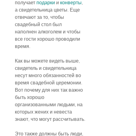
получает 
подарки
 и 
конверты
, 
а свидетельница цветы. Еще 
отвечают за то, чтобы 
свадебный стол был 
наполнен алкоголем и чтобы 
все гости хорошо проводили 
время.
Как вы можете видеть выше, 
свидетель и свидетельница 
несут много обязанностей во 
время свадебной церемонии. 
Вот почему для них так важно 
быть хорошо 
организованными людьми, на 
которых жених и невеста 
знают, что могут рассчитывать.
Это также должны быть люди, 