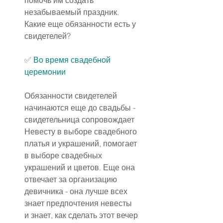
помочь им создать 
незабываемый праздник. 
Какие еще обязанности есть у 
свидетелей?
✅ 
Во время свадебной 
церемонии
Обязанности свидетелей 
начинаются еще до свадьбы - 
свидетельница сопровождает 
Невесту в выборе свадебного 
платья и украшений, помогает 
в выборе свадебных 
украшений и цветов. Еще она 
отвечает за организацию 
девичника - она лучше всех 
знает предпочтения невесты 
и знает, как сделать этот вечер 