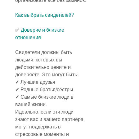
организовать всё без заминок.
Как выбрать свидетелей?
✅
Доверие и близкие 
отношения
Свидетели должны быть 
людьми, которых вы 
действительно цените и 
доверяете. Это могут быть:
✔ Лучшие друзья
✔ Родные братья/сёстры
✔ Самые близкие люди в 
вашей жизни.
Идеально, если эти люди 
знают вас и вашего партнёра, 
могут поддержать в 
стрессовые моменты и 