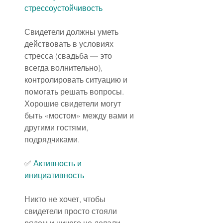
стрессоустойчивость
Свидетели должны уметь 
действовать в условиях 
стресса (свадьба — это 
всегда волнительно), 
контролировать ситуацию и 
помогать решать вопросы. 
Хорошие свидетели могут 
быть «мостом» между вами и 
другими гостями, 
подрядчиками.
✅
Активность и 
инициативность
Никто не хочет, чтобы 
свидетели просто стояли 