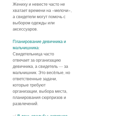
Жениху и невесте часто не 
хватает времени на «мелочи», 
а свидетели могут помочь с 
выбором одежды или 
аксессуаров.
Планирование девичника
 и 
мальчишника:
Свидетельница часто 
отвечает за организацию 
девичника, а свидетель — за 
мальчишник. Это весёлые, но 
ответственные задачи, 
которые требуют 
организации, выбора места, 
планирования сюрпризов и 
развлечений.