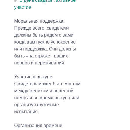
✅
В день свадьбы
: активное 
участие
Моральная поддержка:
Прежде всего, свидетели 
должны быть рядом с вами, 
когда вам нужно успокоение 
или поддержка. Они должны 
быть «на страже» ваших 
нервов и переживаний.
Участие в выкупе:
Свидетель может быть мостом 
между женихом и невестой, 
помогая во время выкупа или 
организуя шуточные 
испытания.
Организация времени: