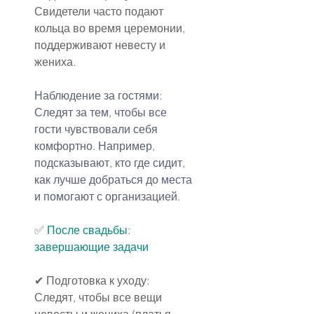
Свидетели часто подают 
кольца во время церемонии, 
поддерживают невесту и 
жениха.
Наблюдение за гостями:
Следят за тем, чтобы все 
гости чувствовали себя 
комфортно. Например, 
подсказывают, кто где сидит, 
как лучше добраться до места 
и помогают с организацией.
✅
После свадьбы: 
завершающие задачи
✔ Подготовка к уходу:
Следят, чтобы все вещи 