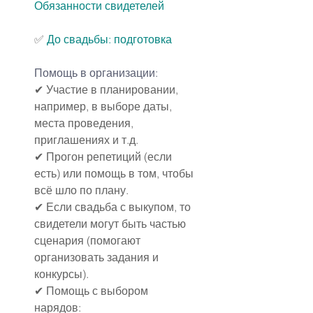
Обязанности свидетелей
✅ 
До свадьбы: подготовка
Помощь в организации:
✔ Участие в планировании, 
например, в выборе даты, 
места проведения, 
приглашениях и т.д.
✔ Прогон репетиций (если 
есть) или помощь в том, чтобы 
всё шло по плану.
✔ Если свадьба с выкупом, то 
свидетели могут быть частью 
сценария (помогают 
организовать задания и 
конкурсы).
✔ Помощь с выбором 
нарядов: