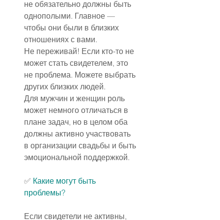
не обязательно должны быть 
однополыми. Главное — 
чтобы они были в близких 
отношениях с вами.
Не переживай! Если кто-то не 
может стать свидетелем, это 
не проблема. Можете выбрать 
других близких людей.
Для мужчин и женщин роль 
может немного отличаться в 
плане задач, но в целом оба 
должны активно участвовать 
в организации свадьбы и быть 
эмоциональной поддержкой.
✅ 
Какие могут быть 
проблемы?
Если свидетели не активны, 