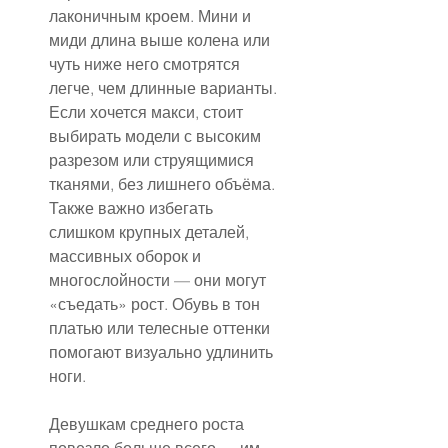
лаконичным кроем. Мини и 
миди длина выше колена или 
чуть ниже него смотрятся 
легче, чем длинные варианты. 
Если хочется макси, стоит 
выбирать модели с высоким 
разрезом или струящимися 
тканями, без лишнего объёма. 
Также важно избегать 
слишком крупных деталей, 
массивных оборок и 
многослойности — они могут 
«съедать» рост. Обувь в тон 
платью или телесные оттенки 
помогают визуально удлинить 
ноги.
Девушкам среднего роста 