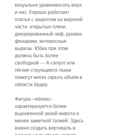
визуально уравновесить верх 
и низ. Хорошо работают 
платья с акцентом на верхней 
части: открытые плечи, 
декорированный лиф, рукава-
фонарики, интересные 
вырезы. Юбка при этом 
должна быть более 
свободной — А-силуэт или 
лёгкие струящиеся ткани 
помогут мягко скрыть объём в 
области бёдер.
Фигура «яблоко» 
характеризуется более 
выраженной зоной живота и 
менее заметной талией. Здесь 
важно создать вертикаль и 