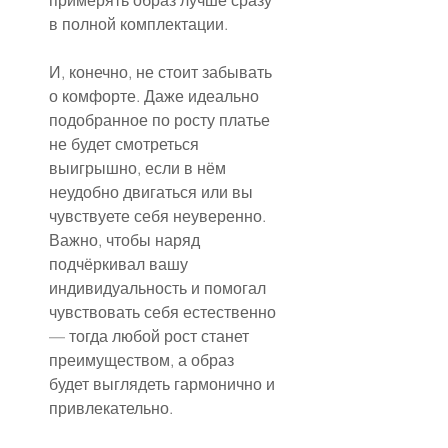
примерять образ лучше сразу 
в полной комплектации.
И, конечно, не стоит забывать 
о комфорте. Даже идеально 
подобранное по росту платье 
не будет смотреться 
выигрышно, если в нём 
неудобно двигаться или вы 
чувствуете себя неуверенно. 
Важно, чтобы наряд 
подчёркивал вашу 
индивидуальность и помогал 
чувствовать себя естественно 
— тогда любой рост станет 
преимуществом, а образ 
будет выглядеть гармонично и 
привлекательно.