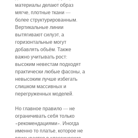
материалы делают образ 
мягче, плотные ткани — 
более структурированным. 
Вертикальные линии 
вытягивают силуэт, а 
горизонтальные могут 
добавлять объём. Также 
важно учитывать рост: 
высоким невестам подходят 
практически любые фасоны, а 
невысоким лучше избегать 
слишком массивных и 
перегруженных моделей.
Но главное правило — не 
ограничивать себя только 
«рекомендациями». Иногда 
именно то платье, которое не 