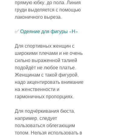
прямую юбку, до пола. Линия 
груди выделяется с помощью 
лаконичного выреза.
✅️ 
Одеяние для фигуры «Н»
Для спортивных женщин с 
широкими плечами и не очень 
сильно выраженной талией 
подойдёт не любое платье. 
Женщинам с такой фигурой, 
надо акцентировать внимание 
на женственности и 
гармоничных пропорциях.
Для подчёркивания бюста, 
например, следует 
пользоваться облегающим 
топом. Нельзя использовать в 