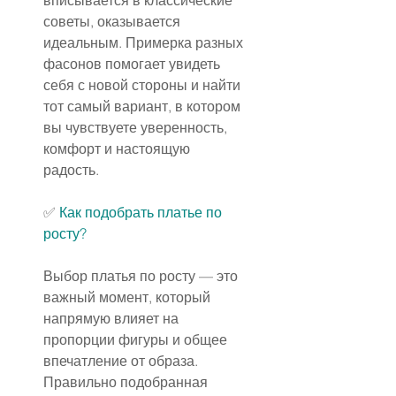
вписывается в классические 
советы, оказывается 
идеальным. Примерка разных 
фасонов помогает увидеть 
себя с новой стороны и найти 
тот самый вариант, в котором 
вы чувствуете уверенность, 
комфорт и настоящую 
радость.
✅️ 
Как подобрать платье по 
росту?
Выбор платья по росту — это 
важный момент, который 
напрямую влияет на 
пропорции фигуры и общее 
впечатление от образа. 
Правильно подобранная 