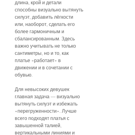
длина, крой и детали 
способны визуально вытянуть 
силуэт, добавить лёгкости 
или, наоборот, сделать его 
более гармоничным и 
сбалансированным. Здесь 
важно учитывать не только 
сантиметры, но и то, как 
платье «работает» в 
движении и в сочетании с 
обувью.
Для невысоких девушек 
главная задача — визуально 
вытянуть силуэт и избежать 
«перегруженности». Лучше 
всего подходят платья с 
завышенной талией, 
вертикальными линиями и 