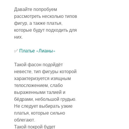
Давайте попробуем 
рассмотреть несколько типов 
фигур, а также платья, 
которые будут подходить для 
них.
✅️ 
Платье «Лианы»
Такой фасон подойдёт 
невесте, тип фигуры которой 
характеризуется изящным 
телосложением, слабо 
выраженными талией и 
бёдрами, небольшой грудью.
Не следует выбирать узкие 
платья, которые сильно 
облегают.
Такой покрой будет 