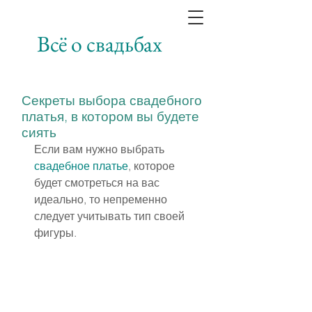
Всё о свадьбах
Секреты выбора свадебного
платья, в котором вы будете
сиять
Если вам нужно выбрать 
свадебное платье
, которое 
будет смотреться на вас 
идеально, то непременно 
следует учитывать тип своей 
фигуры.