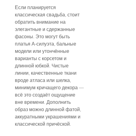
Если планируется 
классическая свадьба, стоит 
обратить внимание на 
элегантные и сдержанные 
фасоны. Это могут быть 
платья А-силуэта, бальные 
модели или утончённые 
варианты с корсетом и 
длинной юбкой. Чистые 
линии, качественные ткани 
вроде атласа или шелка, 
минимум кричащего декора — 
всё это создаёт ощущение 
вне времени. Дополнить 
образ можно длинной фатой, 
аккуратными украшениями и 
классической причёской.