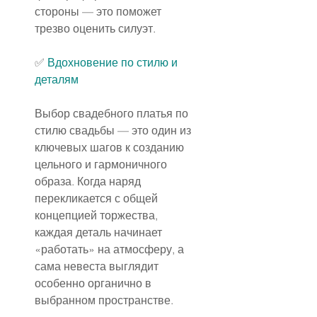
стороны — это поможет 
трезво оценить силуэт.
✅️
 Вдохновение по стилю и 
деталям
Выбор свадебного платья по 
стилю свадьбы — это один из 
ключевых шагов к созданию 
цельного и гармоничного 
образа. Когда наряд 
перекликается с общей 
концепцией торжества, 
каждая деталь начинает 
«работать» на атмосферу, а 
сама невеста выглядит 
особенно органично в 
выбранном пространстве.