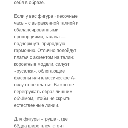
себя в образе.
Если у вас фигура «песочные 
часы» с выраженной талией и 
сбалансированными 
пропорциями, задача — 
подчеркнуть природную 
гармонию. Отлично подойдут 
платья с акцентом на талии: 
корсетные модели, силуэт 
«русалка», облегающие 
фасоны или классическое А-
силуэтное платье. Важно не 
перегружать образ лишним 
объёмом, чтобы не скрыть 
естественные линии.
Для фигуры «груша», где 
бёдра шире плеч, стоит 